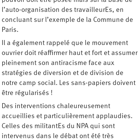
pouvoir doit être posée mais sur la base de
l’auto-organisation des travailleurEs, en
concluant sur l’exemple de la Commune de
Paris.
Il a également rappelé que le mouvement
ouvrier doit réaffirmer haut et fort et assumer
pleinement son antiracisme face aux
stratégies de diversion et de division de
notre camp social. Les sans-papiers doivent
être régularisés !
Des interventions chaleureusement
accueillies et particulièrement applaudies.
Celles des militantEs du NPA qui sont
intervenus dans le débat ont été très