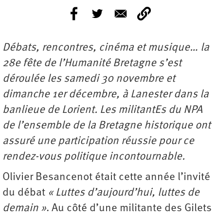
Débats, rencontres, cinéma et musique… la
28e fête de l’Humanité Bretagne s’est
déroulée les samedi 30 novembre et
dimanche 1er décembre, à Lanester dans la
banlieue de Lorient. Les militantEs du NPA
de l’ensemble de la Bretagne historique ont
assuré une participation réussie pour ce
rendez-vous politique incontournable.
Olivier Besancenot était cette année l’invité
du débat
« Luttes d’aujourd’hui, luttes de
demain »
. Au côté d’une militante des Gilets