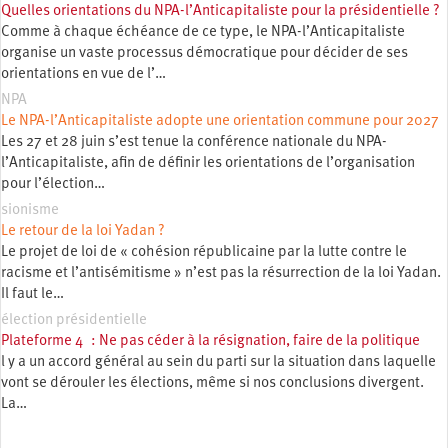
Quelles orientations du NPA-l’Anticapitaliste pour la présidentielle ?
Comme à chaque échéance de ce type, le NPA-l’Anticapitaliste
organise un vaste processus démocratique pour décider de ses
orientations en vue de l’…
NPA
Le NPA-l’Anticapitaliste adopte une orientation commune pour 2027
Les 27 et 28 juin s’est tenue la conférence nationale du NPA-
l’Anticapitaliste, afin de définir les orientations de l’organisation
pour l’élection…
sionisme
Le retour de la loi Yadan ?
Le projet de loi de « cohésion républicaine par la lutte contre le
racisme et l’antisémitisme » n’est pas la résurrection de la loi Yadan.
Il faut le…
élection présidentielle
Plateforme 4 : Ne pas céder à la résignation, faire de la politique
l y a un accord général au sein du parti sur la situation dans laquelle
vont se dérouler les élections, même si nos conclusions divergent.
La…