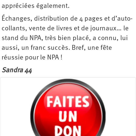
appréciées également.
Échanges, distribution de 4 pages et d’auto­
collants, vente de livres et de journaux… le
stand du NPA, très bien placé, a connu, lui
aussi, un franc succès. Bref, une fête
réussie pour le NPA !
Sandra 44