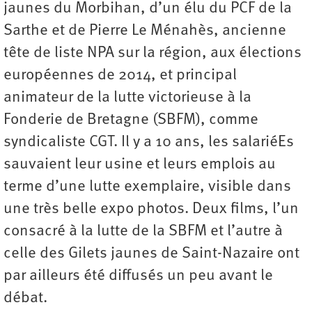
jaunes du Morbihan, d’un élu du PCF de la
Sarthe et de Pierre Le Ménahès, ancienne
tête de liste NPA sur la région, aux élections
européennes de 2014, et principal
animateur de la lutte victorieuse à la
Fonderie de Bretagne (SBFM), comme
syndicaliste CGT. Il y a 10 ans, les salariéEs
sauvaient leur usine et leurs emplois au
terme d’une lutte exemplaire, visible dans
une très belle expo photos. Deux films, l’un
consacré à la lutte de la SBFM et l’autre à
celle des Gilets jaunes de Saint-Nazaire ont
par ailleurs été diffusés un peu avant le
débat.