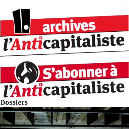
Dossiers