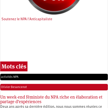
Soutenez le NPA l'Anticapitaliste
Mots clés
activités NPA
Olivier Besancenot
Un week-end féministe du NPA riche en élaboration et
partage d’expériences
Deux ans après sa dernière édition, nous nous sommes réunies ce