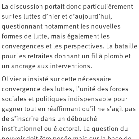
La discussion portait donc particulièrement
sur les luttes d’hier et d’aujourd’hui,
questionnant notamment les nouvelles
formes de lutte, mais également les
convergences et les perspectives. La bataille
pour les retraites donnant un fil à plomb et
un ancrage aux interventions.
Olivier a insisté sur cette nécessaire
convergence des luttes, l’unité des forces
sociales et politiques indispensable pour
gagner tout en réaffirmant qu’il ne s’agit pas
de s’inscrire dans un débouché
institutionnel ou électoral. La question du