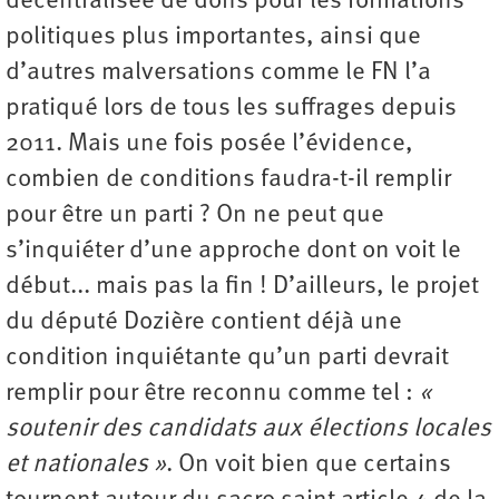
décentralisée de dons pour les formations
politiques plus importantes, ainsi que
d’autres malversations comme le FN l’a
pratiqué lors de tous les suffrages depuis
2011. Mais une fois posée l’évidence,
combien de conditions faudra-t-il remplir
pour être un parti ? On ne peut que
s’inquiéter d’une approche dont on voit le
début... mais pas la fin ! D’ailleurs, le projet
du député Dozière contient déjà une
condition inquiétante qu’un parti devrait
remplir pour être reconnu comme tel :
«
soutenir des candidats aux élections locales
et nationales »
. On voit bien que certains