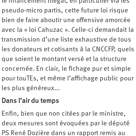
le financement illégal, en particulier via les
pseudo-micro partis, cette future loi risque
bien de faire aboutir une offensive amorcée
avec la « loi Cahuzac ». Celle-ci demandait la
transmission d’une liste exhaustive de tous
les donateurs et cotisants à la CNCCFP, quels
que soient le montant versé et la structure
concernée. En clair, le fichage pur et simple
pour touTEs, et même l’affichage public pour
les plus généreux...
Dans l’air du temps
Enfin, bien que non citées par le ministre,
deux mesures sont évoquées par le député
PS René Dozière dans un rapport remis au