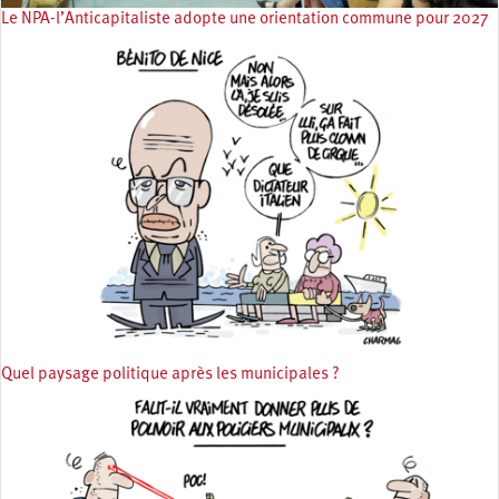
Le NPA-l’Anticapitaliste adopte une orientation commune pour 2027
Quel paysage politique après les municipales ?