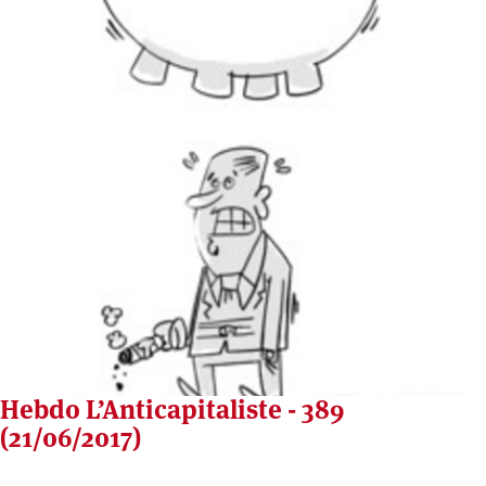
Hebdo L’Anticapitaliste - 389
(21/06/2017)