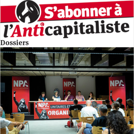
Dossiers