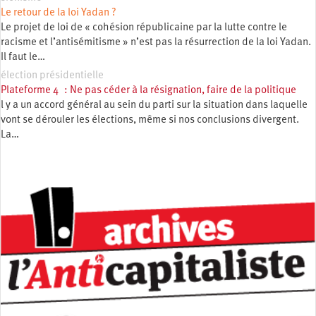
Le retour de la loi Yadan ?
Le projet de loi de « cohésion républicaine par la lutte contre le
racisme et l’antisémitisme » n’est pas la résurrection de la loi Yadan.
Il faut le…
élection présidentielle
Plateforme 4 : Ne pas céder à la résignation, faire de la politique
l y a un accord général au sein du parti sur la situation dans laquelle
vont se dérouler les élections, même si nos conclusions divergent.
La…