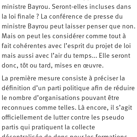
ministre Bayrou. Seront-elles incluses dans
la loi finale ? La conférence de presse du
ministre Bayrou peut laisser penser que non.
Mais on peut les considérer comme tout à
fait cohérentes avec l’esprit du projet de loi
mais aussi avec l’air du temps... Elle seront
donc, tôt ou tard, mises en œuvre.
La première mesure consiste à préciser la
définition d’un parti politique afin de réduire
le nombre d’organisations pouvant être
reconnues comme telles. Là encore, il s’agit
officiellement de lutter contre les pseudo
partis qui pratiquent la collecte