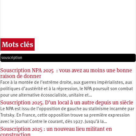
Mots clés
souscription
Souscription NPA 2025 : vous avez au moins une bonne
raison de donner
Face à la montée de l’extrême droite, aux guerres impérialistes, aux
politiques d’austérité et à la répression, le NPA poursuit son combat
pour une alternative écosocialiste, unitaire et…
Souscription 2025. D’un local à un autre depuis un siècle
Le NPA est issu de l’opposition de gauche au stalinisme incarnée par
Trotsky. En France, cette opposition trouve sa première expression
avec le journal Contre le courant, dès 1927. Jusqu’à la…
Souscription 2025 : un nouveau lieu militant en
construction