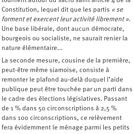
tournent autour du sacro saint article 4 de la
Constitution, lequel dit que les partis
« se
forment et exercent leur activité librement »
.
Une base libérale, dont aucun démocrate,
bourgeois ou socialiste, ne saurait renier la
nature élémentaire...
La seconde mesure, cousine de la première,
peut-être même siamoise, consiste à
remonter le plafond au-delà duquel l’aide
publique peut être touchée par un parti dans
le cadre des élections législatives. Passant
de 1 % dans 50 circonscriptions à 2,5 %
dans 100 circonscriptions, ce relèvement
fera évidemment le ménage parmi les petits