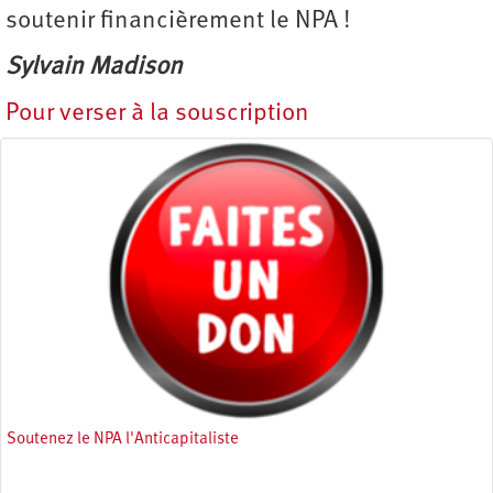
soutenir financièrement le NPA !
Sylvain Madison
Pour verser à la souscription
Soutenez le NPA l'Anticapitaliste