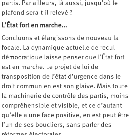
partis. Par ailleurs, là aussi, jusqu’où le
plafond sera-t-il relevé ?
L’État fort en marche...
Concluons et élargissons de nouveau la
focale. La dynamique actuelle de recul
démocratique laisse penser que l’État fort
est en marche. Le projet de loi de
transposition de l’état d’urgence dans le
droit commun en est son glaive. Mais toute
la machinerie de contrôle des partis, moins
compréhensible et visible, et ce d’autant
qu’elle a une face positive, en est peut être
l’un de ses boucliers, sans parler des
réformes électorales...