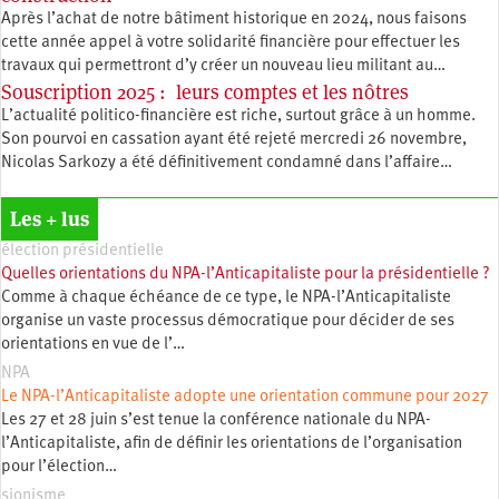
Après l’achat de notre bâtiment historique en 2024, nous faisons
cette année appel à votre solidarité financière pour effectuer les
travaux qui permettront d’y créer un nouveau lieu militant au…
Souscription 2025 : leurs comptes et les nôtres
L’actualité politico-financière est riche, surtout grâce à un homme.
Son pourvoi en cassation ayant été rejeté mercredi 26 novembre,
Nicolas Sarkozy a été définitivement condamné dans l’affaire…
Les + lus
élection présidentielle
Quelles orientations du NPA-l’Anticapitaliste pour la présidentielle ?
Comme à chaque échéance de ce type, le NPA-l’Anticapitaliste
organise un vaste processus démocratique pour décider de ses
orientations en vue de l’…
NPA
Le NPA-l’Anticapitaliste adopte une orientation commune pour 2027
Les 27 et 28 juin s’est tenue la conférence nationale du NPA-
l’Anticapitaliste, afin de définir les orientations de l’organisation
pour l’élection…
sionisme