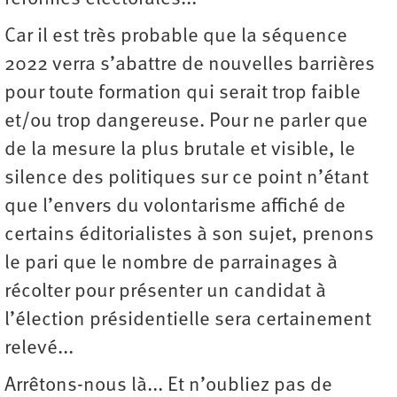
Car il est très probable que la séquence
2022 verra s’abattre de nouvelles barrières
pour toute formation qui serait trop faible
et/ou trop dangereuse. Pour ne parler que
de la mesure la plus brutale et visible, le
silence des politiques sur ce point n’étant
que l’envers du volontarisme affiché de
certains éditorialistes à son sujet, prenons
le pari que le nombre de parrainages à
récolter pour présenter un candidat à
l’élection présidentielle sera certainement
relevé...
Arrêtons-nous là... Et n’oubliez pas de