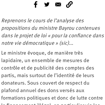
Reprenons le cours de l’analyse des
propositions du ministre Bayrou contenues
dans le projet de loi « pour la confiance dans
notre vie démocratique » (sic)...
Le ministre évoque, de manière très
lapidaire, un ensemble de mesures de
contrôle et de publicité des comptes des
partis, mais surtout de l’identité de leurs
donateurs. Sous couvert de respect du
plafond annuel des dons versés aux
formations politiques et donc de lutte contre