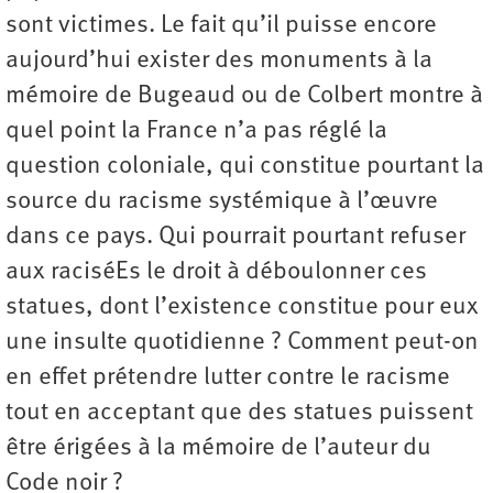
sont victimes. Le fait qu’il puisse encore
aujourd’hui exister des monuments à la
mémoire de Bugeaud ou de Colbert montre à
quel point la France n’a pas réglé la
question coloniale, qui constitue pourtant la
source du racisme systémique à l’œuvre
dans ce pays. Qui pourrait pourtant refuser
aux raciséEs le droit à déboulonner ces
statues, dont l’existence constitue pour eux
une insulte quotidienne ? Comment peut-on
en effet prétendre lutter contre le racisme
tout en acceptant que des statues puissent
être érigées à la mémoire de l’auteur du
Code noir ?