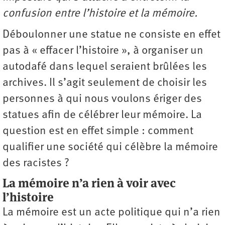
confusion entre l’histoire et la mémoire.
Déboulonner une statue ne consiste en effet
pas à « effacer l’histoire », à organiser un
autodafé dans lequel seraient brûlées les
archives. Il s’agit seulement de choisir les
personnes à qui nous voulons ériger des
statues afin de célébrer leur mémoire. La
question est en effet simple : comment
qualifier une société qui célèbre la mémoire
des racistes ?
La mémoire n’a rien à voir avec
l’histoire
La mémoire est un acte politique qui n’a rien