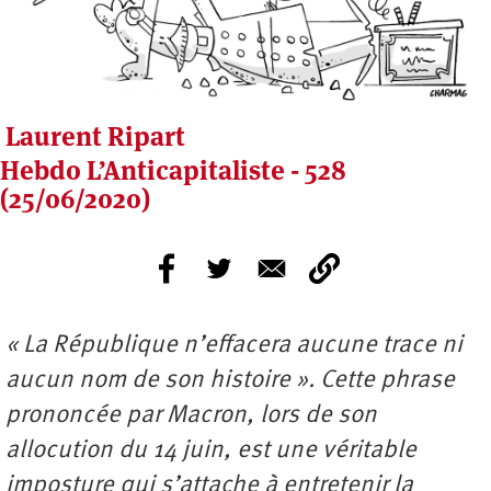
Laurent Ripart
Hebdo L’Anticapitaliste - 528
(25/06/2020)
« La République n’effacera aucune trace ni
aucun nom de son histoire ». Cette phrase
prononcée par Macron, lors de son
allocution du 14 juin, est une véritable
imposture qui s’attache à entretenir la