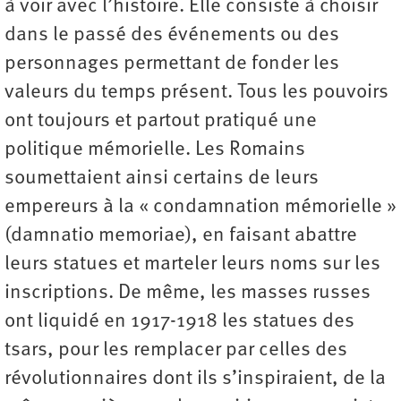
à voir avec l’histoire. Elle consiste à choisir
dans le passé des événements ou des
personnages permettant de fonder les
valeurs du temps présent. Tous les pouvoirs
ont toujours et partout pratiqué une
politique mémorielle. Les Romains
soumettaient ainsi certains de leurs
empereurs à la « condamnation mémorielle »
(damnatio memoriae), en faisant abattre
leurs statues et marteler leurs noms sur les
inscriptions. De même, les masses russes
ont liquidé en 1917-1918 les statues des
tsars, pour les remplacer par celles des
révolutionnaires dont ils s’inspiraient, de la