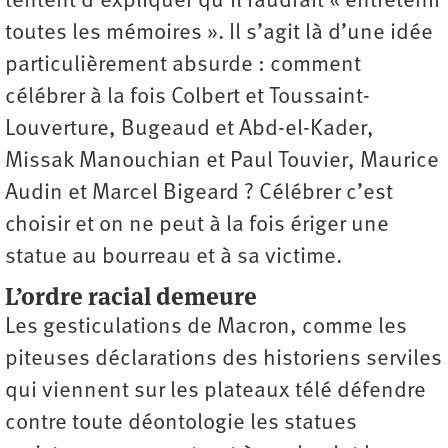
tentent d’expliquer qu’il faudrait « entretenir
toutes les mémoires ». Il s’agit là d’une idée
particulièrement absurde : comment
célébrer à la fois Colbert et Toussaint-
Louverture, Bugeaud et Abd-el-Kader,
Missak Manouchian et Paul Touvier, Maurice
Audin et Marcel Bigeard ? Célébrer c’est
choisir et on ne peut à la fois ériger une
statue au bourreau et à sa victime.
L’ordre racial demeure
Les gesticulations de Macron, comme les
piteuses déclarations des historiens serviles
qui viennent sur les plateaux télé défendre
contre toute déontologie les statues