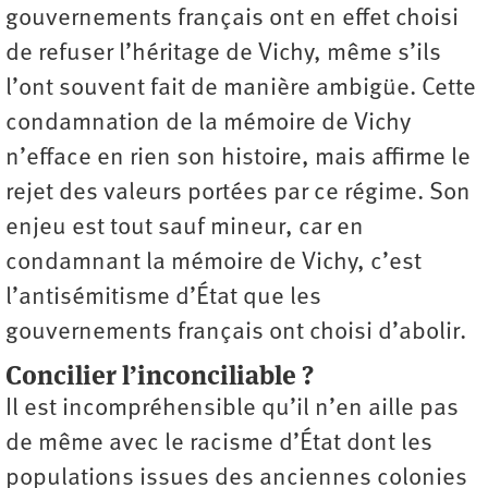
gouvernements français ont en effet choisi
de refuser l’héritage de Vichy, même s’ils
l’ont souvent fait de manière ambigüe. Cette
condamnation de la mémoire de Vichy
n’efface en rien son histoire, mais affirme le
rejet des valeurs portées par ce régime. Son
enjeu est tout sauf mineur, car en
condamnant la mémoire de Vichy, c’est
l’antisémitisme d’État que les
gouvernements français ont choisi d’abolir.
Concilier l’inconciliable ?
Il est incompréhensible qu’il n’en aille pas
de même avec le racisme d’État dont les
populations issues des anciennes colonies