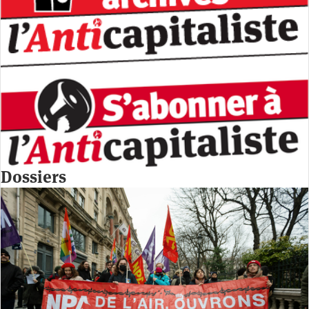
Dossiers