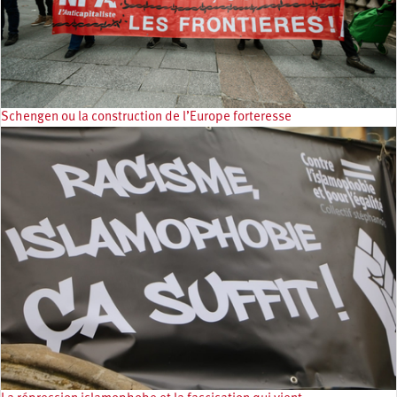
Schengen ou la construction de l’Europe forteresse