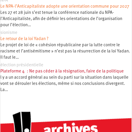
NPA
Le NPA-l’Anticapitaliste adopte une orientation commune pour 2027
Les 27 et 28 juin s’est tenue la conférence nationale du NPA-
l’Anticapitaliste, afin de définir les orientations de l’organisation
pour l’élection…
sionisme
Le retour de la loi Yadan ?
Le projet de loi de « cohésion républicaine par la lutte contre le
racisme et l’antisémitisme » n’est pas la résurrection de la loi Yadan.
Il faut le…
élection présidentielle
Plateforme 4 : Ne pas céder à la résignation, faire de la politique
l y a un accord général au sein du parti sur la situation dans laquelle
vont se dérouler les élections, même si nos conclusions divergent.
La…