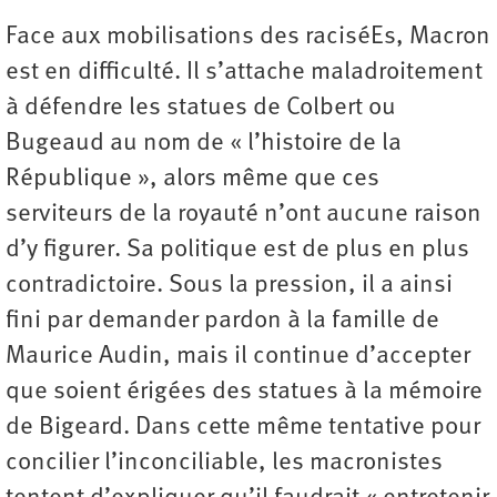
Face aux mobilisations des raciséEs, Macron
est en difficulté. Il s’attache maladroitement
à défendre les statues de Colbert ou
Bugeaud au nom de « l’histoire de la
République », alors même que ces
serviteurs de la royauté n’ont aucune raison
d’y figurer. Sa politique est de plus en plus
contradictoire. Sous la pression, il a ainsi
fini par demander pardon à la famille de
Maurice Audin, mais il continue d’accepter
que soient érigées des statues à la mémoire
de Bigeard. Dans cette même tentative pour
concilier l’inconciliable, les macronistes