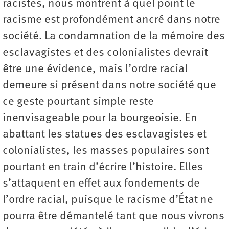
racistes, nous montrent à quel point le
racisme est profondément ancré dans notre
société. La condamnation de la mémoire des
esclavagistes et des colonialistes devrait
être une évidence, mais l’ordre racial
demeure si présent dans notre société que
ce geste pourtant simple reste
inenvisageable pour la bourgeoisie. En
abattant les statues des esclavagistes et
colonialistes, les masses populaires sont
pourtant en train d’écrire l’histoire. Elles
s’attaquent en effet aux fondements de
l’ordre racial, puisque le racisme d’État ne
pourra être démantelé tant que nous vivrons