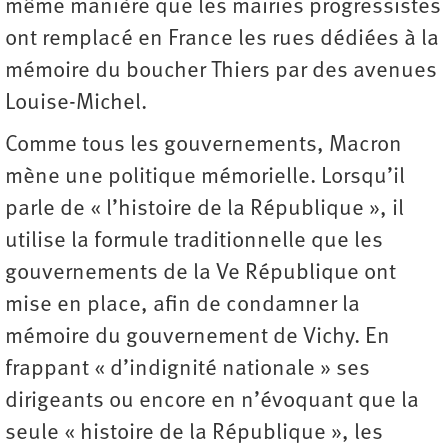
même manière que les mairies progressistes
ont remplacé en France les rues dédiées à la
mémoire du boucher Thiers par des avenues
Louise-Michel.
Comme tous les gouvernements, Macron
mène une politique mémorielle. Lorsqu’il
parle de « l’histoire de la République », il
utilise la formule traditionnelle que les
gouvernements de la Ve République ont
mise en place, afin de condamner la
mémoire du gouvernement de Vichy. En
frappant « d’indignité nationale » ses
dirigeants ou encore en n’évoquant que la
seule « histoire de la République », les