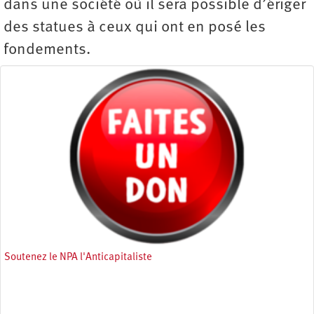
dans une société où il sera possible d’ériger
des statues à ceux qui ont en posé les
fondements.
Soutenez le NPA l'Anticapitaliste