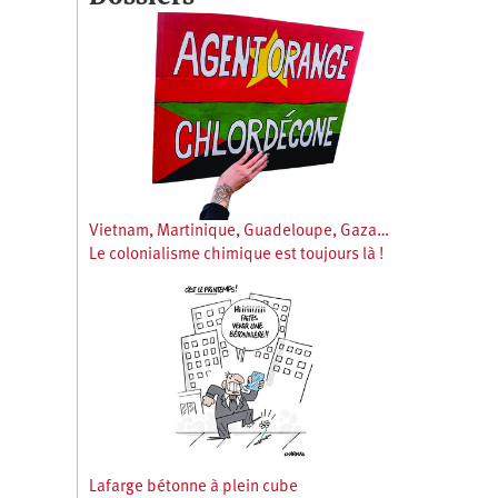
Vietnam, Martinique, Guadeloupe, Gaza…
Le colonialisme chimique est toujours là !
Lafarge bétonne à plein cube