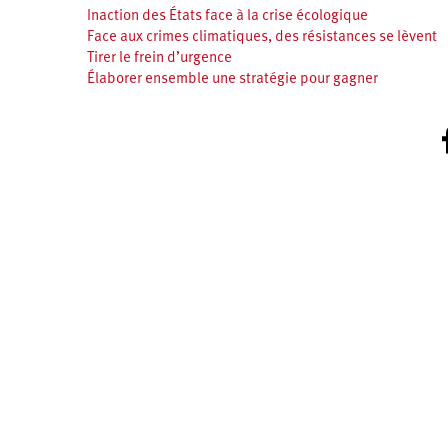
Inaction des États face à la crise écologique
Face aux crimes climatiques, des résistances se lèvent
Tirer le frein d’urgence
Élaborer ensemble une stratégie pour gagner