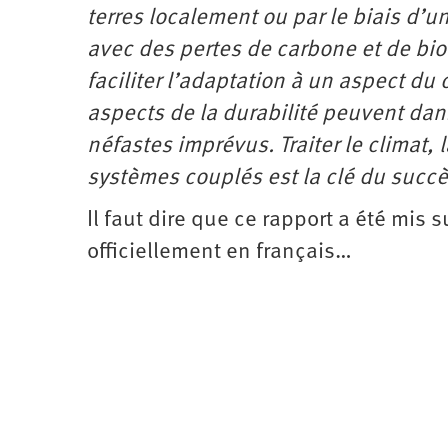
terres localement ou par le biais d’u
avec des pertes de carbone et de bio
faciliter l’adaptation à un aspect d
aspects de la durabilité peuvent dans
néfastes imprévus. Traiter le climat,
systèmes couplés est la clé du succè
Il faut dire que ce rapport a été mis 
officiellement en français…