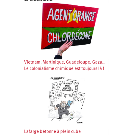
Vietnam, Martinique, Guadeloupe, Gaza…
Le colonialisme chimique est toujours là !
Lafarge bétonne à plein cube