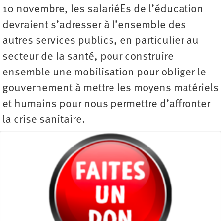
10 novembre, les salariéEs de l’éducation
devraient s’adresser à l’ensemble des
autres services publics, en particulier au
secteur de la santé, pour construire
ensemble une mobilisation pour obliger le
gouvernement à mettre les moyens matériels
et humains pour nous permettre d’affronter
la crise sanitaire.