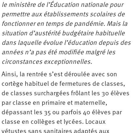
le ministère de l’Éducation nationale pour
permettre aux établissements scolaires de
fonctionner en temps de pandémie. Mais la
situation d’austérité budgétaire habituelle
dans laquelle évolue l’éducation depuis des
années n’a pas été modifiée malgré les
circonstances exceptionnelles.
Ainsi, la rentrée s’est déroulée avec son
cortège habituel de fermetures de classes,
de classes surchargées frôlant les 30 élèves
par classe en primaire et maternelle,
dépassant les 35 ou parfois 40 élèves par
classe en collèges et lycées. Locaux
vétustes sans sanitaires adaptés aux