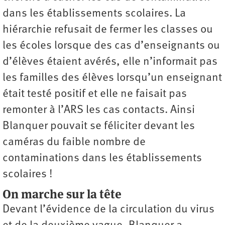
dans les établissements scolaires. La
hiérarchie refusait de fermer les classes ou
les écoles lorsque des cas d’enseignants ou
d’élèves étaient avérés, elle n’informait pas
les familles des élèves lorsqu’un enseignant
était testé positif et elle ne faisait pas
remonter à l’ARS les cas contacts. Ainsi
Blanquer pouvait se féliciter devant les
caméras du faible nombre de
contaminations dans les établissements
scolaires !
On marche sur la tête
Devant l’évidence de la circulation du virus