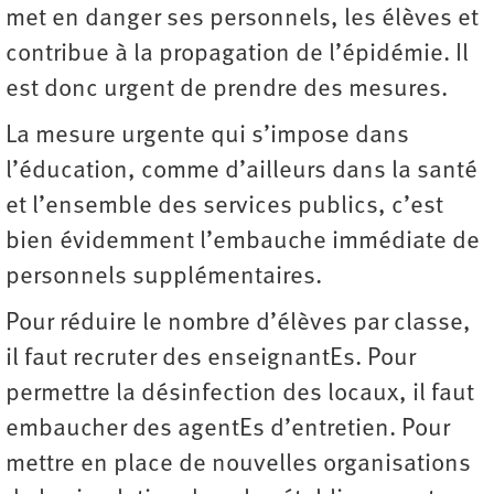
met en danger ses personnels, les élèves et
contribue à la propagation de l’épidémie. Il
est donc urgent de prendre des mesures.
La mesure urgente qui s’impose dans
l’éducation, comme d’ailleurs dans la santé
et l’ensemble des services publics, c’est
bien évidemment l’embauche immédiate de
personnels supplémentaires.
Pour réduire le nombre d’élèves par classe,
il faut recruter des enseignantEs. Pour
permettre la désinfection des locaux, il faut
embaucher des agentEs d’entretien. Pour
mettre en place de nouvelles organisations