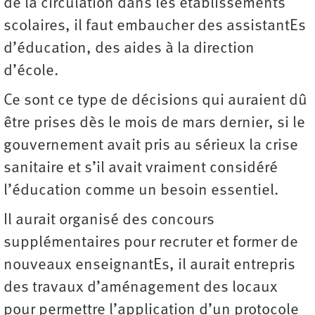
de la circulation dans les établissements
scolaires, il faut embaucher des assistantEs
d’éducation, des aides à la direction
d’école.
Ce sont ce type de décisions qui auraient dû
être prises dès le mois de mars dernier, si le
gouvernement avait pris au sérieux la crise
sanitaire et s’il avait vraiment considéré
l’éducation comme un besoin essentiel.
Il aurait organisé des concours
supplémentaires pour recruter et former de
nouveaux enseignantEs, il aurait entrepris
des travaux d’aménagement des locaux
pour permettre l’application d’un protocole