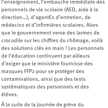
l’enseignement, l’embauche immédiate des
personnels de vie scolaire (AED, aide à la
direction…), d’agentEs d’entretien, de
médecins et d’infirmières scolaires. Alors
que le gouvernement verse des larmes de
crocodile sur les chiffres du chômage, voilà
des solutions clés en main ! Les personnels
de l’éducation continuent par ailleurs
d’exiger que le ministère fournisse des
masques FFP2 pour se protéger des
contaminations, ainsi que des tests
systématiques des personnels et des
élèves.
À la suite de la journée de grève du