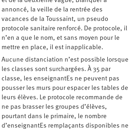
et de la deuxième vague, Blanquer a
annoncé, la veille de la rentrée des
vacances de la Toussaint, un pseudo
protocole sanitaire renforcé. De protocole, il
n’en a que le nom, et sans moyen pour le
mettre en place, il est inapplicable.
Aucune distanciation n’est possible lorsque
les classes sont surchargées. À 35 par
classe, les enseignantEs ne peuvent pas
pousser les murs pour espacer les tables de
leurs élèves. Le protocole recommande de
ne pas brasser les groupes d’élèves,
pourtant dans le primaire, le nombre
d’enseignantEs remplaçants disponibles ne