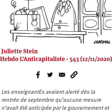
Juliette Stein
Hebdo L’Anticapitaliste - 543 (12/11/2020)
Les enseignantEs avaient alerté dès la
rentrée de septembre qu’aucune mesure
n’avait été anticipée par le gouvernement et