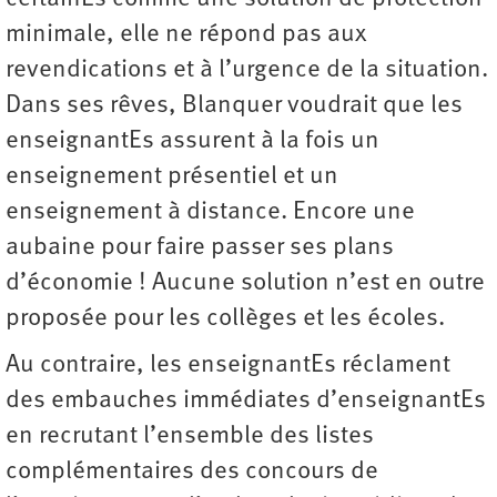
minimale, elle ne répond pas aux
revendications et à l’urgence de la situation.
Dans ses rêves, Blanquer voudrait que les
enseignantEs assurent à la fois un
enseignement présentiel et un
enseignement à distance. Encore une
aubaine pour faire passer ses plans
d’économie ! Aucune solution n’est en outre
proposée pour les collèges et les écoles.
Au contraire, les enseignantEs réclament
des embauches immédiates d’enseignantEs
en recrutant l’ensemble des listes
complémentaires des concours de