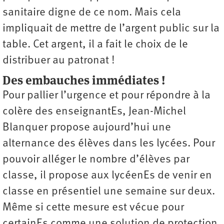
sanitaire digne de ce nom. Mais cela
impliquait de mettre de l’argent public sur la
table. Cet argent, il a fait le choix de le
distribuer au patronat !
Des embauches immédiates !
Pour pallier l’urgence et pour répondre à la
colère des enseignantEs, Jean-Michel
Blanquer propose aujourd’hui une
alternance des élèves dans les lycées. Pour
pouvoir alléger le nombre d’élèves par
classe, il propose aux lycéenEs de venir en
classe en présentiel une semaine sur deux.
Même si cette mesure est vécue pour
certainEs comme une solution de protection