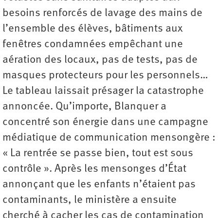
besoins renforcés de lavage des mains de
l’ensemble des élèves, bâtiments aux
fenêtres condamnées empêchant une
aération des locaux, pas de tests, pas de
masques protecteurs pour les personnels…
Le tableau laissait présager la catastrophe
annoncée. Qu’importe, Blanquer a
concentré son énergie dans une campagne
médiatique de communication mensongère :
« La rentrée se passe bien, tout est sous
contrôle ». Après les mensonges d’État
annonçant que les enfants n’étaient pas
contaminants, le ministère a ensuite
cherché à cacher les cas de contamination