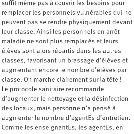
suffit même pas à couvrir les besoins pour
remplacer les personnels vulnérables qui ne
peuvent pas se rendre physiquement devant
leur classe. Ainsi les personnels en arrêt
maladie ne sont plus remplacés et leurs
élèves sont alors répartis dans les autres
classes, favorisant un brassage d’élèves et
augmentant encore le nombre d’élèves par
classe. On marche clairement sur la tête !
Le protocole sanitaire recommande
d’augmenter le nettoyage et la désinfection
des locaux, mais personne n’a pensé à
augmenter le nombre d’agentEs d’entretien.
Comme les enseignantEs, les agentEs, en