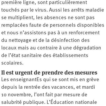
première ligne, sont particulièrement
touchés par le virus. Aussi les arrêts maladie
se multiplient, les absences ne sont pas
remplacées faute de personnels disponibles
et nous n’assistons pas à un renforcement
du nettoyage et de la désinfection des
locaux mais au contraire à une dégradation
de l’état sanitaire des établissements
scolaires.
Il est urgent de prendre des mesures
Les enseignantEs qui se sont mis en grève
depuis la rentrée des vacances, et mardi
10 novembre, l’ont fait par mesure de
salubrité publique. L’Éducation nationale