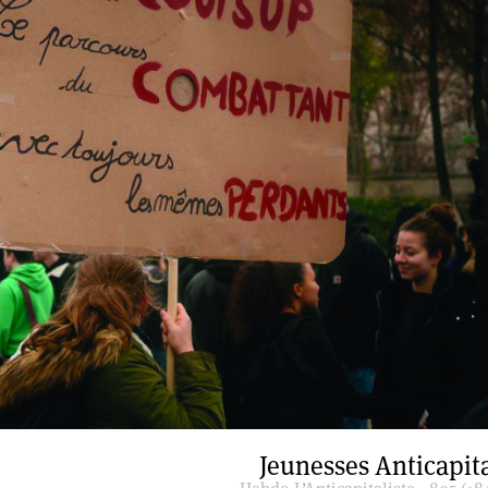
Jeunesses Anticapita