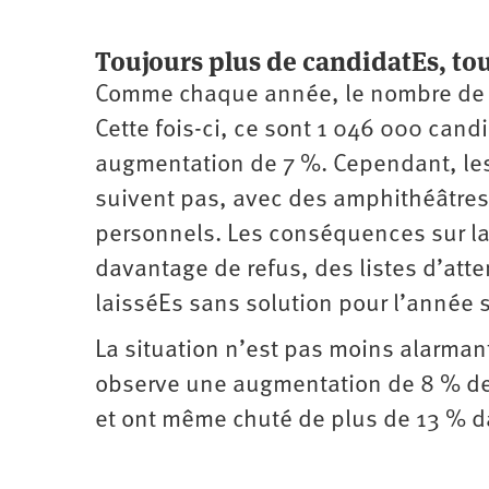
Toujours plus de candidatEs, to
Comme chaque année, le nombre de c
Cette fois-ci, ce sont 1 046 000 cand
augmentation de 7 %. Cependant, les
suivent pas, avec des amphithéâtres
personnels. Les conséquences sur la
davantage de refus, des listes d’att
laisséEs sans solution pour l’année 
La situation n’est pas moins alarman
observe une augmentation de 8 % de
et ont même chuté de plus de 13 % d