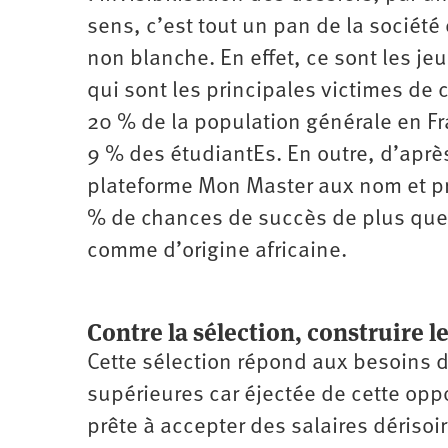
sens, c’est tout un pan de la société
non blanche. En effet, ce sont les je
qui sont les principales victimes de 
20 % de la population générale en Fr
9 % des étudiantEs. En outre, d’après
plateforme Mon Master aux nom et pr
% de chances de succès de plus que 
comme d’origine africaine.
Contre la sélection, construire le
Cette sélection répond aux besoins d
supérieures car éjectée de cette opp
prête à accepter des salaires dérisoi