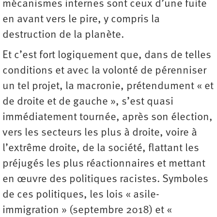
mécanismes internes sont ceux d’une fuite
en avant vers le pire, y compris la
destruction de la planète.
Et c’est fort logiquement que, dans de telles
conditions et avec la volonté de pérenniser
un tel projet, la macronie, prétendument « et
de droite et de gauche », s’est quasi
immédiatement tournée, après son élection,
vers les secteurs les plus à droite, voire à
l’extrême droite, de la société, flattant les
préjugés les plus réactionnaires et mettant
en œuvre des politiques racistes. Symboles
de ces politiques, les lois « asile-
immigration » (septembre 2018) et «