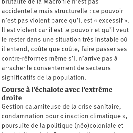
brutalité de la Macronie n’est pas
accidentelle mais structurelle : ce pouvoir
n’est pas violent parce qu’il est « excessif ».
Il est violent car il est le pouvoir et qu’il veut
le rester dans une situation très instable où
il entend, coûte que coûte, faire passer ses
contre-réformes même s’il n’arrive pas à
arracher le consentement de secteurs
significatifs de la population.
Course à l’échalote avec l’extrême
droite
Gestion calamiteuse de la crise sanitaire,
condamnation pour « inaction climatique »,
poursuite de la politique (néo)coloniale et