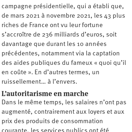
campagne présidentielle, qui a établi que,
de mars 2021 à novembre 2021, les 43 plus
riches de France ont vu leur fortune
s’accroître de 236 milliards d’euros, soit
davantage que durant les 10 années
précédentes, notamment via la captation
des aides publiques du fameux « quoi qu’il
en coûte ». En d’autres termes, un
ruissellement… à l’envers.
L’autoritarisme en marche
Dans le même temps, les salaires n’ont pas
augmenté, contrairement aux loyers et aux
prix des produits de consommation
courante, les services publics ont été