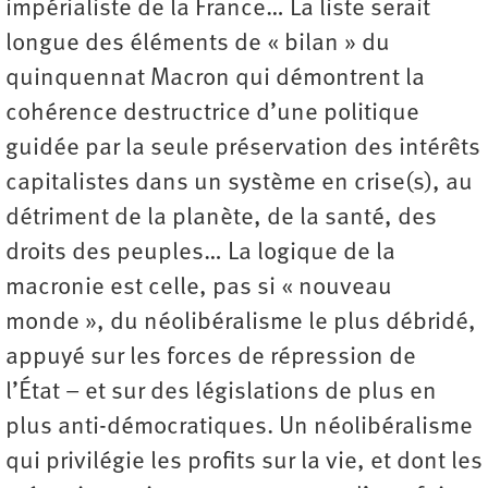
impérialiste de la France… La liste serait
longue des éléments de « bilan » du
quinquennat Macron qui démontrent la
cohérence destructrice d’une politique
guidée par la seule préservation des intérêts
capitalistes dans un système en crise(s), au
détriment de la planète, de la santé, des
droits des peuples… La logique de la
macronie est celle, pas si « nouveau
monde », du néolibéralisme le plus débridé,
appuyé sur les forces de répression de
l’État – et sur des législations de plus en
plus anti-démocratiques. Un néolibéralisme
qui privilégie les profits sur la vie, et dont les