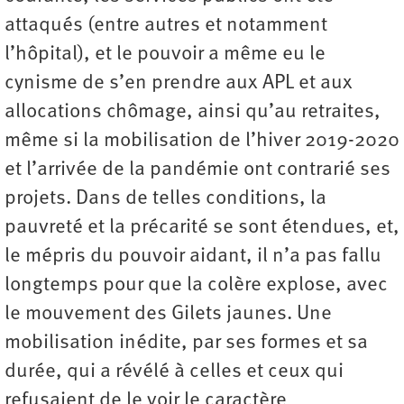
attaqués (entre autres et notamment
l’hôpital), et le pouvoir a même eu le
cynisme de s’en prendre aux APL et aux
allocations chômage, ainsi qu’au retraites,
même si la mobilisation de l’hiver 2019-2020
et l’arrivée de la pandémie ont contrarié ses
projets. Dans de telles conditions, la
pauvreté et la précarité se sont étendues, et,
le mépris du pouvoir aidant, il n’a pas fallu
longtemps pour que la colère explose, avec
le mouvement des Gilets jaunes. Une
mobilisation inédite, par ses formes et sa
durée, qui a révélé à celles et ceux qui
refusaient de le voir le caractère