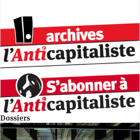
Dossiers