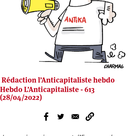
Rédaction l’Anticapitaliste hebdo
Hebdo L’Anticapitaliste - 613
(28/04/2022)