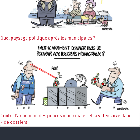
Quel paysage politique après les municipales ?
Contre l’armement des polices municipales et la vidéosurveillance
+ de dossiers