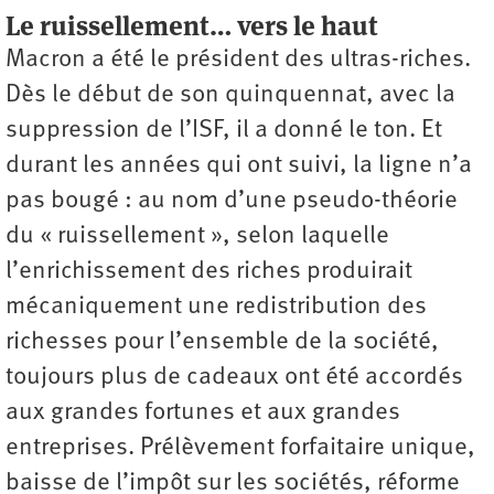
Le ruissellement… vers le haut
Macron a été le président des ultras-riches.
Dès le début de son quinquennat, avec la
suppression de l’ISF, il a donné le ton. Et
durant les années qui ont suivi, la ligne n’a
pas bougé : au nom d’une pseudo-théorie
du « ruissellement », selon laquelle
l’enrichissement des riches produirait
mécaniquement une redistribution des
richesses pour l’ensemble de la société,
toujours plus de cadeaux ont été accordés
aux grandes fortunes et aux grandes
entreprises. Prélèvement forfaitaire unique,
baisse de l’impôt sur les sociétés, réforme