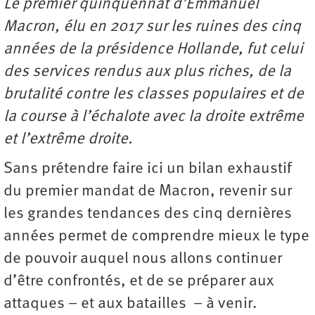
Le premier quinquennat d’Emmanuel
Macron, élu en 2017 sur les ruines des cinq
années de la présidence Hollande, fut celui
des services rendus aux plus riches, de la
brutalité contre les classes populaires et de
la course à l’échalote avec la droite extrême
et l’extrême droite.
Sans prétendre faire ici un bilan exhaustif
du premier mandat de Macron, revenir sur
les grandes tendances des cinq dernières
années permet de comprendre mieux le type
de pouvoir auquel nous allons continuer
d’être confrontés, et de se préparer aux
attaques – et aux batailles – à venir.