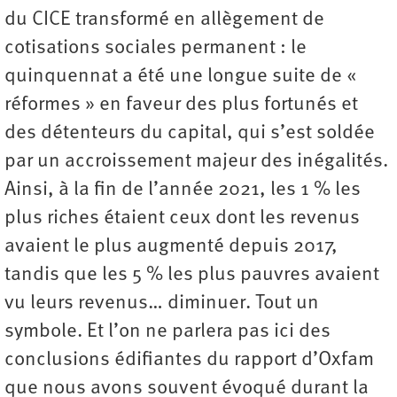
du CICE transformé en allègement de
cotisations sociales permanent : le
quinquennat a été une longue suite de «
réformes » en faveur des plus fortunés et
des détenteurs du capital, qui s’est soldée
par un accroissement majeur des inégalités.
Ainsi, à la fin de l’année 2021, les 1 % les
plus riches étaient ceux dont les revenus
avaient le plus augmenté depuis 2017,
tandis que les 5 % les plus pauvres avaient
vu leurs revenus… diminuer. Tout un
symbole. Et l’on ne parlera pas ici des
conclusions édifiantes du rapport d’Oxfam
que nous avons souvent évoqué durant la