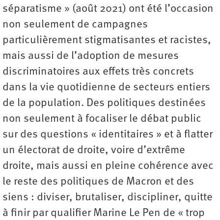
séparatisme » (août 2021) ont été l’occasion
non seulement de campagnes
particulièrement stigmatisantes et racistes,
mais aussi de l’adoption de mesures
discriminatoires aux effets très concrets
dans la vie quotidienne de secteurs entiers
de la population. Des politiques destinées
non seulement à focaliser le débat public
sur des questions « identitaires » et à flatter
un électorat de droite, voire d’extrême
droite, mais aussi en pleine cohérence avec
le reste des politiques de Macron et des
siens : diviser, brutaliser, discipliner, quitte
à finir par qualifier Marine Le Pen de « trop