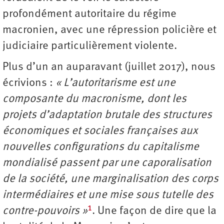
profondément autoritaire du régime
macronien, avec une répression policière et
judiciaire particulièrement violente.
Plus d’un an auparavant (juillet 2017), nous
écrivions :
« L’autoritarisme est une
composante du macronisme, dont les
projets d’adaptation brutale des structures
économiques et sociales françaises aux
nouvelles configurations du capitalisme
mondialisé passent par une caporalisation
de la société, une marginalisation des corps
intermédiaires et une mise sous tutelle des
1
contre-pouvoirs »
. Une façon de dire que la