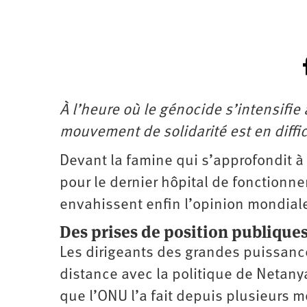
À l’heure où le génocide s’intensifie
mouvement de solidarité est en diffic
Devant la famine qui s’approfondit à
pour le dernier hôpital de fonctionne
envahissent enfin l’opinion mondiale.
Des prises de position publique
Les dirigeants des grandes puissance
distance avec la politique de Netan
que l’ONU l’a fait depuis plusieurs m