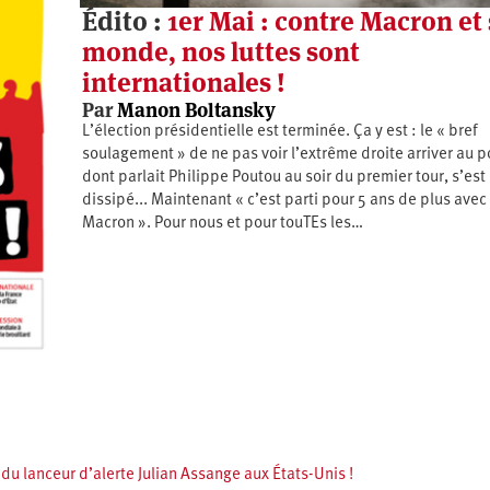
Édito :
1er Mai : contre Macron et
monde, nos luttes sont
internationales !
Par
Manon Boltansky
L’élection présidentielle est terminée. Ça y est : le « bref
soulagement » de ne pas voir l’extrême droite arriver au p
dont parlait Philippe Poutou au soir du premier tour, s’est
dissipé... Maintenant « c’est parti pour 5 ans de plus avec
Macron ». Pour nous et pour touTEs les…
 du lanceur d’alerte Julian Assange aux États-Unis !