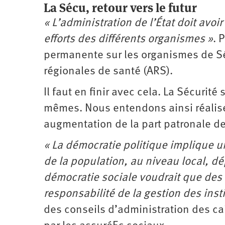
La Sécu, retour vers le futur
« L’administration de l’État doit avoir
efforts des différents organismes »
. 
permanente sur les organismes de Sé
régionales de santé (ARS).
Il faut en finir avec cela. La Sécurité
mêmes. Nous entendons ainsi réaliser
augmentation de la part ­patronale de
« La démocratie politique implique u
de la population, au niveau local, d
démocratie sociale voudrait que des 
responsabilité de la gestion des inst
des conseils d’administration des c