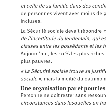
et celle de sa famille dans des condi
de personnes vivent avec moins de 9
incluses.
La Sécurité sociale devait répondre
«
de l’incertitude du lendemain, qui es
classes entre les possédants et les t
Aujourd’hui, les 10 % les plus riche
plus pauvres.
« La Sécurité sociale trouve sa justi
sociale »
, mais la moitié du patrimoi
Une organisation par et pour les
Personne ne doit rester sans ressource
circonstances dans lesquelles un tra