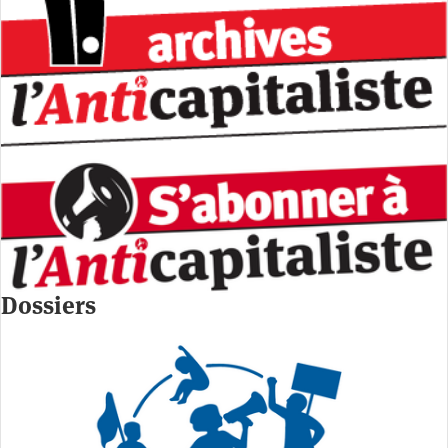
Dossiers