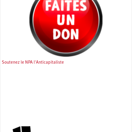
Soutenez le NPA l'Anticapitaliste