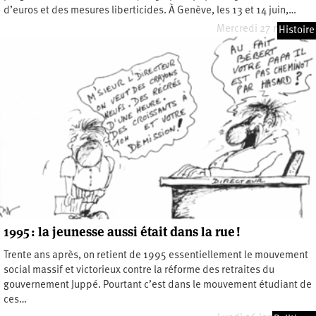
d’euros et des mesures liberticides. À Genève, les 13 et 14 juin,…
Mercredi 27 mai 2026
Histoire
1995 : la jeunesse aussi était dans la rue !
Trente ans après, on retient de 1995 essentiellement le mouvement
social massif et victorieux contre la réforme des retraites du
gouvernement Juppé. Pourtant c’est dans le mouvement étudiant de
ces…