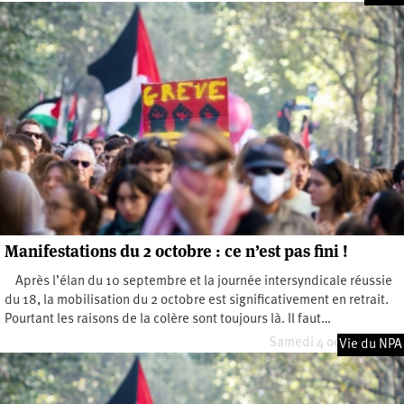
Manifestations du 2 octobre : ce n’est pas fini !
Après l’élan du 10 septembre et la journée intersyndicale réussie
du 18, la mobilisation du 2 octobre est significativement en retrait.
Pourtant les raisons de la colère sont toujours là. Il faut…
Samedi 4 octobre 2025
Vie du NPA