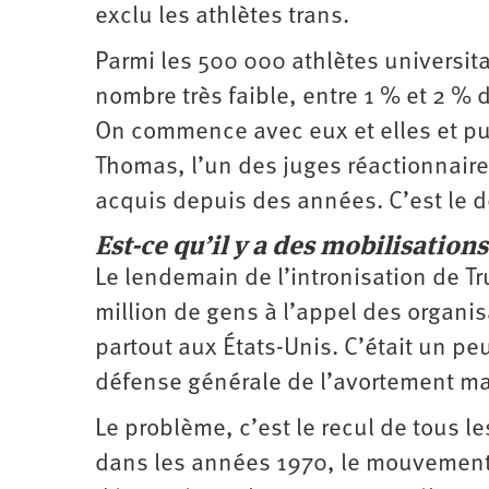
exclu les athlètes trans.
Parmi les 500 000 athlètes universitai
nombre très faible, entre 1 % et 2 % d
On commence avec eux et elles et pu
Thomas, l’un des juges réactionnaires
acquis depuis des années. C’est le d
Est-ce qu’il y a des mobilisation
Le lendemain de l’intronisation de Tr
million de gens à l’appel des organ
partout aux États-Unis. C’était un pe
défense générale de l’avortement mai
Le problème, c’est le recul de tous 
dans les années 1970, le mouvement 