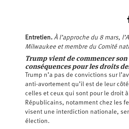
Entretien.
À l’approche du 8 mars, l’A
Milwaukee et membre du Comité natio
Trump vient de commencer son 
conséquences pour les droits de
Trump n’a pas de convictions sur l’av
anti-­avortement qu’il est de leur côt
celles et ceux qui sont pour le droit 
Républicains, notamment chez les fe
visent une interdiction nationale, se
élection.