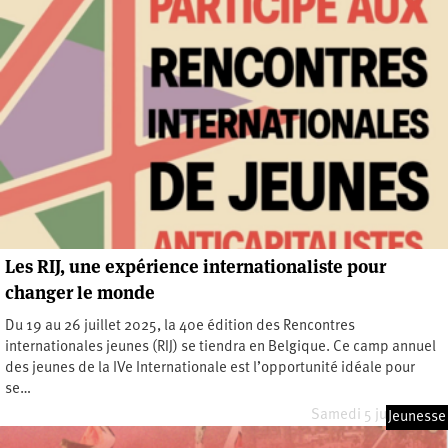
Les RIJ, une expérience internationaliste pour
changer le monde
Du 19 au 26 juillet 2025, la 40e édition des Rencontres
internationales jeunes (RIJ) se tiendra en Belgique. Ce camp annuel
des jeunes de la IVe Internationale est l’opportunité idéale pour
se…
Samedi 5 juillet 2025
Jeunesse