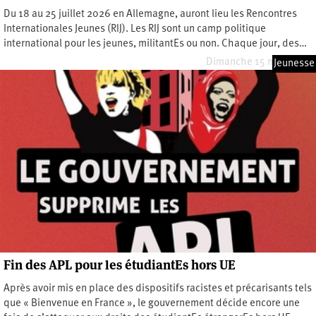
Du 18 au 25 juillet 2026 en Allemagne, auront lieu les Rencontres
Internationales Jeunes (RIJ). Les RIJ sont un camp politique
international pour les jeunes, militantEs ou non. Chaque jour, des…
Dimanche 15 mars 2026
Jeunesse
Fin des APL pour les étudiantEs hors UE
Après avoir mis en place des dispositifs racistes et précarisants tels
que « Bienvenue en France », le gouvernement décide encore une