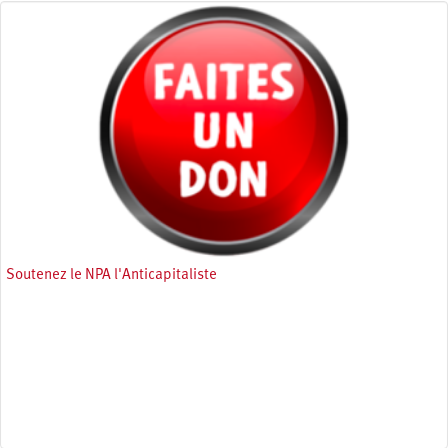
Soutenez le NPA l'Anticapitaliste