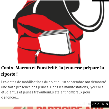
Contre Macron et l’austérité, la jeunesse prépare la
riposte !
Les dates de mobilisations du 10 et du 18 septembre ont démontré
une forte présence des jeunes. Dans les manifestations, lycéenEs,
étudiantEs et jeunes travailleurEs étaient nombreux pour
dénoncer…
Jeudi 2 octobre 2025
Vie du NPA