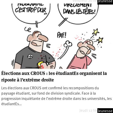
Vendredi 20 février 2026
Jeunesse
Élections aux CROUS : les étudiantEs organisent la
riposte à l’extrême droite
Les élections aux CROUS ont confirmé les recompositions du
paysage étudiant, sur fond de division syndicale. Face à la
progression inquiétante de l’extrême droite dans les universités, les
étudiantEs…
Jeudi 12 février 2026
Jeunesse