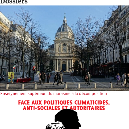
Dossiers
Enseignement supérieur, du marasme à la décomposition