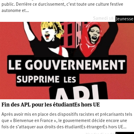
public. Derrière ce durcissement, c’est toute une culture festive
autonome et…
Samedi 18 avril 2026
Jeunesse
Fin des APL pour les étudiantEs hors UE
Après avoir mis en place des dispositifs racistes et précarisants tels
que « Bienvenue en France », le gouvernement décide encore une
fois de s’attaquer aux droits des étudiantEs étrangerEs hors UE…