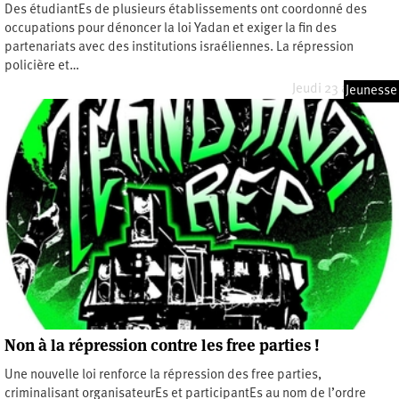
Des étudiantEs de plusieurs établissements ont coordonné des
occupations pour dénoncer la loi Yadan et exiger la fin des
partenariats avec des institutions israéliennes. La répression
policière et…
Jeudi 23 avril 2026
Jeunesse
Non à la répression contre les free parties !
Une nouvelle loi renforce la répression des free parties,
criminalisant organisateurEs et participantEs au nom de l’ordre