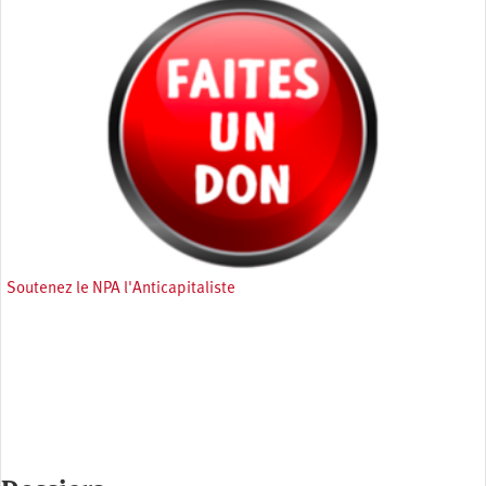
Soutenez le NPA l'Anticapitaliste