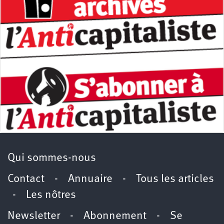
Qui sommes-nous
Contact
-
Annuaire
-
Tous les articles
-
Les nôtres
Newsletter
-
Abonnement
-
Se