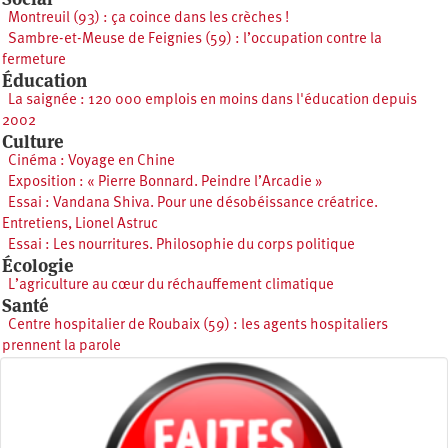
Montreuil (93) : ça coince dans les crèches !
Sambre-et-Meuse de Feignies (59) : l’occupation contre la
fermeture
Éducation
La saignée : 120 000 emplois en moins dans l'éducation depuis
2002
Culture
Cinéma : Voyage en Chine
Exposition : « Pierre Bonnard. Peindre l’Arcadie »
Essai : Vandana Shiva. Pour une désobéissance créatrice.
Entretiens, Lionel Astruc
Essai : Les nourritures. Philosophie du corps politique
Écologie
L’agriculture au cœur du réchauffement climatique
Santé
Centre hospitalier de Roubaix (59) : les agents hospitaliers
prennent la parole