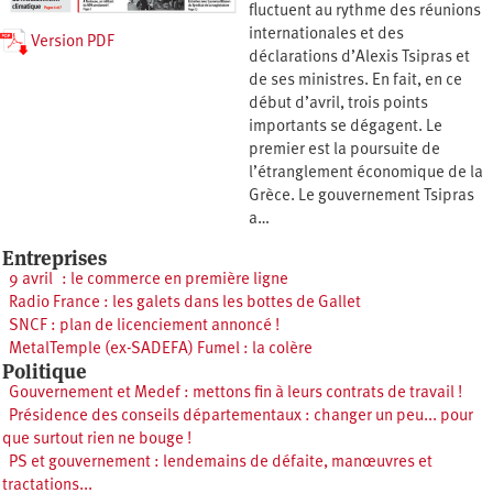
fluctuent au rythme des réunions
internationales et des
Version PDF
déclarations d’Alexis Tsipras et
de ses ministres. En fait, en ce
début d’avril, trois points
importants se dégagent. Le
premier est la poursuite de
l’étranglement économique de la
Grèce. Le gouvernement Tsipras
a…
Entreprises
9 avril : le commerce en première ligne
Radio France : les galets dans les bottes de Gallet
SNCF : plan de licenciement annoncé !
MetalTemple (ex-SADEFA) Fumel : la colère
Politique
Gouvernement et Medef : mettons fin à leurs contrats de travail !
Présidence des conseils départementaux : changer un peu... pour
que surtout rien ne bouge !
PS et gouvernement : lendemains de défaite, manœuvres et
tractations...