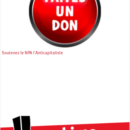
Soutenez le NPA l'Anticapitaliste