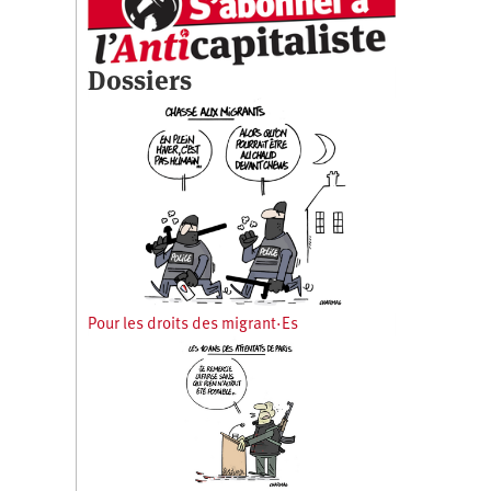
Dossiers
Pour les droits des migrant·Es