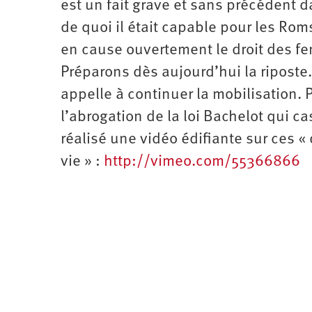
est un fait grave et sans précédent d
de quoi il était capable pour les Rom
en cause ouvertement le droit des fe
Préparons dès aujourd’hui la riposte.
appelle à continuer la mobilisation.
l’abrogation de la loi Bachelot qui ca
réalisé une vidéo édifiante sur ces «
vie » :
http://vimeo.com/55366866