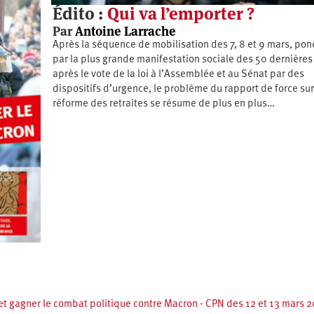
Édito :
Qui va l’emporter ?
Par
Antoine Larrache
Après la séquence de mobilisation des 7, 8 et 9 mars, po
par la plus grande manifestation sociale des 50 dernières
après le vote de la loi à l’Assemblée et au Sénat par des
dispositifs d’urgence, le problème du rapport de force sur
réforme des retraites se résume de plus en plus…
 et gagner le combat politique contre Macron - CPN des 12 et 13 mars 