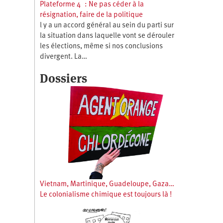
Plateforme 4 : Ne pas céder à la
résignation, faire de la politique
l y a un accord général au sein du parti sur
la situation dans laquelle vont se dérouler
les élections, même si nos conclusions
divergent. La…
Dossiers
Vietnam, Martinique, Guadeloupe, Gaza…
Le colonialisme chimique est toujours là !