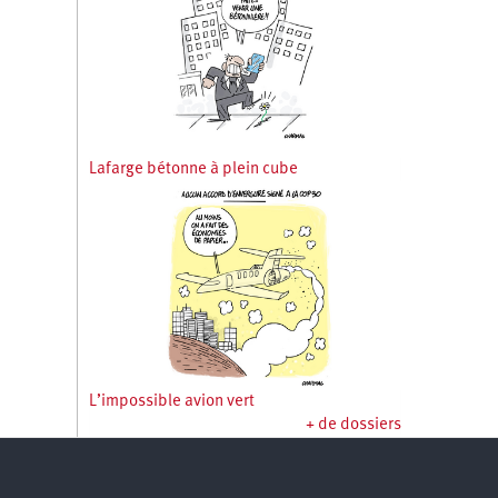
Lafarge bétonne à plein cube
L’impossible avion vert
+ de dossiers