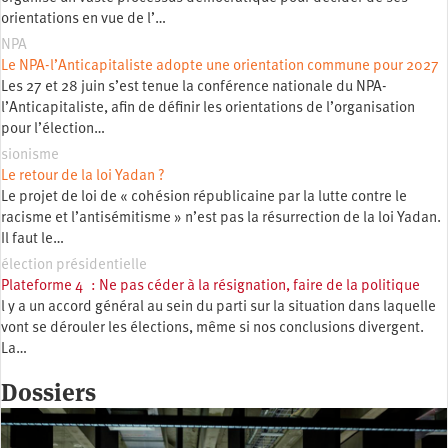
orientations en vue de l’…
NPA
Le NPA-l’Anticapitaliste adopte une orientation commune pour 2027
Les 27 et 28 juin s’est tenue la conférence nationale du NPA-
l’Anticapitaliste, afin de définir les orientations de l’organisation
pour l’élection…
sionisme
Le retour de la loi Yadan ?
Le projet de loi de « cohésion républicaine par la lutte contre le
racisme et l’antisémitisme » n’est pas la résurrection de la loi Yadan.
Il faut le…
élection présidentielle
Plateforme 4 : Ne pas céder à la résignation, faire de la politique
l y a un accord général au sein du parti sur la situation dans laquelle
vont se dérouler les élections, même si nos conclusions divergent.
La…
Dossiers