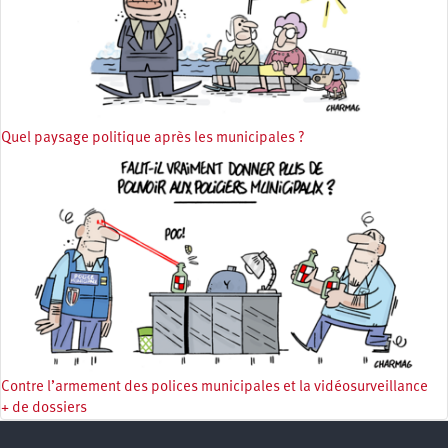
Quel paysage politique après les municipales ?
Contre l’armement des polices municipales et la vidéosurveillance
+ de dossiers