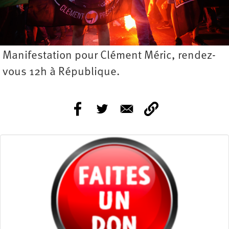
Manifestation pour Clément Méric, rendez-
vous 12h à République.