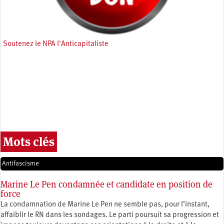
Soutenez le NPA l'Anticapitaliste
Mots clés
Antifascisme
Marine Le Pen condamnée et candidate en position de
force
La condamnation de Marine Le Pen ne semble pas, pour l’instant,
affaiblir le RN dans les sondages. Le parti poursuit sa progression et