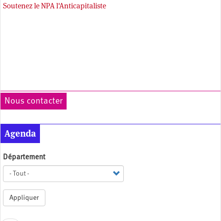
Soutenez le NPA l'Anticapitaliste
Nous contacter
Agenda
Département
Appliquer