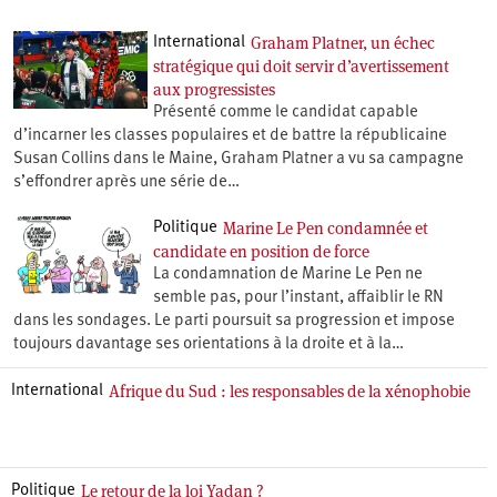
Graham Platner, un échec
International
stratégique qui doit servir d’avertissement
aux progressistes
Présenté comme le candidat capable
d’incarner les classes populaires et de battre la républicaine
Susan Collins dans le Maine, Graham Platner a vu sa campagne
s’effondrer après une série de…
Marine Le Pen condamnée et
Politique
candidate en position de force
La condamnation de Marine Le Pen ne
semble pas, pour l’instant, affaiblir le RN
dans les sondages. Le parti poursuit sa progression et impose
toujours davantage ses orientations à la droite et à la…
Afrique du Sud : les responsables de la xénophobie
International
Le retour de la loi Yadan ?
Politique