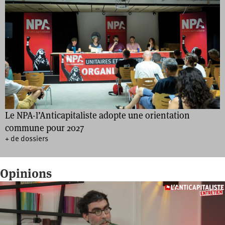
Le NPA-l’Anticapitaliste adopte une orientation
commune pour 2027
+ de dossiers
Opinions