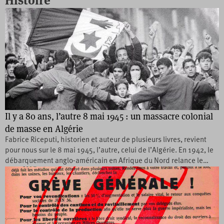
Histoire
Il y a 80 ans, l’autre 8 mai 1945 : un massacre colonial
de masse en Algérie
Fabrice Riceputi, historien et auteur de plusieurs livres, revient
pour nous sur le 8 mai 1945, l’autre, celui de l’Algérie. En 1942, le
débarquement anglo-américain en Afrique du Nord relance le…