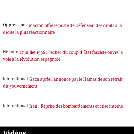
Macron offre le poste de Défenseur des droits à la
Oppressions
droite la plus réactionnaire
17 juillet 1936 : l’échec du coup d’État fasciste ouvre la
Histoire
voie à la révolution espagnole
Gaza après l’annonce par le Hamas de son retrait
International
du gouvernement
Iran : Reprise des bombardements et crise interne
International
Vidéos