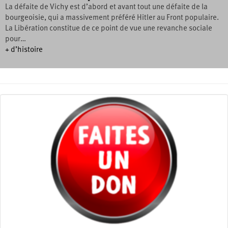
La défaite de Vichy est d’abord et avant tout une défaite de la
bourgeoisie, qui a massivement préféré Hitler au Front populaire.
La Libération constitue de ce point de vue une revanche sociale
pour…
+ d’histoire