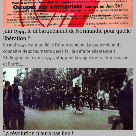
Juin 1944, le débarquement de Normandie pour quelle
libération ?
En mai 1943 est planifié le Débarquement. La guerre vient de
connaître deux tournants décisifs : la défaite allemande à
Stalingrad en février 1943, stoppant la vague des victoires nazies,
et l’arrêt…
La révolution n’aura pas lieu !