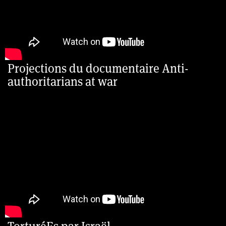
Projections du documentaire Anti-
authoritarians at war