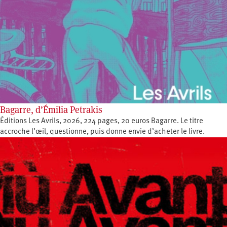
Bagarre, d’Émilia Petrakis
Éditions Les Avrils, 2026, 224 pages, 20 euros Bagarre. Le titre
accroche l’œil, questionne, puis donne envie d’acheter le livre.