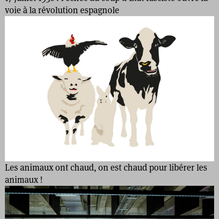
voie à la révolution espagnole
Les animaux ont chaud, on est chaud pour libérer les
animaux !