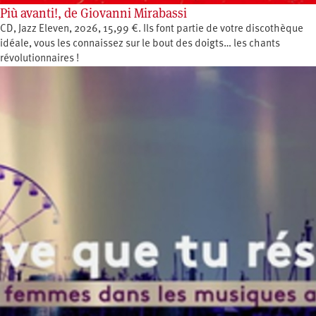
Più avanti!, de Giovanni Mirabassi
CD, Jazz Eleven, 2026, 15,99 €. Ils font partie de votre discothèque
idéale, vous les connaissez sur le bout des doigts… les chants
révolutionnaires !