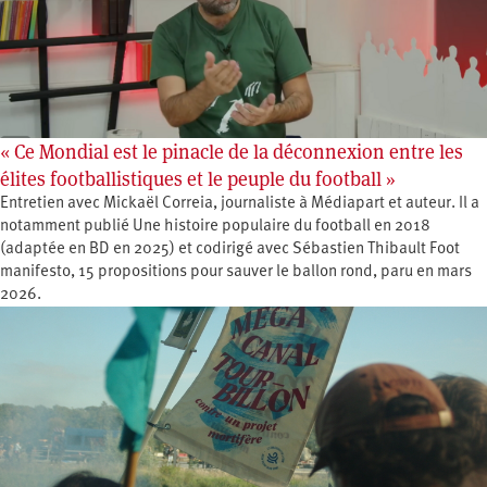
« Ce Mondial est le pinacle de la déconnexion entre les
élites footballistiques et le peuple du football »
Entretien avec Mickaël Correia, journaliste à Médiapart et auteur. Il a
notamment publié Une histoire populaire du football en 2018
(adaptée en BD en 2025) et codirigé avec Sébastien Thibault Foot
manifesto, 15 propositions pour sauver le ballon rond, paru en mars
2026.