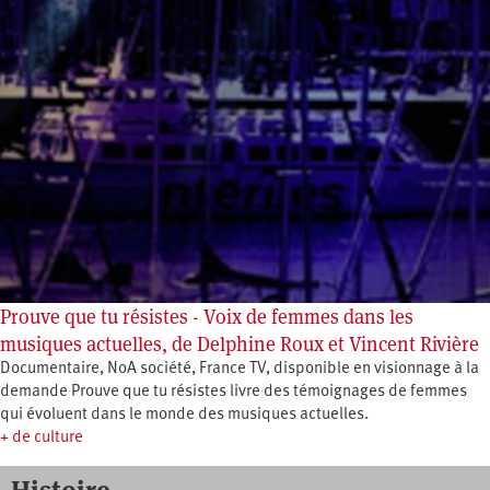
Prouve que tu résistes - Voix de femmes dans les
musiques actuelles, de Delphine Roux et Vincent Rivière
Documentaire, NoA société, France TV, disponible en visionnage à la
demande Prouve que tu résistes livre des témoignages de femmes
qui évoluent dans le monde des musiques actuelles.
+ de culture