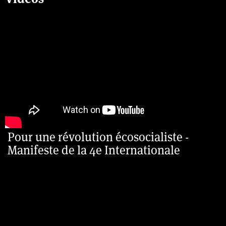
Pour une révolution écosocialiste -
Manifeste de la 4e Internationale