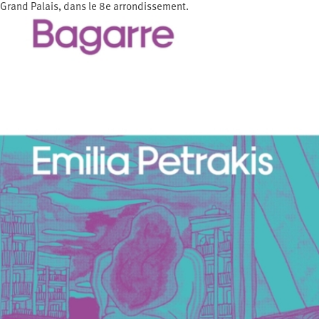
Grand Palais, dans le 8e arrondissement.