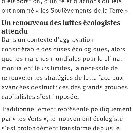
d’élaboration, d’unité et d’actions qu’iels
ont nommé « les Soulèvements de la Terre ».
Un renouveau des luttes écologistes
attendu
Dans un contexte d’aggravation
considérable des crises écologiques, alors
que les marches mondiales pour le climat
montraient leurs limites, la nécessité de
renouveler les stratégies de lutte face aux
avancées destructrices des grands groupes
capitalistes s’est imposée.
Traditionnellement représenté politiquement
par « les Verts », le mouvement écologiste
s’est profondément transformé depuis le