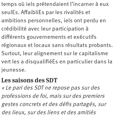
temps où iels prétendaient l’incarner à eux
seulEs. AffaibliEs par les rivalités et
ambitions personnelles, iels ont perdu en
crédibilité avec leur participation à
différents gouvernements et exécutifs
régionaux et locaux sans résultats probants.
Surtout, leur alignement sur le capitalisme
vert les a disqualifiéEs en particulier dans la
jeunesse.
Les saisons des SDT
« Le pari des SDT ne repose pas sur des
professions de foi, mais sur des premiers
gestes concrets et des défis partagés, sur
des lieux, sur des liens et des amitiés