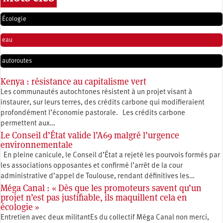
Écologie
eau
autoroutes
Kenya : résistance au capitalisme vert
Les communautés autochtones résistent à un projet visant à
instaurer, sur leurs terres, des crédits carbone qui modifieraient
profondément l’économie pastorale. Les crédits carbone
permettent aux…
Le Conseil d’État valide l’A69 malgré l’urgence
environnementale
En pleine canicule, le Conseil d’État a rejeté les pourvois formés par
les associations opposantes et confirmé l’arrêt de la cour
administrative d’appel de Toulouse, rendant définitives les…
Méga Canal : « Dès que les promoteurs savent qu’un
projet n’est pas justifiable, ils maquillent cela en
écologie »
Entretien avec deux militantEs du collectif Méga Canal non merci,