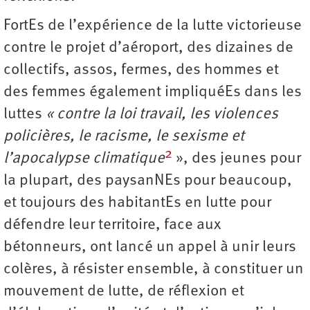
FortEs de l’expérience de la lutte victorieuse
contre le projet d’aéroport, des dizaines de
collectifs, assos, fermes, des hommes et
des femmes également impliquéEs dans les
luttes
« contre la loi travail, les violences
policières, le racisme, le sexisme et
2
l’apocalypse climatique
», des jeunes pour
la plupart, des paysanNEs pour beaucoup,
et toujours des habitantEs en lutte pour
défendre leur territoire, face aux
bétonneurs, ont lancé un appel à unir leurs
colères, à résister ensemble, à constituer un
mouvement de lutte, de réflexion et