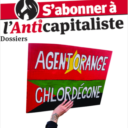
Dossiers