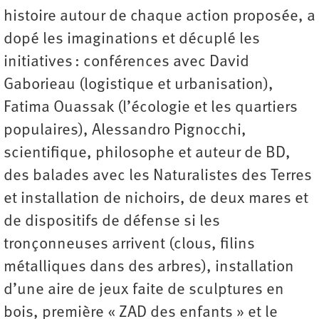
histoire autour de chaque action proposée, a
dopé les imaginations et décuplé les
initiatives : conférences avec David
Gaborieau (logistique et urbanisation),
Fatima Ouassak (l’écologie et les quartiers
populaires), Alessandro Pignocchi,
scientifique, philosophe et auteur de BD,
des balades avec les Naturalistes des Terres
et installation de nichoirs, de deux mares et
de dispositifs de défense si les
tronçonneuses arrivent (clous, filins
métalliques dans des arbres), installation
d’une aire de jeux faite de sculptures en
bois, première « ZAD des enfants » et le