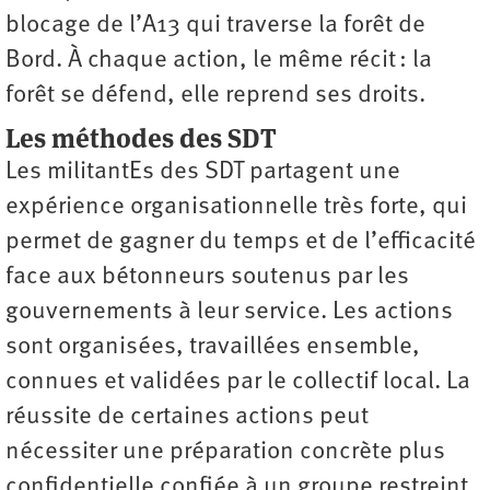
blocage de l’A13 qui traverse la forêt de
Bord. À chaque action, le même récit : la
forêt se défend, elle reprend ses droits.
Les méthodes des SDT
Les militantEs des SDT partagent une
expérience organisationnelle très forte, qui
permet de gagner du temps et de l’efficacité
face aux bétonneurs soutenus par les
gouvernements à leur service. Les actions
sont organisées, travaillées ensemble,
connues et validées par le collectif local. La
réussite de certaines actions peut
nécessiter une préparation concrète plus
confidentielle confiée à un groupe restreint.