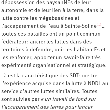
dépossession des paysanNEs de leur
autonomie et de leur lien à la terre, dans la
lutte contre les mégabassines et
12
l’accaparement de l’eau à Sainte-Soline
…
toutes ces batailles ont un point commun
fédérateur : ancrer les luttes dans des
territoires à défendre, unir les habitantEs et
les renforcer, apporter un savoir-faire très
expérimenté organisationnel et stratégique.
Là est la caractéristique des SDT : mettre
l’expérience acquise dans la lutte à NDDL au
service d’autres luttes similaires. Toutes
sont suivies par
« un travail de fond sur
l’accaparement des terres pour lancer