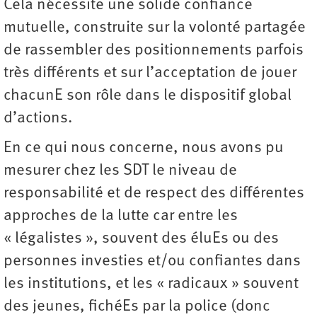
Cela nécessite une solide confiance
mutuelle, construite sur la volonté partagée
de rassembler des positionnements parfois
très différents et sur l’acceptation de jouer
chacunE son rôle dans le dispositif global
d’actions.
En ce qui nous concerne, nous avons pu
mesurer chez les SDT le niveau de
responsabilité et de respect des différentes
approches de la lutte car entre les
« légalistes », souvent des éluEs ou des
personnes investies et/ou confiantes dans
les institutions, et les « radicaux » souvent
des jeunes, fichéEs par la police (donc