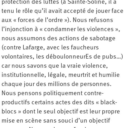
protection des luttes (à Sainte-Soline, il a
tenu le rôle qu’il avait accepté de jouer face
aux « forces de l’ordre »). Nous refusons
l’injonction à « condamner les violences »,
nous assumons des actions de sabotage
(contre Lafarge, avec les faucheurs
volontaires, les déboulonneurEs de pubs…)
car nous savons que la vraie violence,
institutionnelle, légale, meurtrit et humilie
chaque jour des millions de personnes.
Nous pensons politiquement contre-
productifs certains actes des dits « black-
blocs » dont le seul objectif est leur propre
mise en scène sans souci d’un objectif