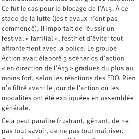
Ce fut le cas pour le blocage de l’A13. À ce
stade de la lutte (les travaux n’ont pas
commencé), il importait de réussir un
festival « familial », festif et d’éviter tout
affrontement avec la police. Le groupe
Action avait élaboré 3 scénarios d’action
« en direction de l’A13 » gradués du plus au
moins fort, selon les réactions des FDO. Rien
n’a filtré avant le jour de l’action où les
modalités ont été expliquées en assemblée
générale.
Cela peut paraître frustrant, gênant, de ne
pas tout savoir, de ne pas tout maîtriser.