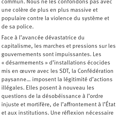
commun. Nous ne les confondons pas avec
une colère de plus en plus massive et
populaire contre la violence du système et
de sa police.
Face à l’avancée dévastatrice du
capitalisme, les marches et pressions sur les
gouvernements sont impuissantes. Les
« désarmements » d’installations écocides
mis en œuvre avec les SDT, la Confédération
paysanne… imposent la légitimité d’actions
illégales. Elles posent à nouveau les
questions de la désobéissance à l’ordre
injuste et mortifère, de l’affrontement à l’État
et aux institutions. Une réflexion nécessaire