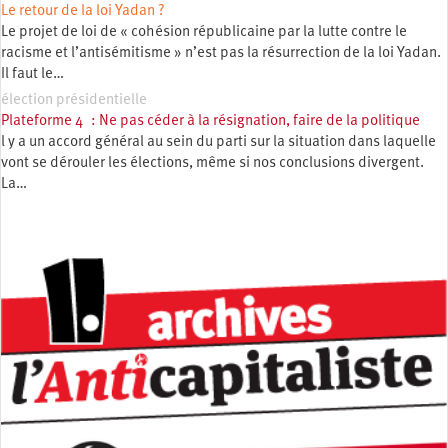
Le retour de la loi Yadan ?
Le projet de loi de « cohésion républicaine par la lutte contre le
racisme et l’antisémitisme » n’est pas la résurrection de la loi Yadan.
Il faut le…
élection présidentielle
Plateforme 4 : Ne pas céder à la résignation, faire de la politique
l y a un accord général au sein du parti sur la situation dans laquelle
vont se dérouler les élections, même si nos conclusions divergent.
La…