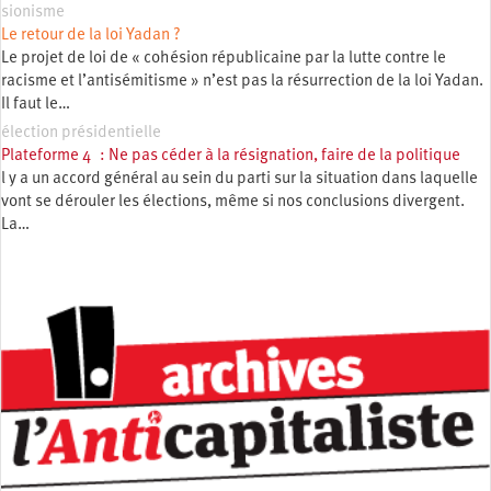
sionisme
Le retour de la loi Yadan ?
Le projet de loi de « cohésion républicaine par la lutte contre le
racisme et l’antisémitisme » n’est pas la résurrection de la loi Yadan.
Il faut le…
élection présidentielle
Plateforme 4 : Ne pas céder à la résignation, faire de la politique
l y a un accord général au sein du parti sur la situation dans laquelle
vont se dérouler les élections, même si nos conclusions divergent.
La…