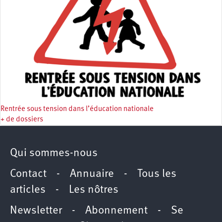
Rentrée sous tension dans l’éducation nationale
+ de dossiers
Qui sommes-nous
Contact
-
Annuaire
-
Tous les
articles
-
Les nôtres
Newsletter
-
Abonnement
-
Se