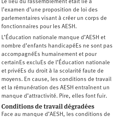
Le lieu du rassemblement était lié à
l’examen d’une proposition de loi des
parlementaires visant à créer un corps de
fonctionnaires pour les AESH.
L’Éducation nationale manque d’AESH et
nombre d’enfants handicapéEs ne sont pas
accompagnéEs humainement et pour
certainEs excluEs de l’Éducation nationale
et privéEs du droit à la scolarité faute de
moyens. En cause, les conditions de travail
et la rémunération des AESH entraînent un
manque ­d’attractivité. Pire, elles font fuir.
Conditions de travail dégradées
Face au manque d’AESH, les conditions de