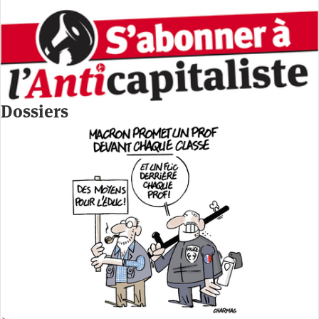
Dossiers