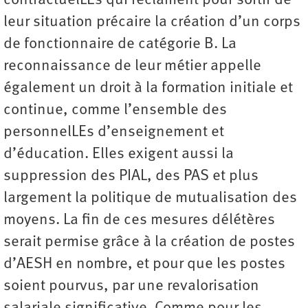
contractuelLEs qui réclament pour sortir de
leur situation précaire la création d’un corps
de fonctionnaire de catégorie B. La
reconnaissance de leur métier appelle
également un droit à la formation initiale et
continue, comme l’ensemble des
personnelLEs d’enseignement et
d’éducation. Elles exigent aussi la
suppression des PIAL, des PAS et plus
largement la politique de mutualisation des
moyens. La fin de ces mesures délétères
serait permise grâce à la création de postes
d’AESH en nombre, et pour que les postes
soient pourvus, par une revalorisation