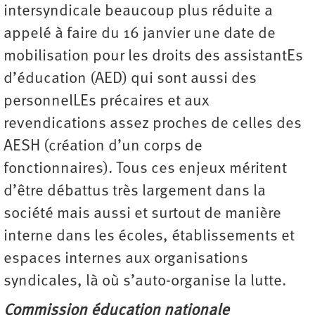
intersyndicale beaucoup plus réduite a
appelé à faire du 16 janvier une date de
mobilisation pour les droits des assistantEs
d’éducation (AED) qui sont aussi des
personnelLEs précaires et aux
revendications assez proches de celles des
AESH (création d’un corps de
fonctionnaires). Tous ces enjeux méritent
d’être débattus très largement dans la
société mais aussi et surtout de manière
interne dans les écoles, établissements et
espaces internes aux organisations
syndicales, là où s’auto-organise la lutte.
Commission éducation nationale