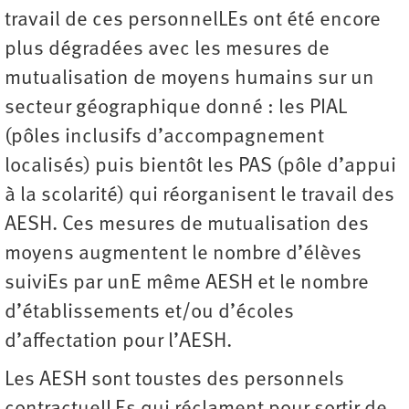
travail de ces personnelLEs ont été encore
plus dégradées avec les mesures de
mutualisation de moyens humains sur un
secteur géographique donné : les PIAL
(pôles inclusifs d’accompagnement
localisés) puis bientôt les PAS (pôle d’appui
à la scolarité) qui réorganisent le travail des
AESH. Ces mesures de mutualisation des
moyens augmentent le nombre d’élèves
suiviEs par unE même AESH et le nombre
d’établissements et/ou d’écoles
d’affectation pour l’AESH.
Les AESH sont toustes des personnels