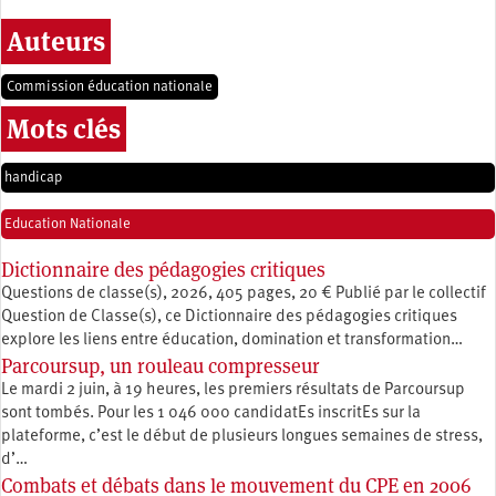
Auteurs
Commission éducation nationale
Mots clés
handicap
Education Nationale
Dictionnaire des pédagogies critiques
Questions de classe(s), 2026, 405 pages, 20 € Publié par le collectif
Question de Classe(s), ce Dictionnaire des pédagogies critiques
explore les liens entre éducation, ­domination et transformation…
Parcoursup, un rouleau compresseur
Le mardi 2 juin, à 19 heures, les premiers résultats de Parcoursup
sont tombés. Pour les 1 046 000 candidatEs inscritEs sur la
plateforme, c’est le début de plusieurs longues semaines de stress,
d’…
Combats et débats dans le mouvement du CPE en 2006