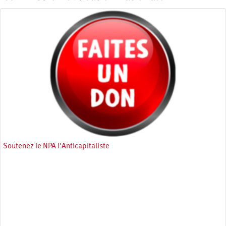
Soutenez le NPA l'Anticapitaliste