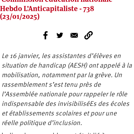
Hebdo L’Anticapitaliste - 738
(23/01/2025)
Le 16 janvier, les assistantes d’élèves en
situation de handicap (AESH) ont appelé à la
mobilisation, notamment par la grève. Un
rassemblement s’est tenu près de
l’Assemblée nationale pour rappeler le rôle
indispensable des invisibiliséEs des écoles
et établissements scolaires et pour une
réelle politique d’inclusion.