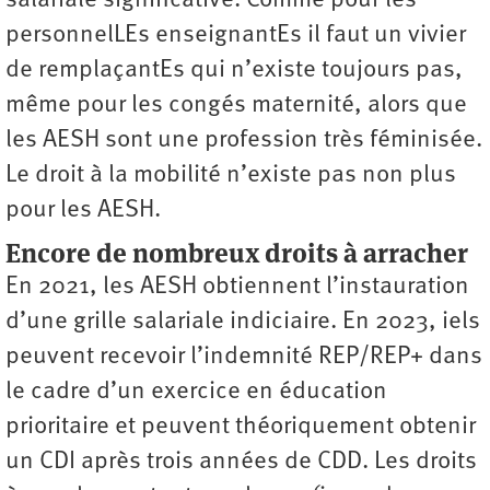
salariale significative. Comme pour les
personnelLEs enseignantEs il faut un vivier
de remplaçantEs qui n’existe toujours pas,
même pour les congés maternité, alors que
les AESH sont une profession très féminisée.
Le droit à la mobilité n’existe pas non plus
pour les AESH.
Encore de nombreux droits à arracher
En 2021, les AESH obtiennent l’instauration
d’une grille ­salariale indiciaire. En 2023, iels
peuvent recevoir l’indemnité REP/REP+ dans
le cadre d’un exercice en éducation
prioritaire et peuvent théoriquement obtenir
un CDI après trois années de CDD. Les droits