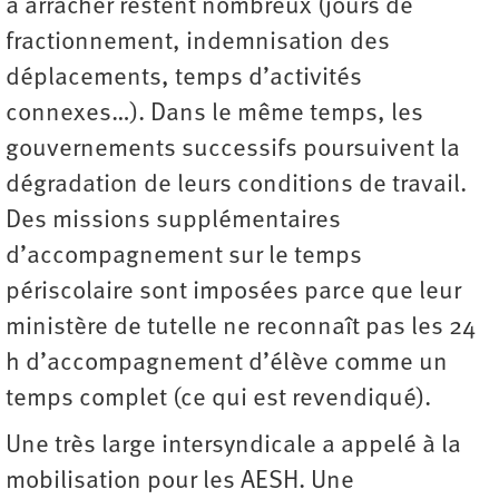
à arracher restent nombreux (jours de
fractionnement, indemnisation des
déplacements, temps d’activités
connexes…). Dans le même temps, les
gouvernements successifs poursuivent la
dégradation de leurs conditions de travail.
Des missions supplémentaires
d’accompagnement sur le temps
périscolaire sont imposées parce que leur
ministère de tutelle ne reconnaît pas les 24
h d’accompagnement d’élève comme un
temps complet (ce qui est revendiqué).
Une très large intersyndicale a appelé à la
mobilisation pour les AESH. Une