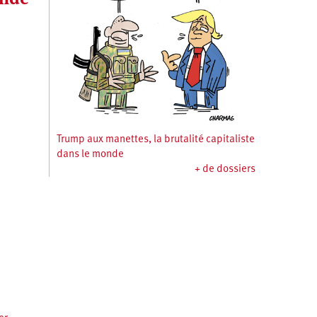
Trump aux manettes, la brutalité capitaliste
dans le monde
+ de dossiers