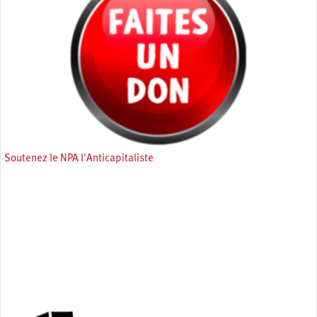
Soutenez le NPA l'Anticapitaliste