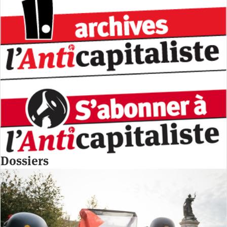
Dossiers