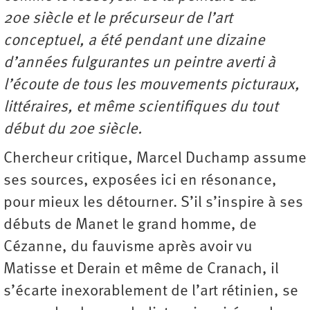
20e siècle et le précurseur de l’art
conceptuel, a été pendant une dizaine
d’années fulgurantes un peintre averti à
l’écoute de tous les mouvements picturaux,
littéraires, et même scientifiques du tout
début du 20e siècle.
Chercheur critique, Marcel Duchamp assume
ses sources, exposées ici en résonance,
pour mieux les détourner. S’il s’inspire à ses
débuts de Manet le grand homme, de
Cézanne, du fauvisme après avoir vu
Matisse et Derain et même de Cranach, il
s’écarte inexorablement de l’art rétinien, se