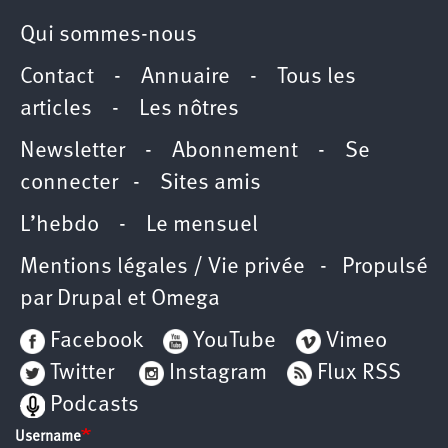
Qui sommes-nous
Contact
-
Annuaire
-
Tous les
articles
-
Les nôtres
Newsletter
-
Abonnement
-
Se
connecter
-
Sites amis
L’hebdo
-
Le mensuel
Mentions légales / Vie privée
- Propulsé
par
Drupal
et
Omega
Facebook
YouTube
Vimeo
Twitter
Instagram
Flux RSS
Podcasts
Username