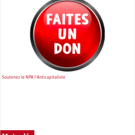
Soutenez le NPA l'Anticapitaliste