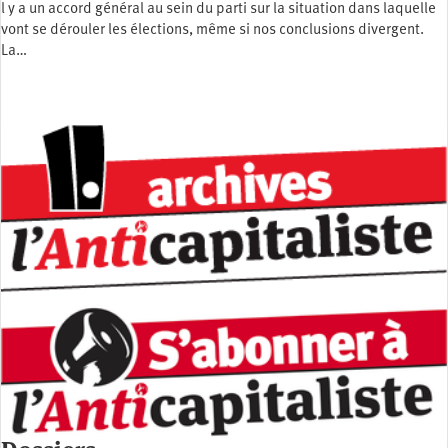
l y a un accord général au sein du parti sur la situation dans laquelle
vont se dérouler les élections, même si nos conclusions divergent.
La…