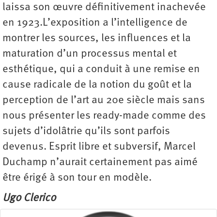
laissa son œuvre définitivement inachevée
en 1923.L’exposition a l’intelligence de
montrer les sources, les influences et la
maturation d’un processus mental et
esthétique, qui a conduit à une remise en
cause radicale de la notion du goût et la
perception de l’art au 20e siècle mais sans
nous présenter les ready-made comme des
sujets d’idolâtrie qu’ils sont parfois
devenus. Esprit libre et subversif, Marcel
Duchamp n’aurait certainement pas aimé
être érigé à son tour en modèle.
Ugo Clerico