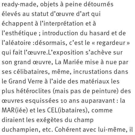
ready-made, objets à peine détournés
élevés au statut d’œuvre d’art qui
échappent à l’interprétation et à
l’esthétique ; introduction du hasard et de
l’aléatoire :désormais, c’est le « regardeur »
qui fait l’œuvre.L’exposition s’achève sur
son grand œuvre, La Mariée mise à nue par
ses célibataires, même, incrustations dans
le Grand Verre à l’aide des matériaux les
plus hétéroclites (mais pas de peinture) des
œuvres esquissées 10 ans auparavant : la
MAR(iée) et les CEL(ibataires), comme
diraient les exégètes du champ
duchampien, etc. Cohérent avec lui-même, il