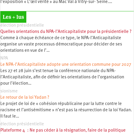
l'exposition « L’œil vérité » au Mac Val à Vitry-sur- Seine.…
Les + lus
élection présidentielle
Quelles orientations du NPA-l’Anticapitaliste pour la présidentielle ?
Comme à chaque échéance de ce type, le NPA-l’Anticapitaliste
organise un vaste processus démocratique pour décider de ses
orientations en vue de l’…
NPA
Le NPA-l’Anticapitaliste adopte une orientation commune pour 2027
Les 27 et 28 juin s’est tenue la conférence nationale du NPA-
l’Anticapitaliste, afin de définir les orientations de l’organisation
pour l’élection…
sionisme
Le retour de la loi Yadan ?
Le projet de loi de « cohésion républicaine par la lutte contre le
racisme et l’antisémitisme » n’est pas la résurrection de la loi Yadan.
Il faut le…
élection présidentielle
Plateforme 4 : Ne pas céder à la résignation, faire de la politique