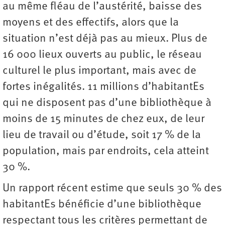
au même fléau de l’austérité, baisse des
moyens et des effectifs, alors que la
situation n’est déjà pas au mieux. Plus de
16 000 lieux ouverts au public, le réseau
culturel le plus important, mais avec de
fortes inégalités. 11 millions d’habitantEs
qui ne disposent pas d’une bibliothèque à
moins de 15 minutes de chez eux, de leur
lieu de travail ou d’étude, soit 17 % de la
population, mais par endroits, cela atteint
30 %.
Un rapport récent estime que seuls 30 % des
habitantEs bénéficie d’une bibliothèque
respectant tous les critères permettant de