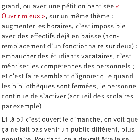
grand, ou avec une pétition baptisée
«
Ouvrir mieux »
, sur un même thème :
augmenter les horaires, c’est impossible
avec des effectifs déjà en baisse (non-
remplacement d’un fonctionnaire sur deux) ;
embaucher des étudiants vacataires, c’est
mépriser les compétences des personnels ;
et c’est faire semblant d’ignorer que quand
les bibliothèques sont fermées, le personnel
continue de s’activer (accueil des scolaires
par exemple).
Et là où c’est ouvert le dimanche, on voit que
ça ne fait pas venir un public différent, plus
populaire. Pourtant, cela devrait être le seul