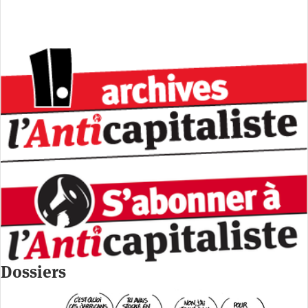
Dossiers