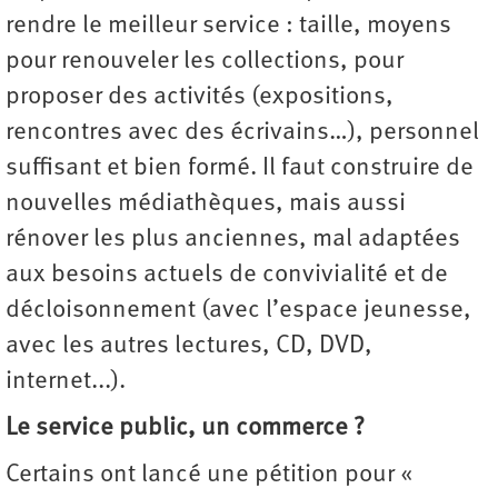
rendre le meilleur service : taille, moyens
pour renouveler les collections, pour
proposer des activités (expositions,
rencontres avec des écrivains…), personnel
suffisant et bien formé. Il faut construire de
nouvelles médiathèques, mais aussi
rénover les plus anciennes, mal adaptées
aux besoins actuels de convivialité et de
décloisonnement (avec l’espace jeunesse,
avec les autres lectures, CD, DVD,
internet...).
Le service public, un commerce ?
Certains ont lancé une pétition pour «