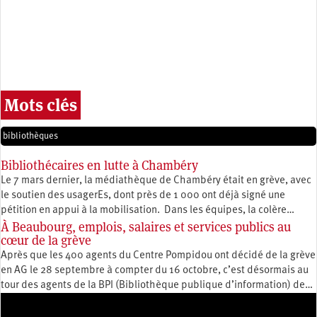
Mots clés
bibliothèques
Bibliothécaires en lutte à Chambéry
Le 7 mars dernier, la médiathèque de Chambéry était en grève, avec
le soutien des usagerEs, dont près de 1 000 ont déjà signé une
pétition en appui à la mobilisation. Dans les équipes, la colère…
À Beaubourg, emplois, salaires et services publics au
cœur de la grève
Après que les 400 agents du Centre Pompidou ont décidé de la grève
en AG le 28 septembre à compter du 16 octobre, c’est désormais au
tour des agents de la BPI (Bibliothèque publique d’information) de…