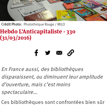
Crédit Photo
Photothèque Rouge / MILO
Hebdo L’Anticapitaliste - 330
(31/03/2016)
En France aussi, des bibliothèques
disparaissent, ou diminuent leur amplitude
d’ouverture, mais c’est moins
spectaculaire...
Ces bibliothèques sont confrontées bien sûr