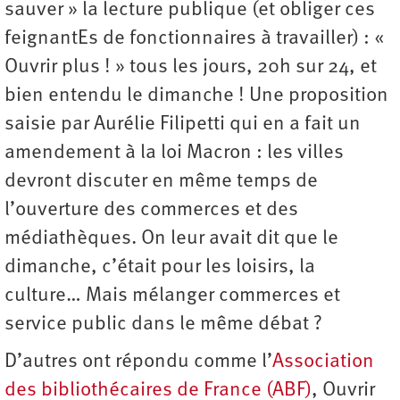
sauver » la lecture publique (et obliger ces
feignantEs de fonctionnaires à travailler) : «
Ouvrir plus ! » tous les jours, 20h sur 24, et
bien entendu le dimanche ! Une proposition
saisie par Aurélie Filipetti qui en a fait un
amendement à la loi Macron : les villes
devront discuter en même temps de
l’ouverture des commerces et des
médiathèques. On leur avait dit que le
dimanche, c’était pour les loisirs, la
culture… Mais mélanger commerces et
service public dans le même débat ?
D’autres ont répondu comme l’
Association
des bibliothécaires de France (ABF)
, Ouvrir