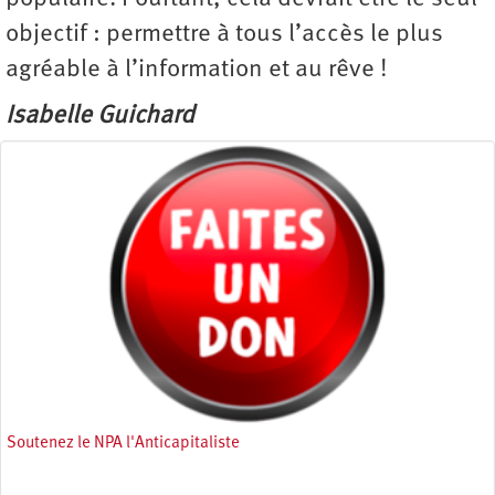
objectif : permettre à tous l’accès le plus
agréable à l’information et au rêve !
Isabelle Guichard
Soutenez le NPA l'Anticapitaliste