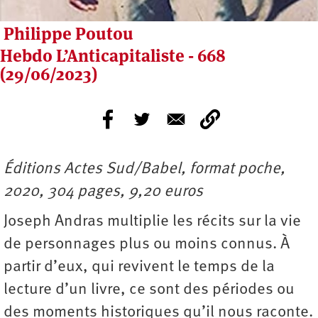
Philippe Poutou
Hebdo L’Anticapitaliste - 668
(29/06/2023)
Éditions Actes Sud/Babel, format poche,
2020, 304 pages, 9,20 euros
Joseph Andras multiplie les récits sur la vie
de personnages plus ou moins connus. À
partir d’eux, qui revivent le temps de la
lecture d’un livre, ce sont des périodes ou
des moments historiques qu’il nous raconte.