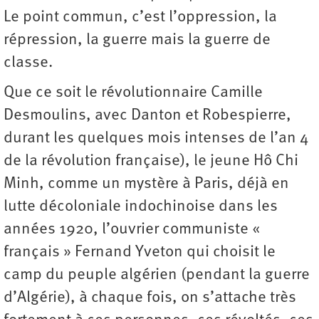
Le point commun, c’est l’oppression, la
répression, la guerre mais la guerre de
classe.
Que ce soit le révolutionnaire Camille
Desmoulins, avec Danton et Robespierre,
durant les quelques mois intenses de l’an 4
de la révolution française), le jeune Hô Chi
Minh, comme un mystère à Paris, déjà en
lutte décoloniale indochinoise dans les
années 1920, l’ouvrier communiste «
français » Fernand Yveton qui choisit le
camp du peuple algérien (pendant la guerre
d’Algérie), à chaque fois, on s’attache très