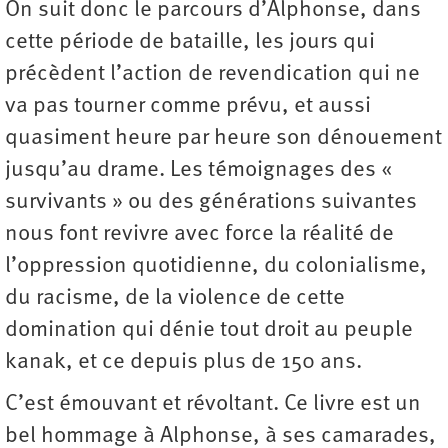
On suit donc le parcours d’Alphonse, dans
cette période de bataille, les jours qui
précèdent l’action de revendication qui ne
va pas tourner comme prévu, et aussi
quasiment heure par heure son dénouement
jusqu’au drame. Les témoignages des «
survivants » ou des générations suivantes
nous font revivre avec force la réalité de
l’oppression quotidienne, du colonialisme,
du racisme, de la violence de cette
domination qui dénie tout droit au peuple
kanak, et ce depuis plus de 150 ans.
C’est émouvant et révoltant. Ce livre est un
bel hommage à Alphonse, à ses camarades,