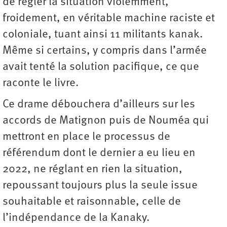
de régler la situation violemment,
froidement, en véritable machine raciste et
coloniale, tuant ainsi 11 militants kanak.
Même si certains, y compris dans l’armée
avait tenté la solution pacifique, ce que
raconte le livre.
Ce drame débouchera d’ailleurs sur les
accords de Matignon puis de Nouméa qui
mettront en place le processus de
référendum dont le dernier a eu lieu en
2022, ne réglant en rien la situation,
repoussant toujours plus la seule issue
souhaitable et raisonnable, celle de
l’indépendance de la Kanaky.