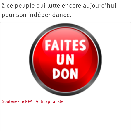
à ce peuple qui lutte encore aujourd’hui
pour son indépendance.
Soutenez le NPA l'Anticapitaliste