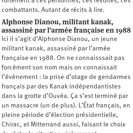
fortement à ces personnes, ces révoltés, ces
combattants. Autant de récits à lire.
Alphonse Dianou, militant kanak,
assassiné par l’armée française en 1988
Ici il s’agit d’Alphonse Dianou, un jeune
militant kanak, assassiné par l’armée
française en 1988. On ne connaisssait pas
forcément son nom mais on connaissait
l’évènement : la prise d’otage de gendarmes
français par des Kanak indépendantistes
dans la grotte d’Ouvéa. Ça s’est terminé par
un massacre (un de plus). L’État français, en
pleine période d’élection présidentielle,
Chirac, et Mitterrand aussi, faisant le choix