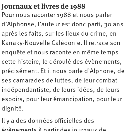
Journaux et livres de 1988
Pour nous raconter 1988 et nous parler
d’Alphonse, l’auteur est donc parti, 30 ans
après les faits, sur les lieux du crime, en
Kanaky-Nouvelle Calédonie. Il retrace son
enquête et nous raconte en même temps
cette histoire, le déroulé des évènements,
précisément. Et il nous parle d’Alphone, de
ses camarades de luttes, de leur combat
indépendantiste, de leurs idées, de leurs
espoirs, pour leur émancipation, pour leur
dignité.
Il y a des données officielles des
évènements à partir des journaux de