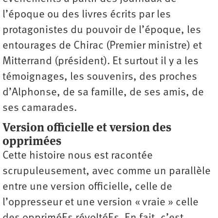
l’époque ou des livres écrits par les
protagonistes du pouvoir de l’époque, les
entourages de Chirac (Premier ministre) et
Mitterrand (président). Et surtout il y a les
témoignages, les souvenirs, des proches
d’Alphonse, de sa famille, de ses amis, de
ses camarades.
Version officielle et version des
opprimées
Cette histoire nous est racontée
scrupuleusement, avec comme un parallèle
entre une version officielle, celle de
l’oppresseur et une version « vraie » celle