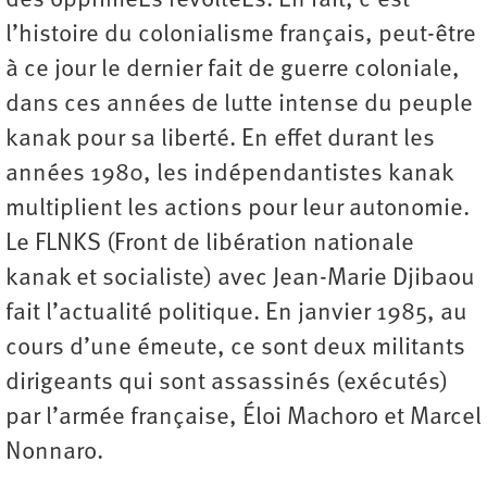
des oppriméEs révoltéEs. En fait, c’est
l’histoire du colonialisme français, peut-être
à ce jour le dernier fait de guerre coloniale,
dans ces années de lutte intense du peuple
kanak pour sa liberté. En effet durant les
années 1980, les indépendantistes kanak
multiplient les actions pour leur autonomie.
Le FLNKS (Front de libération nationale
kanak et socialiste) avec Jean-Marie Djibaou
fait l’actualité politique. En janvier 1985, au
cours d’une émeute, ce sont deux militants
dirigeants qui sont assassinés (exécutés)
par l’armée française, Éloi Machoro et Marcel
Nonnaro.