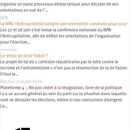
organise un vaste processus démocratique pour décider de ses
orientations en vue de l’…
NPA
Le NPA-l’Anticapitaliste adopte une orientation commune pour 2027
Les 27 et 28 juin s’est tenue la conférence nationale du NPA-
l’Anticapitaliste, afin de définir les orientations de l’organisation
pour l’élection…
sionisme
Le retour de la loi Yadan ?
Le projet de loi de « cohésion républicaine par la lutte contre le
racisme et l’antisémitisme » n’est pas la résurrection de la loi Yadan.
Il faut le…
élection présidentielle
Plateforme 4 : Ne pas céder à la résignation, faire de la politique
l y a un accord général au sein du parti sur la situation dans laquelle
vont se dérouler les élections, même si nos conclusions divergent.
La…