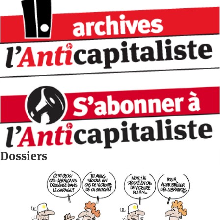
Dossiers