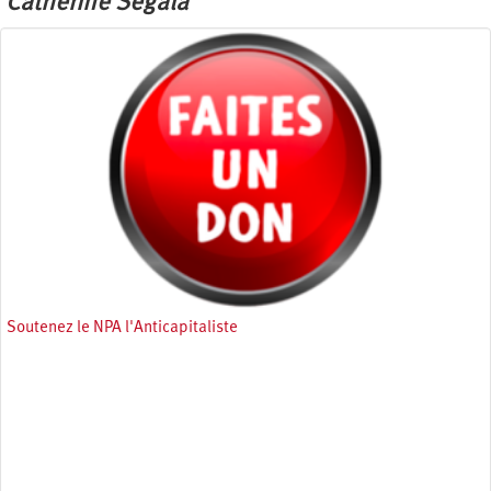
Catherine Segala
Soutenez le NPA l'Anticapitaliste