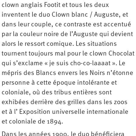
clown anglais Footit et tous les deux
inventent le duo Clown blanc / Auguste, et
dans leur couple, ce contraste est accentué
par la couleur noire de l’Auguste qui devient
alors le ressort comique. Les situations
tournent toujours mal pour le clown Chocolat
qui s’exclame « je suis cho-co-laaaat ». Le
mépris des Blancs envers les Noirs n’étonne
personne à cette époque intolérante et
coloniale, où des tribus entières sont
exhibées derrière des grilles dans les zoos
et à l’ Exposition universelle internationale
et coloniale de 1894.
Dans les années 1900, le duo bénéficiera