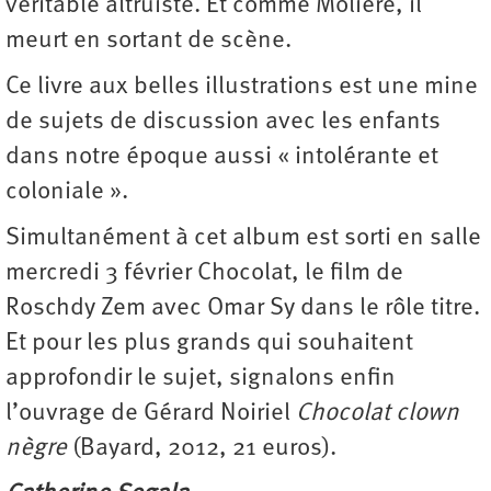
véritable altruiste. Et comme Molière, il
meurt en sortant de scène.
Ce livre aux belles illustrations est une mine
de sujets de discussion avec les enfants
dans notre époque aussi « intolérante et
coloniale ».
Simultanément à cet album est sorti en salle
mercredi 3 février Chocolat, le film de
Roschdy Zem avec Omar Sy dans le rôle titre.
Et pour les plus grands qui souhaitent
approfondir le sujet, signalons enfin
l’ouvrage de Gérard Noiriel
Chocolat clown
nègre
(Bayard, 2012, 21 euros).