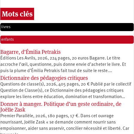
Mots clés
livres
enfants
Bagarre, d’Émilia Petrakis
Éditions Les Avrils, 2026, 224 pages, 20 euros Bagarre. Le titre
accroche l’œil, questionne, puis donne envie d’acheter le livre. Et
puis la plume d’Émilia Petrakis fait tout de suite le reste.…
Dictionnaire des pédagogies critiques
Questions de classe(s), 2026, 405 pages, 20 € Publié par le collectif
Question de Classe(s), ce Dictionnaire des pédagogies critiques
explore les liens entre éducation, ­domination et transformation…
Donner à manger. Politique d’un geste ordinaire, de
Joëlle Zask
Premier Parallèle, 2026, 180 pages, 17 €. Dans cet ouvrage
nourrissant, Joëlle Zask « se demande comment nourrir sans
empoisonner, aider sans asservir, concilier nécessité et liberté. Car