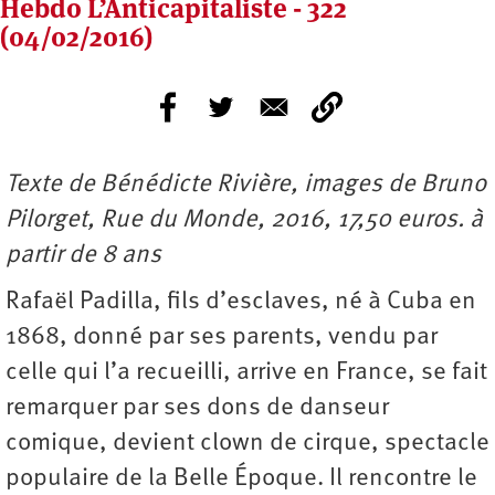
Hebdo L’Anticapitaliste - 322
(04/02/2016)
Texte de Bénédicte Rivière, images de Bruno
Pilorget, Rue du Monde, 2016, 17,50 euros. à
partir de 8 ans
Rafaël Padilla, fils d’esclaves, né à Cuba en
1868, donné par ses parents, vendu par
celle qui l’a recueilli, arrive en France, se fait
remarquer par ses dons de danseur
comique, devient clown de cirque, spectacle
populaire de la Belle Époque. Il rencontre le