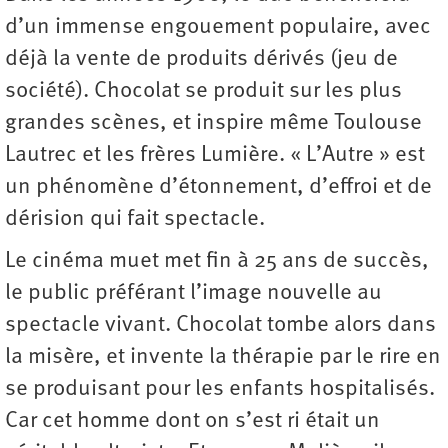
d’un immense engouement populaire, avec
déjà la vente de produits dérivés (jeu de
société). Chocolat se produit sur les plus
grandes scènes, et inspire même Toulouse
Lautrec et les frères Lumière. « L’Autre » est
un phénomène d’étonnement, d’effroi et de
dérision qui fait spectacle.
Le cinéma muet met fin à 25 ans de succès,
le public préférant l’image nouvelle au
spectacle vivant. Chocolat tombe alors dans
la misère, et invente la thérapie par le rire en
se produisant pour les enfants hospitalisés.
Car cet homme dont on s’est ri était un