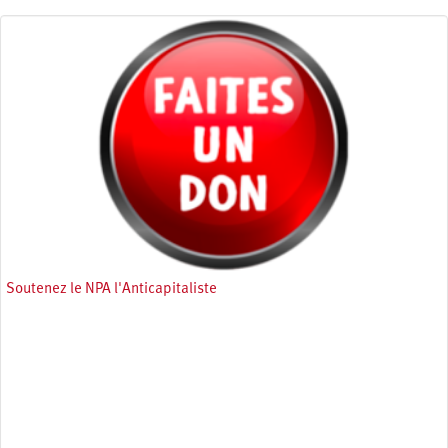
Soutenez le NPA l'Anticapitaliste