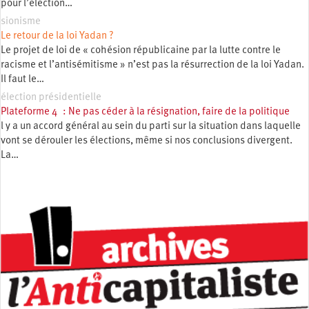
pour l’élection…
sionisme
Le retour de la loi Yadan ?
Le projet de loi de « cohésion républicaine par la lutte contre le
racisme et l’antisémitisme » n’est pas la résurrection de la loi Yadan.
Il faut le…
élection présidentielle
Plateforme 4 : Ne pas céder à la résignation, faire de la politique
l y a un accord général au sein du parti sur la situation dans laquelle
vont se dérouler les élections, même si nos conclusions divergent.
La…