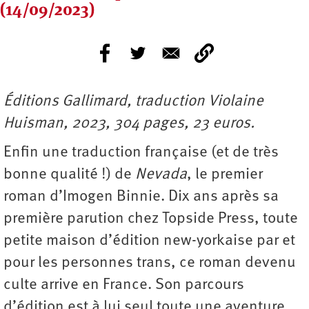
(14/09/2023)
Éditions Gallimard, traduction Violaine
Huisman, 2023, 304 pages, 23 euros.
Enfin une traduction française (et de très
bonne qualité !) de
Nevada
, le premier
roman d’Imogen Binnie. Dix ans après sa
première parution chez Topside Press, toute
petite maison d’édition new-yorkaise par et
pour les personnes trans, ce roman devenu
culte arrive en France. Son parcours
d’édition est à lui seul toute une aventure.