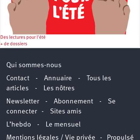
Des lectures pour l'été
+ de dossiers
Qui sommes-nous
Contact
-
Annuaire
-
Tous les
articles
-
Les nôtres
Newsletter
-
Abonnement
-
Se
connecter
-
Sites amis
L’hebdo
-
Le mensuel
Mentions légales / Vie privée
- Propulsé