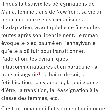
Il nous fait suivre les pérégrinations de
Maria, femme trans de New York, sa vie un
peu chaotique et ses mécanismes
d’adaptation, avant qu’elle ne file sur les
routes après son licenciement. Le roman
évoque le bled paumé en Pennsylvanie
qu’elle a dû fuir pour transitionner,
l’addiction, les dynamiques
intracommunautaires et en particulier la
1
transmisogynie
, la haine de soi, la
fétichisation, la dysphorie, la jouissance
d’être, la transition, la réassignation à la
classe des femmes, etc.
C’est un roman qui fait sourire et qui donne