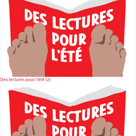
Des lectures pour l'été (2)