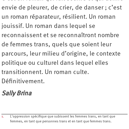
envie de pleurer, de crier, de danser ; c’est
un roman réparateur, résilient. Un roman
jouissif. Un roman dans lequel se
reconnaissent et se reconnaîtront nombre
de femmes trans, quels que soient leur
parcours, leur milieu d’origine, le contexte
politique ou culturel dans lequel elles
transitionnent. Un roman culte.
Définitivement.
Sally Brina
1.
L’oppression spécifique que subissent les femmes trans, en tant que
femmes, en tant que personnes trans et en tant que femmes trans.