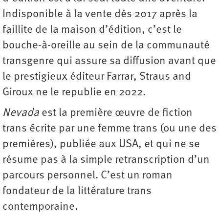
Indisponible à la vente dès 2017 après la
faillite de la maison d’édition, c’est le
bouche-à-oreille au sein de la communauté
transgenre qui assure sa diffusion avant que
le prestigieux éditeur Farrar, Straus and
Giroux ne le republie en 2022.
Nevada
est la première œuvre de fiction
trans écrite par une femme trans (ou une des
premières), publiée aux USA, et qui ne se
résume pas à la simple retranscription d’un
parcours personnel. C’est un roman
fondateur de la littérature trans
contemporaine.