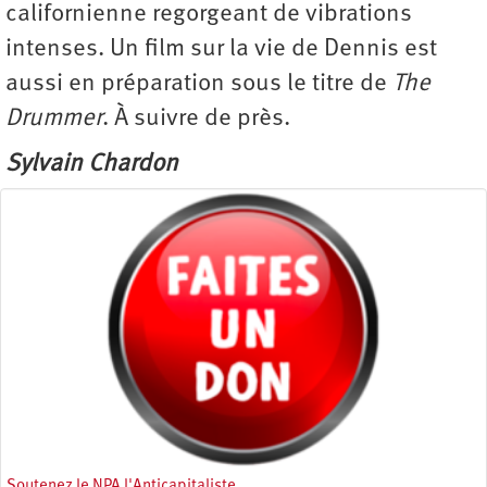
californienne regorgeant de vibrations
intenses. Un film sur la vie de Dennis est
aussi en préparation sous le titre de
The
Drummer
. À suivre de près.
Sylvain Chardon
Soutenez le NPA l'Anticapitaliste