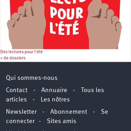
Des lectures pour l'été
+ de dossiers
Qui sommes-nous
Contact
-
Annuaire
-
Tous les
articles
-
Les nôtres
Newsletter
-
Abonnement
-
Se
connecter
-
Sites amis