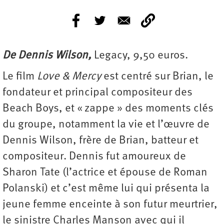
De Dennis Wilson,
Legacy, 9,50 euros.
Le film
Love & Mercy
est centré sur Brian, le
fondateur et principal compositeur des
Beach Boys, et « zappe » des moments clés
du groupe, notamment la vie et l’œuvre de
Dennis Wilson, frère de Brian, batteur et
compositeur. Dennis fut amoureux de
Sharon Tate (l’actrice et épouse de Roman
Polanski) et c’est même lui qui présenta la
jeune femme enceinte à son futur meurtrier,
le sinistre Charles Manson avec qui il