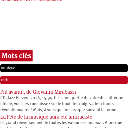
Mots clés
musique
rock
Più avanti!, de Giovanni Mirabassi
CD, Jazz Eleven, 2026, 15,99 €. Ils font partie de votre discothèque
idéale, vous les connaissez sur le bout des doigts… les chants
révolutionnaires ! Mais, à vous qui pensez que souvent la forme…
La Fête de la musique aura été antiraciste
Le grand renversement de toutes les valeurs se poursuit. Alors que