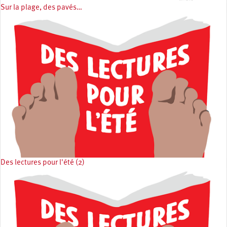
Sur la plage, des pavés…
Des lectures pour l'été (2)