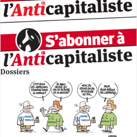
Dossiers