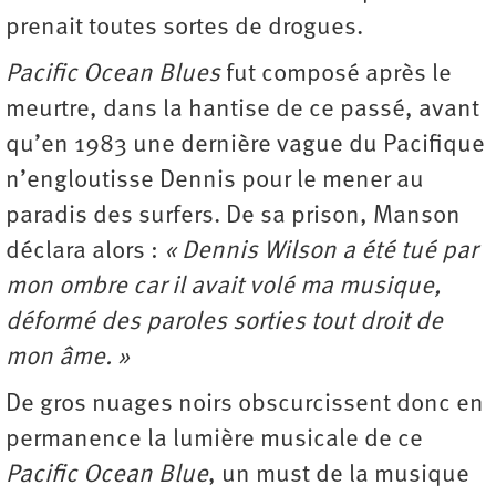
prenait toutes sortes de drogues.
Pacific Ocean Blues
fut composé après le
meurtre, dans la hantise de ce passé, avant
qu’en 1983 une dernière vague du Pacifique
n’engloutisse Dennis pour le mener au
paradis des surfers. De sa prison, Manson
déclara alors :
« Dennis Wilson a été tué par
mon ombre car il avait volé ma musique,
déformé des paroles sorties tout droit de
mon âme. »
De gros nuages noirs obscurcissent donc en
permanence la lumière musicale de ce
Pacific Ocean Blue
, un must de la musique