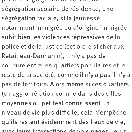
ségrégation scolaire de résidence, une
ségrégation raciale, si la jeunesse
notamment immigrée ou d’origine immigrée
subit bien les violences répressives de la
police et de la justice (cet ordre si cher aux
Retailleau-Darmanin), il n’y a pas de
coupure entre les quartiers populaires et le
reste de la société, comme il n’y a pas il n’y a
pas de territoire. Alors même si ces quartiers
(en agglomération comme dans des villes
moyennes ou petites) connaissent un
niveau de vie plus difficile, cela n’empêche
qu’ils restent évidemment des lieux de vie,
avec leurs interactions de voisinages, leurs