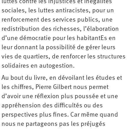
luttes contre les injustices et inégalités
sociales, les luttes antiracistes, pour un
renforcement des services publics, une
redistribution des richesses, l’élaboration
d’une démocratie pour les habitantEs en
leur donnant la possibilité de gérer leurs
vies de quartiers, de renforcer les structures
solidaires en autogestion.
Au bout du livre, en dévoilant les études et
les chiffres, Pierre Gilbert nous permet
d’avoir une réflexion plus poussée et une
appréhension des difficultés ou des
perspectives plus fines. Car même quand
nous ne partageons pas les préjugés