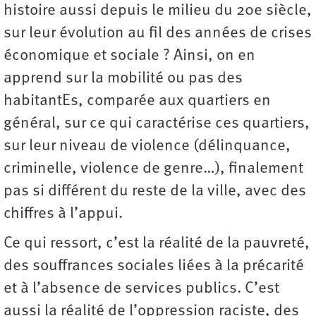
histoire aussi depuis le milieu du 20e siècle,
sur leur évolution au fil des années de crises
économique et sociale ? Ainsi, on en
apprend sur la mobilité ou pas des
habitantEs, comparée aux quartiers en
général, sur ce qui caractérise ces quartiers,
sur leur niveau de violence (délinquance,
criminelle, violence de genre…), finalement
pas si différent du reste de la ville, avec des
chiffres à l’appui.
Ce qui ressort, c’est la réalité de la pauvreté,
des souffrances sociales liées à la précarité
et à l’absence de services publics. C’est
aussi la réalité de l’oppression raciste, des