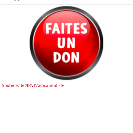
Soutenez le NPA l'Anticapitaliste