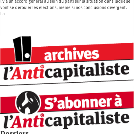
l y a un accord général au sein du parti sur la situation dans laquelle
vont se dérouler les élections, même si nos conclusions divergent.
La…
Dossiers