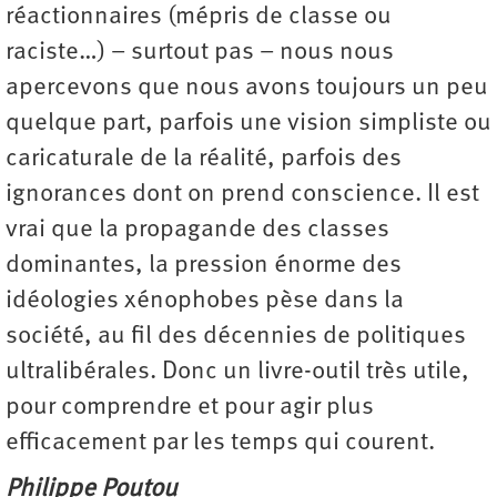
réactionnaires (mépris de classe ou
raciste…) – surtout pas – nous nous
apercevons que nous avons toujours un peu
quelque part, parfois une vision simpliste ou
caricaturale de la réalité, parfois des
ignorances dont on prend conscience. Il est
vrai que la propagande des classes
dominantes, la pression énorme des
idéologies xénophobes pèse dans la
société, au fil des décennies de politiques
ultralibérales. Donc un livre-outil très utile,
pour comprendre et pour agir plus
efficacement par les temps qui courent.
Philippe Poutou