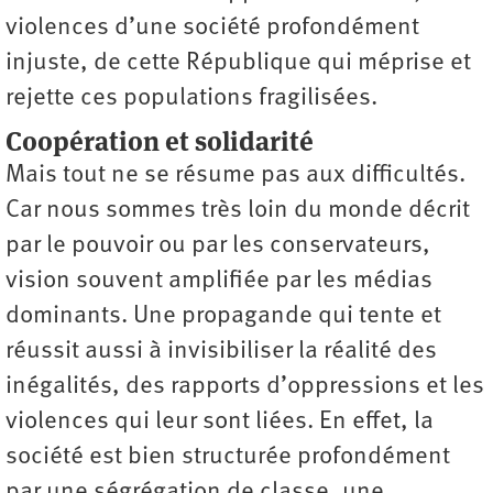
violences d’une société profondément
injuste, de cette République qui méprise et
rejette ces populations fragilisées.
Coopération et solidarité
Mais tout ne se résume pas aux difficultés.
Car nous sommes très loin du monde décrit
par le pouvoir ou par les conservateurs,
vision souvent amplifiée par les médias
dominants. Une propagande qui tente et
réussit aussi à invisibiliser la réalité des
inégalités, des rapports d’oppressions et les
violences qui leur sont liées. En effet, la
société est bien structurée profondément
par une ségrégation de classe, une