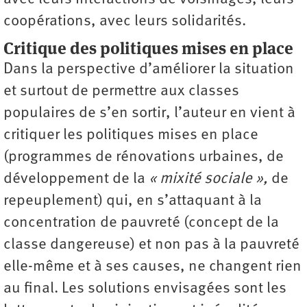
coopérations, avec leurs solidarités.
Critique des politiques mises en place
Dans la perspective d’améliorer la situation
et surtout de permettre aux classes
populaires de s’en sortir, l’auteur en vient à
critiquer les politiques mises en place
(programmes de rénovations urbaines, de
développement de la
« mixité sociale »,
de
repeuplement) qui, en s’attaquant à la
concentration de pauvreté (concept de la
classe dangereuse) et non pas à la pauvreté
elle-même et à ses causes, ne changent rien
au final. Les solutions envisagées sont les