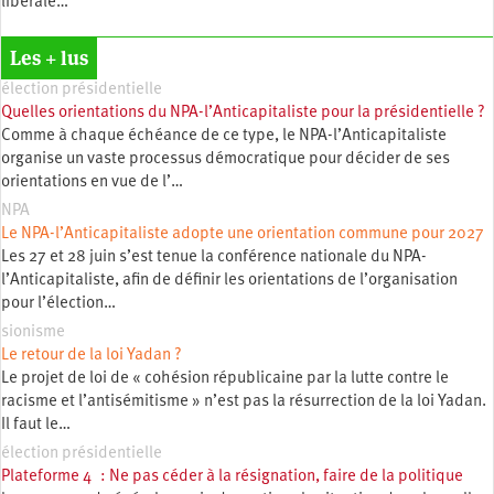
libérale…
Les + lus
élection présidentielle
Quelles orientations du NPA-l’Anticapitaliste pour la présidentielle ?
Comme à chaque échéance de ce type, le NPA-l’Anticapitaliste
organise un vaste processus démocratique pour décider de ses
orientations en vue de l’…
NPA
Le NPA-l’Anticapitaliste adopte une orientation commune pour 2027
Les 27 et 28 juin s’est tenue la conférence nationale du NPA-
l’Anticapitaliste, afin de définir les orientations de l’organisation
pour l’élection…
sionisme
Le retour de la loi Yadan ?
Le projet de loi de « cohésion républicaine par la lutte contre le
racisme et l’antisémitisme » n’est pas la résurrection de la loi Yadan.
Il faut le…
élection présidentielle
Plateforme 4 : Ne pas céder à la résignation, faire de la politique