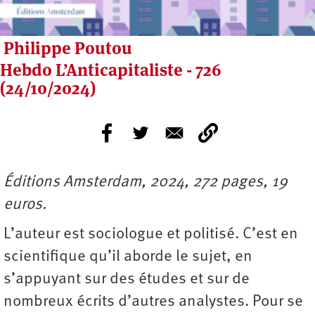
Philippe Poutou
Hebdo L’Anticapitaliste - 726
(24/10/2024)
Éditions Amsterdam, 2024, 272 pages, 19
euros.
L’auteur est sociologue et politisé. C’est en
scientifique qu’il aborde le sujet, en
s’appuyant sur des études et sur de
nombreux écrits d’autres analystes. Pour se