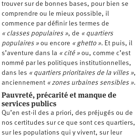
trouver sur de bonnes bases, pour bien se
comprendre ou le mieux possible, il
commence par définir les termes de
« classes populaires »
, de
« quartiers
populaires »
ou encore
« ghetto »
. Et puis, il
s’aventure dans la
« cité »
ou, comme c’est
nommé par les politiques institutionnelles,
dans les
« quartiers prioritaires de la villes »
,
anciennement
« zones urbaines sensibles »
.
Pauvreté, précarité et manque de
services publics
Qu’en est-il des a priori, des préjugés ou de
nos certitudes sur ce que sont ces quartiers,
sur les populations qui y vivent, sur leur