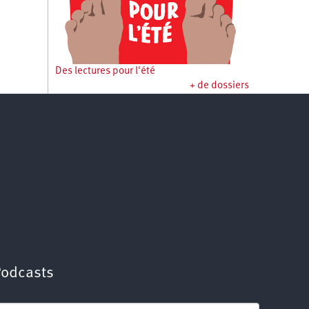
Des lectures pour l'été
+ de dossiers
Podcasts