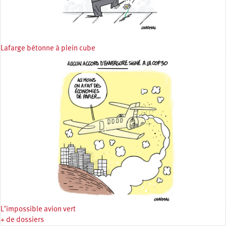
Lafarge bétonne à plein cube
L’impossible avion vert
+ de dossiers