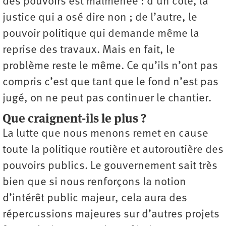
des pouvoirs est malmenée : d’un côté, la
justice qui a osé dire non ; de l’autre, le
pouvoir politique qui demande même la
reprise des travaux. Mais en fait, le
problème reste le même. Ce qu’ils n’ont pas
compris c’est que tant que le fond n’est pas
jugé, on ne peut pas continuer le chantier.
Que craignent-ils le plus ?
La lutte que nous menons remet en cause
toute la politique routière et autoroutière des
pouvoirs publics. Le gouvernement sait très
bien que si nous renforçons la notion
d’intérêt public majeur, cela aura des
répercussions majeures sur d’autres projets