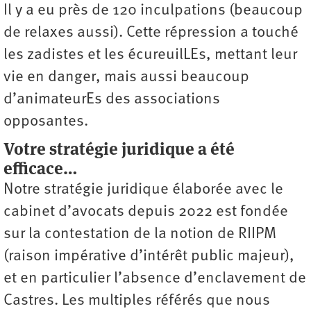
Il y a eu près de 120 inculpations (beaucoup
de relaxes aussi). Cette répression a touché
les zadistes et les écureuilLEs, mettant leur
vie en danger, mais aussi beaucoup
d’animateurEs des associations
opposantes.
Votre stratégie juridique a été
efficace…
Notre stratégie juridique élaborée avec le
cabinet d’avocats depuis 2022 est fondée
sur la contestation de la notion de RIIPM
(raison impérative d’intérêt public majeur),
et en particulier l’absence d’enclavement de
Castres. Les multiples référés que nous