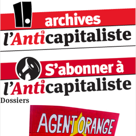
Dossiers