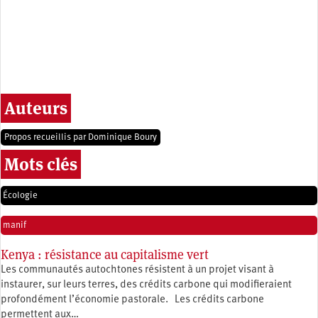
Auteurs
Propos recueillis par Dominique Boury
Mots clés
Écologie
manif
Kenya : résistance au capitalisme vert
Les communautés autochtones résistent à un projet visant à
instaurer, sur leurs terres, des crédits carbone qui modifieraient
profondément l’économie pastorale. Les crédits carbone
permettent aux…