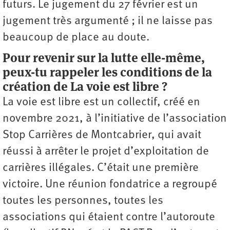
futurs. Le jugement du 27 février est un
jugement très argumenté ; il ne laisse pas
beaucoup de place au doute.
Pour revenir sur la lutte elle-même,
peux-tu rappeler les conditions de la
création de La voie est libre ?
La voie est libre est un collectif, créé en
novembre 2021, à l’initiative de l’association
Stop Carrières de Montcabrier, qui avait
réussi à arrêter le projet d’exploitation de
carrières illégales. C’était une première
victoire. Une réunion fondatrice a regroupé
toutes les personnes, toutes les
associations qui étaient contre l’autoroute