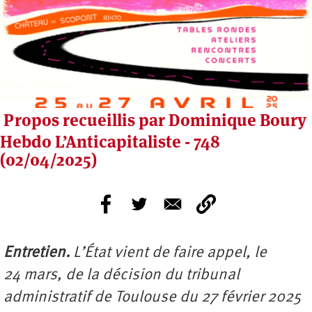
Propos recueillis par Dominique Boury
Hebdo L’Anticapitaliste - 748
(02/04/2025)
Entretien.
L’État vient de faire appel, le
24 mars, de la décision du tribunal
administratif de Toulouse du 27 février 2025