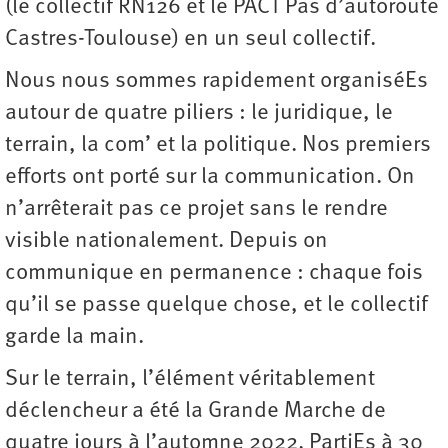
(le collectif RN126 et le PACT Pas d’autoroute
Castres-Toulouse) en un seul collectif.
Nous nous sommes rapidement organiséEs
autour de quatre piliers : le juridique, le
terrain, la com’ et la politique. Nos premiers
efforts ont porté sur la communication. On
n’arrêterait pas ce projet sans le rendre
visible nationalement. Depuis on
communique en permanence : chaque fois
qu’il se passe quelque chose, et le collectif
garde la main.
Sur le terrain, l’élément véritablement
déclencheur a été la Grande Marche de
quatre jours à l’automne 2022. PartiEs à 30