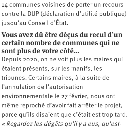
14 communes voisines de porter un recours
contre la DUP (déclaration d’utilité publique)
jusqu’au Conseil d’État.
Vous avez dû être déçus du recul d’un
certain nombre de communes qui ne
sont plus de votre côté…
Depuis 2020, on ne voit plus les maires qui
étaient présents, sur les manifs, les
tribunes. Certains maires, à la suite de
l’annulation de l’autorisation
environnementale le 27 février, nous ont
même reproché d’avoir fait arrêter le projet,
parce qu’ils disaient que c’était est trop tard.
« Regardez les dégâts qu’il y a eus, qu’est-