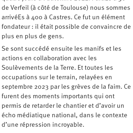
de Verfeil (à côté de Toulouse) nous sommes
arrivéEs à 400 à Castres. Ce fut un élément
fondateur : il était possible de convaincre de
plus en plus de gens.
Se sont succédé ensuite les manifs et les
actions en collaboration avec les
Soulèvements de la Terre. Et toutes les
occupations sur le terrain, relayées en
septembre 2023 par les grèves de la faim. Ce
furent des moments importants qui ont
permis de retarder le chantier et d’avoir un
écho médiatique national, dans le contexte
d’une répression incroyable.