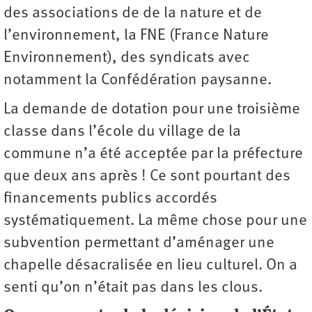
des associations de de la nature et de
l’environnement, la FNE (France Nature
Environnement), des syndicats avec
notamment la Confédération paysanne.
La demande de dotation pour une troisième
classe dans l’école du village de la
commune n’a été acceptée par la préfecture
que deux ans après ! Ce sont pourtant des
financements publics accordés
systématiquement. La même chose pour une
subvention permettant d’aménager une
chapelle désacralisée en lieu culturel. On a
senti qu’on n’était pas dans les clous.