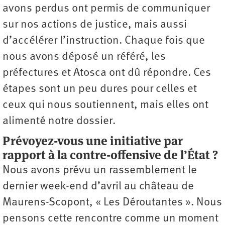
avons perdus ont permis de communiquer
sur nos actions de justice, mais aussi
d’accélérer l’instruction. Chaque fois que
nous avons déposé un référé, les
préfectures et Atosca ont dû répondre. Ces
étapes sont un peu dures pour celles et
ceux qui nous soutiennent, mais elles ont
alimenté notre dossier.
Prévoyez-vous une initiative par
rapport à la contre-offensive de l’État ?
Nous avons prévu un rassemblement le
dernier week-end d’avril au château de
Maurens-Scopont, « Les Déroutantes ». Nous
pensons cette rencontre comme un moment