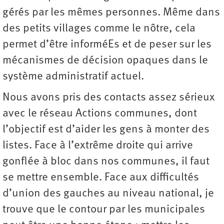
gérés par les mêmes personnes. Même dans
des petits villages comme le nôtre, cela
permet d’être informéEs et de peser sur les
mécanismes de décision opaques dans le
système administratif actuel.
Nous avons pris des contacts assez sérieux
avec le réseau Actions communes, dont
l’objectif est d’aider les gens à monter des
listes. Face à l’extrême droite qui arrive
gonflée à bloc dans nos communes, il faut
se mettre ensemble. Face aux difficultés
d’union des gauches au niveau national, je
trouve que le contour par les municipales