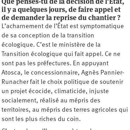
Que penses-tu de la décision de l’État,
il y a quelques jours, de faire appel et
de demander la reprise du chantier ?
L’acharnement de l’État est symptomatique
de sa conception de la transition
écologique. C’est le ministère de la
Transition écologique qui fait appel. Ce ne
sont pas les préfectures. En appuyant
Atosca, le concessionnaire, Agnès Pannier-
Runacher fait le choix politique de soutenir
un projet écocide, climaticide, injuste
socialement, réalisé au mépris des
territoires, au mépris des terres agricoles qui
sont les plus riches du coin.