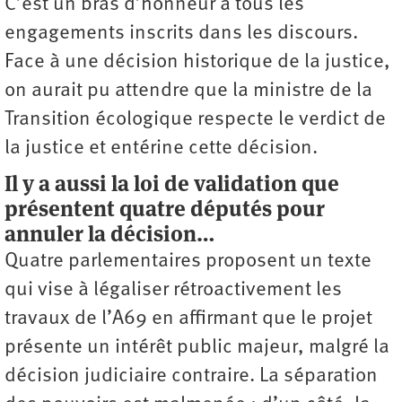
C’est un bras d’honneur à tous les
engagements inscrits dans les discours.
Face à une décision historique de la justice,
on aurait pu attendre que la ministre de la
Transition écologique respecte le verdict de
la justice et entérine cette décision.
Il y a aussi la loi de validation que
présentent quatre députés pour
annuler la décision…
Quatre parlementaires proposent un texte
qui vise à légaliser rétro­activement les
travaux de l’A69 en affirmant que le projet
présente un intérêt public majeur, malgré la
décision judiciaire contraire. La séparation