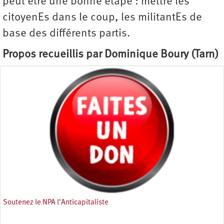
peut être une bonne étape : mettre les
citoyenEs dans le coup, les militantEs de
base des différents partis.
Propos recueillis par Dominique Boury (Tarn)
Soutenez le NPA l'Anticapitaliste