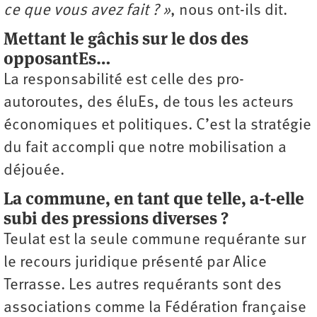
ce que vous avez fait ? »
, nous ont-ils dit.
Mettant le gâchis sur le dos des
opposantEs…
La responsabilité est celle des pro-
autoroutes, des éluEs, de tous les acteurs
économiques et politiques. C’est la stratégie
du fait accompli que notre mobilisation a
déjouée.
La commune, en tant que telle, a-t-elle
subi des pressions diverses ?
Teulat est la seule commune requérante sur
le recours juridique présenté par Alice
Terrasse. Les autres requérants sont des
associations comme la Fédération française