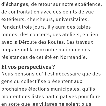
d’échanges, de retour sur notre expérience,
de confrontation avec des points de vue
extérieurs, chercheurs, universitaires.
Pendant trois jours, il y aura des tables
rondes, des concerts, des ateliers, en lien
avec la Déroute des Routes. Ces travaux
prépareront la rencontre nationale des
résistances de cet été en Normandie.
Et vos perspectives ?
Nous pensons qu’il est nécessaire que des
gens du collectif se présentent aux
prochaines élections municipales, qu’ils
montent des listes participatives pour faire
en sorte que les villages ne soient plus