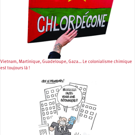
Vietnam, Martinique, Guadeloupe, Gaza… Le colonialisme chimique
est toujours là !