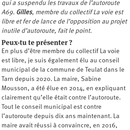
qui a suspendu les travaux de l’autoroute
A69.
Gilles
, membre du collectif La voie est
libre et fer de lance de l’opposition au projet
inutile d’autoroute, fait le point.
Peux-tu te présenter ?
En plus d’être membre du collectif La voie
est libre, je suis également élu au conseil
municipal de la commune de Teulat dans le
Tarn depuis 2020. La maire, Sabine
Mousson, a été élue en 2014, en expliquant
clairement qu’elle était contre l’autoroute.
Tout le conseil municipal est contre
l’autoroute depuis dix ans maintenant. La
maire avait réussi à convaincre, en 2016,