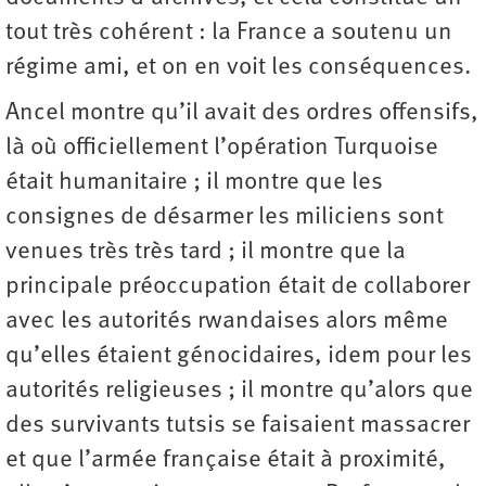
tout très cohérent : la France a soutenu un
régime ami, et on en voit les conséquences.
Ancel montre qu’il avait des ordres offensifs,
là où officiellement l’opération Turquoise
était humanitaire ; il montre que les
consignes de désarmer les miliciens sont
venues très très tard ; il montre que la
principale préoccupation était de collaborer
avec les autorités rwandaises alors même
qu’elles étaient génocidaires, idem pour les
autorités religieuses ; il montre qu’alors que
des survivants tutsis se faisaient massacrer
et que l’armée française était à proximité,