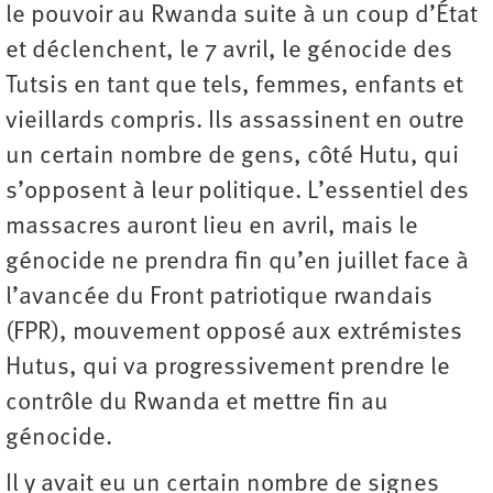
le pouvoir au Rwanda suite à un coup d’État
et déclenchent, le 7 avril, le génocide des
Tutsis en tant que tels, femmes, enfants et
vieillards compris. Ils assassinent en outre
un certain nombre de gens, côté Hutu, qui
s’opposent à leur politique. L’essentiel des
massacres auront lieu en avril, mais le
génocide ne prendra fin qu’en juillet face à
l’avancée du Front patriotique rwandais
(FPR), mouvement opposé aux extrémistes
Hutus, qui va progressivement prendre le
contrôle du Rwanda et mettre fin au
génocide.
Il y avait eu un certain nombre de signes