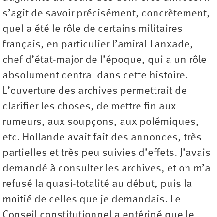
s’agit de savoir précisément, concrètement,
quel a été le rôle de certains militaires
français, en particulier l’amiral Lanxade,
chef d’état-major de l’époque, qui a un rôle
absolument central dans cette histoire.
L’ouverture des archives permettrait de
clarifier les choses, de mettre fin aux
rumeurs, aux soupçons, aux polémiques,
etc. Hollande avait fait des annonces, très
partielles et très peu suivies d’effets. J’avais
demandé à consulter les archives, et on m’a
refusé la quasi-totalité au début, puis la
moitié de celles que je demandais. Le
Conseil constitutionnel a entériné que le