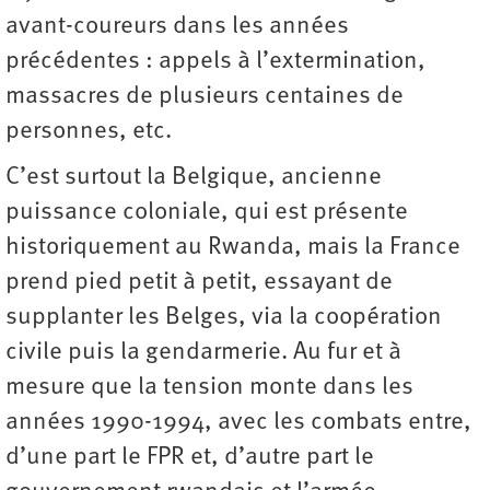
avant-coureurs dans les années
précédentes : appels à l’extermination,
massacres de plusieurs centaines de
personnes, etc.
C’est surtout la Belgique, ancienne
puissance coloniale, qui est présente
historiquement au Rwanda, mais la France
prend pied petit à petit, essayant de
supplanter les Belges, via la coopération
civile puis la gendarmerie. Au fur et à
mesure que la tension monte dans les
années 1990-1994, avec les combats entre,
d’une part le FPR et, d’autre part le