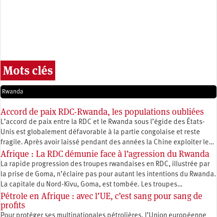
Mots clés
Rwanda
Accord de paix RDC-Rwanda, les populations oubliées
L’accord de paix entre la RDC et le Rwanda sous l’égide des États-
Unis est globalement défavorable à la partie congolaise et reste
fragile. Après avoir laissé pendant des années la Chine exploiter le…
Afrique : La RDC démunie face à l’agression du Rwanda
La rapide progression des troupes rwandaises en RDC, illustrée par
la prise de Goma, n’éclaire pas pour autant les intentions du Rwanda.
La capitale du Nord-Kivu, Goma, est tombée. Les troupes…
Pétrole en Afrique : avec l’UE, c’est sang pour sang de
profits
Pour protéger ses multinationales pétrolières, l’Union européenne