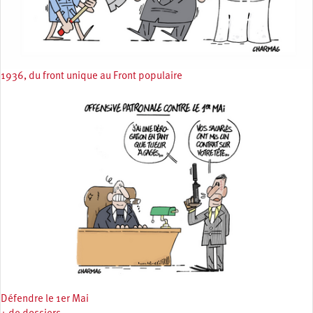
1936, du front unique au Front populaire
Défendre le 1er Mai