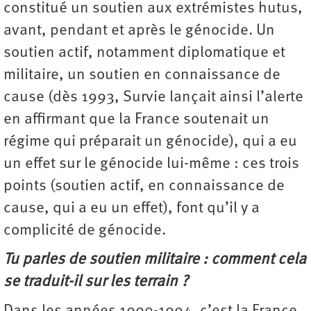
constitué un soutien aux extrémistes hutus,
avant, pendant et après le génocide. Un
soutien actif, notamment diplomatique et
militaire, un soutien en connaissance de
cause (dès 1993, Survie lançait ainsi l’alerte
en affirmant que la France soutenait un
régime qui préparait un génocide), qui a eu
un effet sur le génocide lui-même : ces trois
points (soutien actif, en connaissance de
cause, qui a eu un effet), font qu’il y a
complicité de génocide.
Tu parles de soutien militaire : comment cela
se traduit-il sur les terrain ?