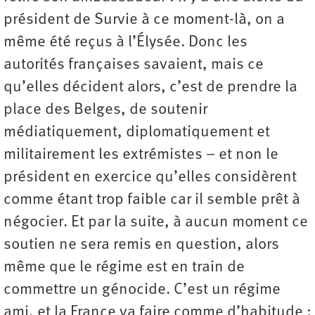
président de Survie à ce moment-là, on a
même été reçus à l’Élysée. Donc les
autorités françaises savaient, mais ce
qu’elles décident alors, c’est de prendre la
place des Belges, de soutenir
médiatiquement, diplomatiquement et
militairement les extrémistes – et non le
président en exercice qu’elles considèrent
comme étant trop faible car il semble prêt à
négocier. Et par la suite, à aucun moment ce
soutien ne sera remis en question, alors
même que le régime est en train de
commettre un génocide. C’est un régime
ami, et la France va faire comme d’habitude :