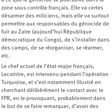
à ce que le génocide se poursuive dans la
zone sous contrôle français. Elle va certes
désarmer des miliciens, mais elle va surtout
permettre aux responsables du génocide de
fuir au Zaïre (aujourd’hui République
démocratique du Congo), de s’installer dans
des camps, de se réorganiser, se réarmer,
etc.
Le chef actuel de l’état-major français,
Lecointre, est intervenu pendant l’opération
Turquoise, et s’est notamment illustré en
cherchant délibérément le contact avec le
FPR, en le provoquant, probablement dans
le but de se faire remarquer, d’avoir des