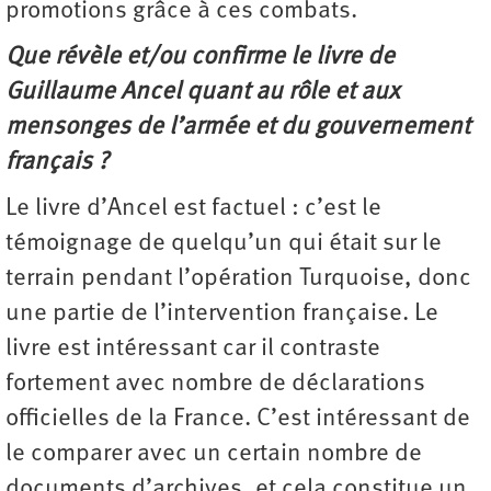
promotions grâce à ces combats.
Que révèle et/ou confirme le livre de
Guillaume Ancel quant au rôle et aux
mensonges de l’armée et du gouvernement
français ?
Le livre d’Ancel est factuel : c’est le
témoignage de quelqu’un qui était sur le
terrain pendant l’opération Turquoise, donc
une partie de l’intervention française. Le
livre est intéressant car il contraste
fortement avec nombre de déclarations
officielles de la France. C’est intéressant de
le comparer avec un certain nombre de
documents d’archives, et cela constitue un