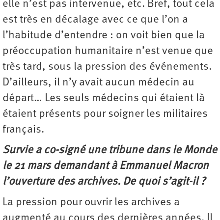
elle n’est pas intervenue, etc. Bref, tout cela
est très en décalage avec ce que l’on a
l’habitude d’entendre : on voit bien que la
préoccupation humanitaire n’est venue que
très tard, sous la pression des événements.
D’ailleurs, il n’y avait aucun médecin au
départ… Les seuls médecins qui étaient là
étaient présents pour soigner les militaires
français.
Survie a co-signé une tribune dans le Monde
le 21 mars demandant à Emmanuel Macron
l’ouverture des archives. De quoi s’agit-il ?
La pression pour ouvrir les archives a
augmenté au cours des dernières années. Il