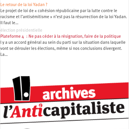
Le retour de la loi Yadan ?
Le projet de loi de « cohésion républicaine par la lutte contre le
racisme et l’antisémitisme » n’est pas la résurrection de la loi Yadan.
Il faut le…
élection présidentielle
Plateforme 4 : Ne pas céder à la résignation, faire de la politique
l y a un accord général au sein du parti sur la situation dans laquelle
vont se dérouler les élections, même si nos conclusions divergent.
La…