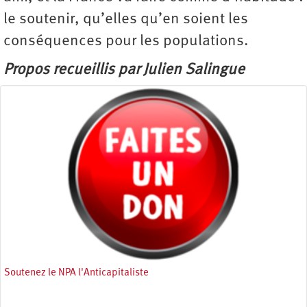
le soutenir, qu’elles qu’en soient les
conséquences pour les populations.
Propos recueillis par Julien Salingue
Soutenez le NPA l'Anticapitaliste