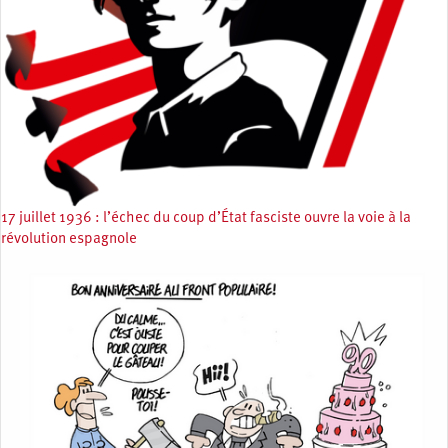
17 juillet 1936 : l’échec du coup d’État fasciste ouvre la voie à la
révolution espagnole