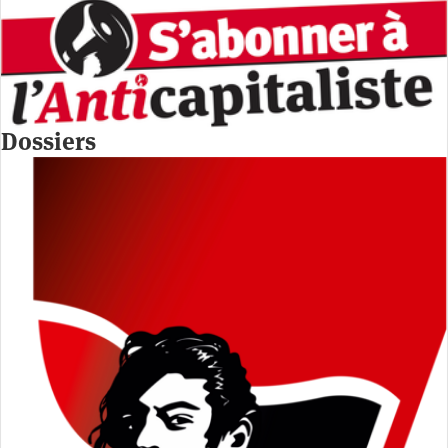
Dossiers