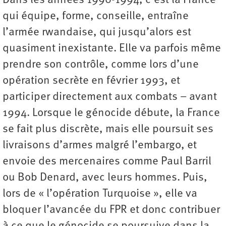
Dans les années 1990-1994, c’est la France
qui équipe, forme, conseille, entraîne
l’armée rwandaise, qui jusqu’alors est
quasiment inexistante. Elle va parfois même
prendre son contrôle, comme lors d’une
opération secrète en février 1993, et
participer directement aux combats – avant
1994. Lorsque le génocide débute, la France
se fait plus discrète, mais elle poursuit ses
livraisons d’armes malgré l’embargo, et
envoie des mercenaires comme Paul Barril
ou Bob Denard, avec leurs hommes. Puis,
lors de « l’opération Turquoise », elle va
bloquer l’avancée du FPR et donc contribuer