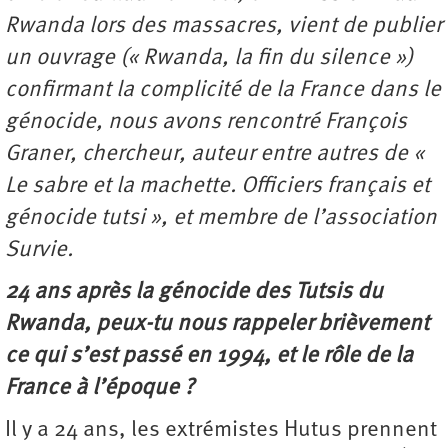
Rwanda lors des massacres, vient de publier
un ouvrage (« Rwanda, la fin du silence »)
confirmant la complicité de la France dans le
génocide, nous avons rencontré François
Graner, chercheur, auteur entre autres de «
Le sabre et la machette. Officiers français et
génocide tutsi », et membre de l’association
Survie.
24 ans après la génocide des Tutsis du
Rwanda, peux-tu nous rappeler brièvement
ce qui s’est passé en 1994, et le rôle de la
France à l’époque ?
Il y a 24 ans, les extrémistes Hutus prennent