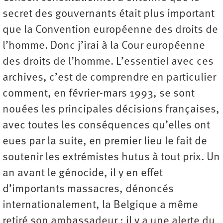
secret des gouvernants était plus important
que la Convention européenne des droits de
l’homme. Donc j’irai à la Cour européenne
des droits de l’homme. L’essentiel avec ces
archives, c’est de comprendre en particulier
comment, en février-mars 1993, se sont
nouées les principales décisions françaises,
avec toutes les conséquences qu’elles ont
eues par la suite, en premier lieu le fait de
soutenir les extrémistes hutus à tout prix. Un
an avant le génocide, il y en effet
d’importants massacres, dénoncés
internationalement, la Belgique a même
retiré son ambassadeur : il y a une alerte du