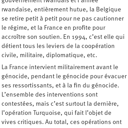
gouvernement rwandais et l’armée
rwandaise, entièrement hutue, la Belgique
se retire petit à petit pour ne pas cautionner
le régime, et la France en profite pour
accroître son soutien. En 1994, c’est elle qui
détient tous les leviers de la coopération
civile, militaire, diplomatique, etc.
La France intervient militairement avant le
génocide, pendant le génocide pour évacuer
ses ressortissants, et à la fin du génocide.
L’ensemble des interventions sont
contestées, mais c’est surtout la dernière,
l’opération Turquoise, qui fait l’objet de
vives critiques. Au total, ces opérations ont