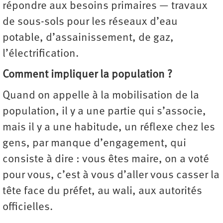
répondre aux besoins primaires — travaux
de sous-sols pour les réseaux d’eau
potable, d’assainissement, de gaz,
l’électrification.
Comment impliquer la population ?
Quand on appelle à la mobilisation de la
population, il y a une partie qui s’associe,
mais il y a une habitude, un réflexe chez les
gens, par manque d’engagement, qui
consiste à dire : vous êtes maire, on a voté
pour vous, c’est à vous d’aller vous casser la
tête face du préfet, au wali, aux autorités
officielles.