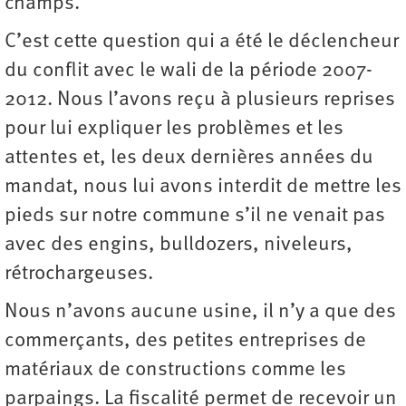
champs.
C’est cette question qui a été le déclencheur
du conflit avec le wali de la période 2007-
2012. Nous l’avons reçu à plusieurs reprises
pour lui expliquer les problèmes et les
attentes et, les deux dernières années du
mandat, nous lui avons interdit de mettre les
pieds sur notre commune s’il ne venait pas
avec des engins, bulldozers, niveleurs,
rétrochargeuses.
Nous n’avons aucune usine, il n’y a que des
commerçants, des petites entreprises de
matériaux de constructions comme les
parpaings. La fiscalité permet de recevoir un