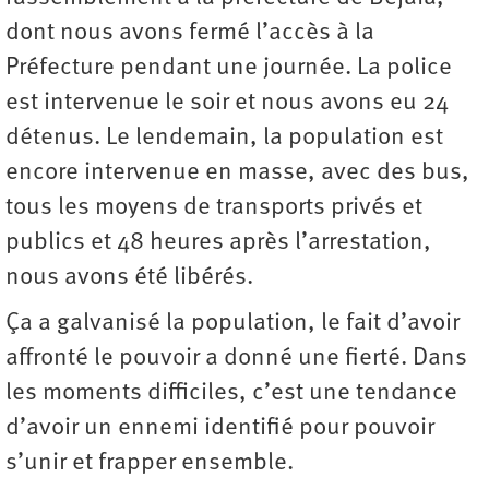
dont nous avons fermé l’accès à la
Préfecture pendant une journée. La police
est intervenue le soir et nous avons eu 24
détenus. Le lendemain, la population est
encore intervenue en masse, avec des bus,
tous les moyens de transports privés et
publics et 48 heures après l’arrestation,
nous avons été libérés.
Ça a galvanisé la population, le fait d’avoir
affronté le pouvoir a donné une fierté. Dans
les moments difficiles, c’est une tendance
d’avoir un ennemi identifié pour pouvoir
s’unir et frapper ensemble.