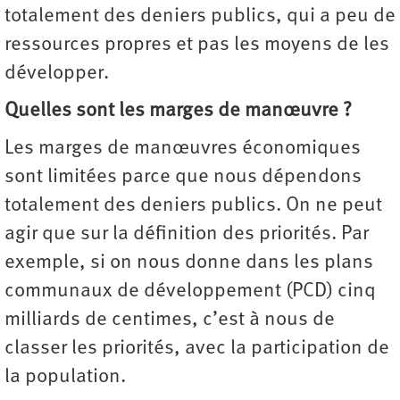
totalement des deniers publics, qui a peu de
ressources propres et pas les moyens de les
développer.
Quelles sont les marges de manœuvre ?
Les marges de manœuvres économiques
sont limitées parce que nous dépendons
totalement des deniers publics. On ne peut
agir que sur la définition des priorités. Par
exemple, si on nous donne dans les plans
communaux de développement (PCD) cinq
milliards de centimes, c’est à nous de
classer les priorités, avec la participation de
la population.