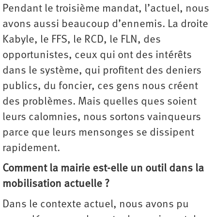
Pendant le troisième mandat, l’actuel, nous
avons aussi beaucoup d’ennemis. La droite
Kabyle, le FFS, le RCD, le FLN, des
opportunistes, ceux qui ont des intérêts
dans le système, qui profitent des deniers
publics, du foncier, ces gens nous créent
des problèmes. Mais quelles ques soient
leurs calomnies, nous sortons vainqueurs
parce que leurs mensonges se dissipent
rapidement.
Comment la mairie est-elle un outil dans la
mobilisation actuelle ?
Dans le contexte actuel, nous avons pu