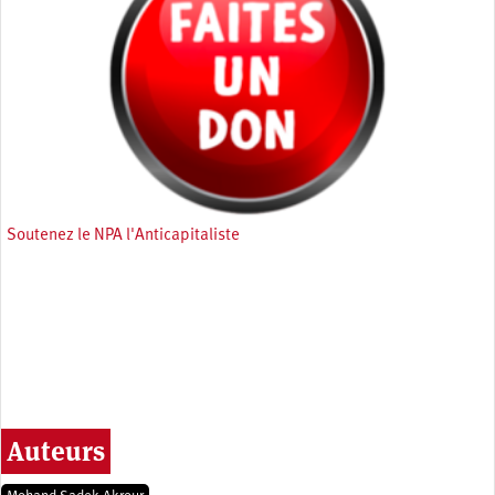
Soutenez le NPA l'Anticapitaliste
Auteurs