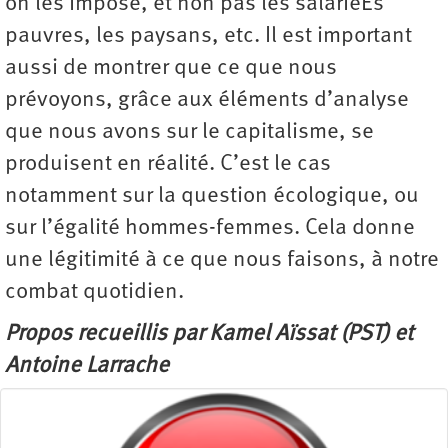
on les impose, et non pas les salariéEs
pauvres, les paysans, etc. Il est important
aussi de montrer que ce que nous
prévoyons, grâce aux éléments d’analyse
que nous avons sur le capitalisme, se
produisent en réalité. C’est le cas
notamment sur la question écologique, ou
sur l’égalité hommes-femmes. Cela donne
une légitimité à ce que nous faisons, à notre
combat quotidien.
Propos recueillis par
Kamel Aïssat (PST)
et
Antoine Larrache