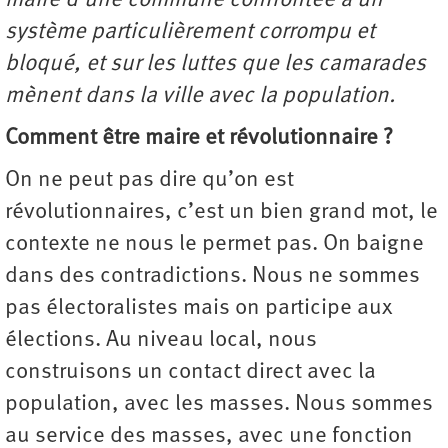
maire d’une commune confrontée à un
système particulièrement corrompu et
bloqué, et sur les luttes que les camarades
mènent dans la ville avec la population.
Comment être maire et révolutionnaire ?
On ne peut pas dire qu’on est
révolutionnaires, c’est un bien grand mot, le
contexte ne nous le permet pas. On baigne
dans des contradictions. Nous ne sommes
pas électoralistes mais on participe aux
élections. Au niveau local, nous
construisons un contact direct avec la
population, avec les masses. Nous sommes
au service des masses, avec une fonction