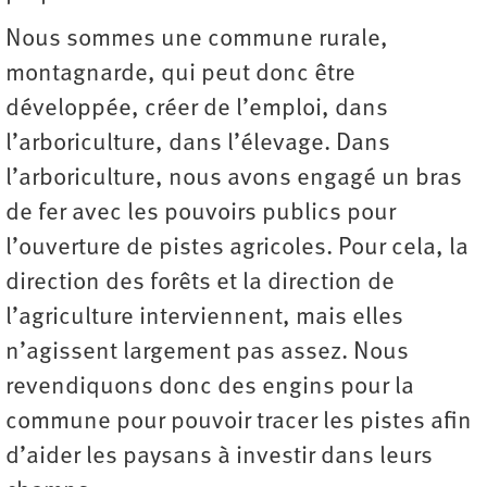
Nous sommes une commune rurale,
montagnarde, qui peut donc être
développée, créer de l’emploi, dans
l’arboriculture, dans l’élevage. Dans
l’arboriculture, nous avons engagé un bras
de fer avec les pouvoirs publics pour
l’ouverture de pistes agricoles. Pour cela, la
direction des forêts et la direction de
l’agriculture interviennent, mais elles
n’agissent largement pas assez. Nous
revendiquons donc des engins pour la
commune pour pouvoir tracer les pistes afin
d’aider les paysans à investir dans leurs