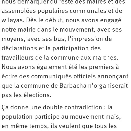
nous démarquer du reste des maires et des
assemblées populaires communales et de
wilayas. Dès le début, nous avons engagé
notre mairie dans le mouvement, avec ses
moyens, avec ses bus, l’impression de
déclarations et la participation des
travailleurs de la commune aux marches.
Nous avons également été les premiers à
écrire des communiqués officiels annonçant
que la commune de Barbacha n’organiserait
pas les élections.
Ça donne une double contradiction : la
population participe au mouvement mais,
en même temps, ils veulent que tous les