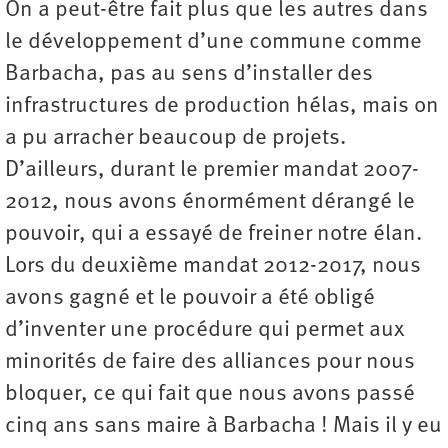
On a peut-être fait plus que les autres dans
le développement d’une commune comme
Barbacha, pas au sens d’installer des
infrastructures de production hélas, mais on
a pu arracher beaucoup de projets.
D’ailleurs, durant le premier mandat 2007-
2012, nous avons énormément dérangé le
pouvoir, qui a essayé de freiner notre élan.
Lors du deuxième mandat 2012-2017, nous
avons gagné et le pouvoir a été obligé
d’inventer une procédure qui permet aux
minorités de faire des alliances pour nous
bloquer, ce qui fait que nous avons passé
cinq ans sans maire à Barbacha ! Mais il y eu