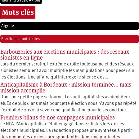
Mohand Sadek Akrour
Mots clés
Algérie
Elections municipales
Barbouzeries aux élections municipales : des réseaux
sionistes en ligne
Lors du dernier scrutin, l’extrême droite toulousaine et des réseaux
sionistes semblent avoir multiplié les manipulations pour peser sur
les élections. Une affaire qui interroge le silence des…
Anticapitalisme à Bordeaux : mission terminée... mais
mission accomplie
Donc une petite page se tourne. Les anticapitalistes avaient deux
éluEs depuis 6 ans mais pour cette élection nous n’avons pas répété
l’exploit de 2020, à savoir une qualification pour le second tour…
Premiers bilans de nos campagnes municipales
Le NPA-l’Anticapitaliste était engagé dans 41 listes lors de ces
élections municipales. La rédaction propose une synthèse à partir
des remontées de nos correspondantEs dans une partie des