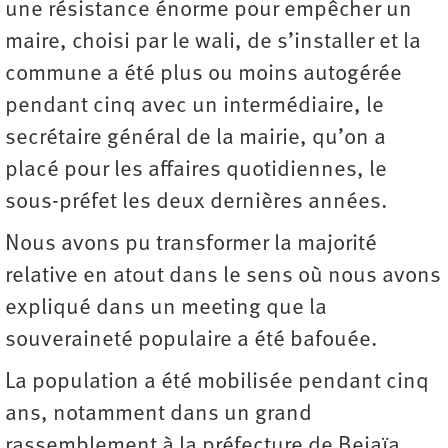
une résistance énorme pour empêcher un
maire, choisi par le wali, de s’installer et la
commune a été plus ou moins autogérée
pendant cinq avec un intermédiaire, le
secrétaire général de la mairie, qu’on a
placé pour les affaires quotidiennes, le
sous-préfet les deux dernières années.
Nous avons pu transformer la majorité
relative en atout dans le sens où nous avons
expliqué dans un meeting que la
souveraineté populaire a été bafouée.
La population a été mobilisée pendant cinq
ans, notamment dans un grand
rassemblement à la préfecture de Bejaïa,