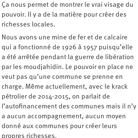
Ça nous permet de montrer le vrai visage du
pouvoir. Il y a de la matière pour créer des
richesses locales.
Nous avons une mine de fer et de calcaire
qui a fonctionné de 1926 à 1957 puisqu’elle
a été arrêtée pendant la guerre de libération
par les moudjahidin. Le pouvoir en place ne
veut pas qu’une commune se prenne en
charge. Même actuellement, avec le krack
pétrolier de 2014-2015, on parlait de
l’autofinancement des communes mais il n’y
a aucun accompagnement, aucun moyen
donné aux communes pour créer leurs
propres richesses.