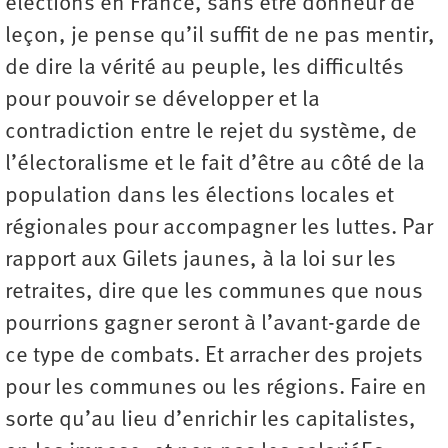
élections en France, sans être donneur de
leçon, je pense qu’il suffit de ne pas mentir,
de dire la vérité au peuple, les difficultés
pour pouvoir se développer et la
contradiction entre le rejet du système, de
l’électoralisme et le fait d’être au côté de la
population dans les élections locales et
régionales pour accompagner les luttes. Par
rapport aux Gilets jaunes, à la loi sur les
retraites, dire que les communes que nous
pourrions gagner seront à l’avant-garde de
ce type de combats. Et arracher des projets
pour les communes ou les régions. Faire en
sorte qu’au lieu d’enrichir les capitalistes,