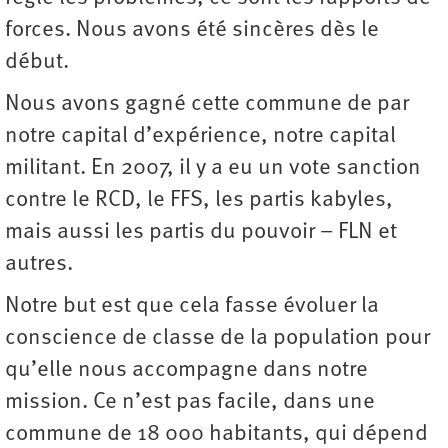
forces. Nous avons été sincères dès le
début.
Nous avons gagné cette commune de par
notre capital d’expérience, notre capital
militant. En 2007, il y a eu un vote sanction
contre le RCD, le FFS, les partis kabyles,
mais aussi les partis du pouvoir – FLN et
autres.
Notre but est que cela fasse évoluer la
conscience de classe de la population pour
qu’elle nous accompagne dans notre
mission. Ce n’est pas facile, dans une
commune de 18 000 habitants, qui dépend