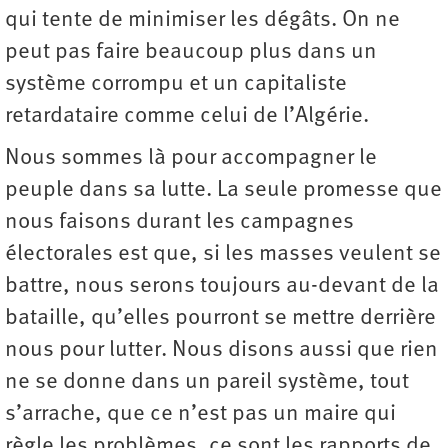
qui tente de minimiser les dégâts. On ne
peut pas faire beaucoup plus dans un
système corrompu et un capitaliste
retardataire comme celui de l’Algérie.
Nous sommes là pour accompagner le
peuple dans sa lutte. La seule promesse que
nous faisons durant les campagnes
électorales est que, si les masses veulent se
battre, nous serons toujours au-devant de la
bataille, qu’elles pourront se mettre derrière
nous pour lutter. Nous disons aussi que rien
ne se donne dans un pareil système, tout
s’arrache, que ce n’est pas un maire qui
règle les problèmes, ce sont les rapports de