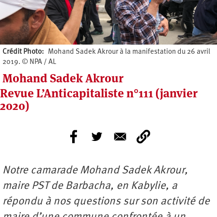
Crédit Photo
Mohand Sadek Akrour à la manifestation du 26 avril
2019. © NPA / AL
Mohand Sadek Akrour
Revue L’Anticapitaliste n°111 (janvier
2020)
Notre camarade Mohand Sadek Akrour,
maire PST de Barbacha, en Kabylie, a
répondu à nos questions sur son activité de