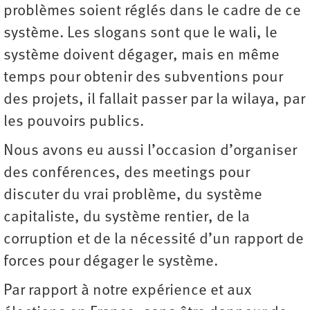
problèmes soient réglés dans le cadre de ce
système. Les slogans sont que le wali, le
système doivent dégager, mais en même
temps pour obtenir des subventions pour
des projets, il fallait passer par la wilaya, par
les pouvoirs publics.
Nous avons eu aussi l’occasion d’organiser
des conférences, des meetings pour
discuter du vrai problème, du système
capitaliste, du système rentier, de la
corruption et de la nécessité d’un rapport de
forces pour dégager le système.
Par rapport à notre expérience et aux