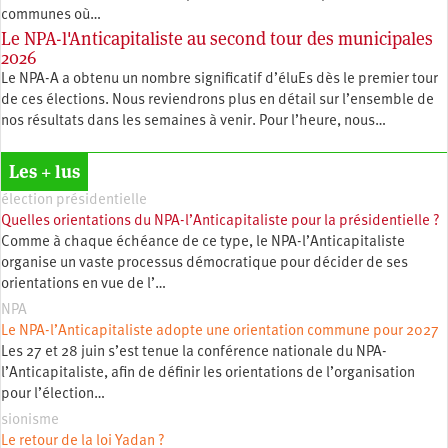
communes où…
Le NPA-l'Anticapitaliste au second tour des municipales
2026
Le NPA-A a obtenu un nombre significatif d’éluEs dès le premier tour
de ces élections. Nous reviendrons plus en détail sur l’ensemble de
nos résultats dans les semaines à venir. Pour l’heure, nous…
Les + lus
élection présidentielle
Quelles orientations du NPA-l’Anticapitaliste pour la présidentielle ?
Comme à chaque échéance de ce type, le NPA-l’Anticapitaliste
organise un vaste processus démocratique pour décider de ses
orientations en vue de l’…
NPA
Le NPA-l’Anticapitaliste adopte une orientation commune pour 2027
Les 27 et 28 juin s’est tenue la conférence nationale du NPA-
l’Anticapitaliste, afin de définir les orientations de l’organisation
pour l’élection…
sionisme
Le retour de la loi Yadan ?