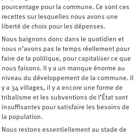
pourcentage pour la commune. Ce sont ces
recettes sur lesquelles nous avons une
liberté de choix pour les dépenses.
Nous baignons donc dans le quotidien et
nous n’avons pas le temps réellement pour
faire de la politique, pour capitaliser ce que
nous faisons. Il y a un manque énorme au
niveau du développement de la commune. Il
y a 34 villages, il y a encore une forme de
tribalisme et les subventions de l’État sont
insuffisantes pour satisfaire les besoins de
la population.
Nous restons essentiellement au stade de