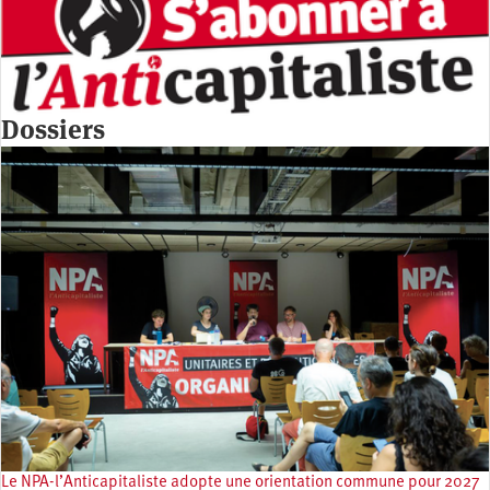
Dossiers
Le NPA-l’Anticapitaliste adopte une orientation commune pour 2027