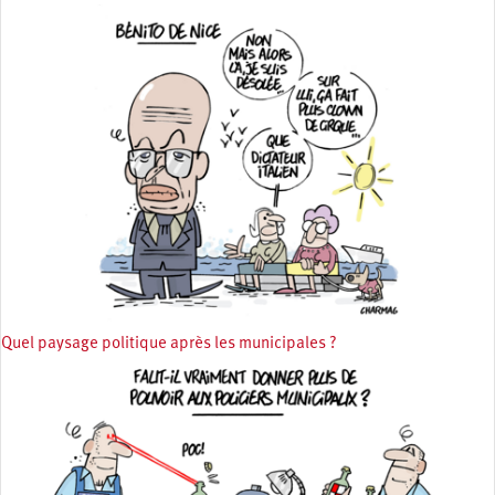
Quel paysage politique après les municipales ?