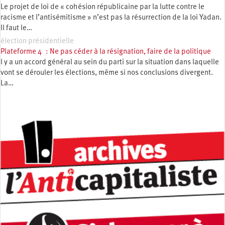
Le projet de loi de « cohésion républicaine par la lutte contre le
racisme et l’antisémitisme » n’est pas la résurrection de la loi Yadan.
Il faut le…
élection présidentielle
Plateforme 4 : Ne pas céder à la résignation, faire de la politique
l y a un accord général au sein du parti sur la situation dans laquelle
vont se dérouler les élections, même si nos conclusions divergent.
La…