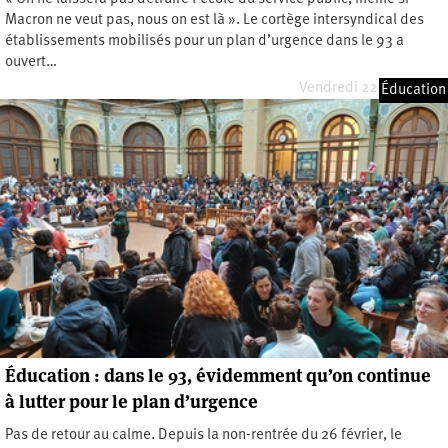
Macron ne veut pas, nous on est là ». Le cortège intersyndical des
établissements mobilisés pour un plan d’urgence dans le 93 a
ouvert…
Vendredi 22 mars 2024
Éducation
Éducation : dans le 93, évidemment qu’on continue
à lutter pour le plan d’urgence
Pas de retour au calme. Depuis la non-rentrée du 26 février, le