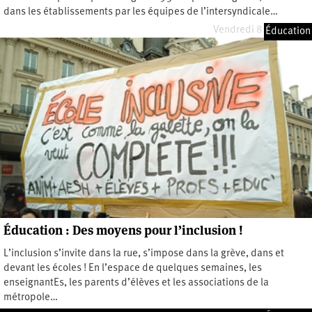
dans les établissements par les équipes de l’intersyndicale…
Vendredi 8 mars 2024
Éducation
Éducation : Des moyens pour l’inclusion !
L’inclusion s’invite dans la rue, s’impose dans la grève, dans et
devant les écoles ! En l’espace de quelques semaines, les
enseignantEs, les parents d’élèves et les associations de la
métropole…