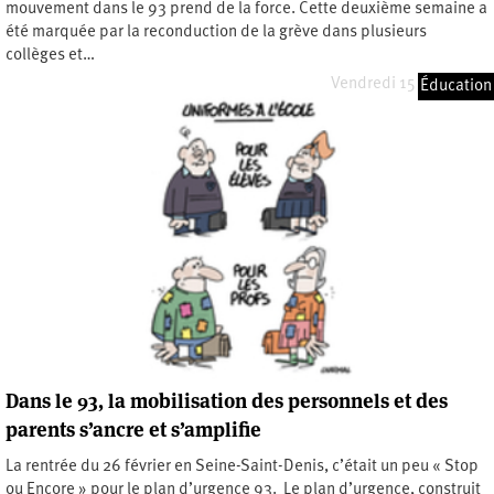
mouvement dans le 93 prend de la force. Cette deuxième semaine a
été marquée par la reconduction de la grève dans plusieurs
collèges et…
Vendredi 15 mars 2024
Éducation
Dans le 93, la mobilisation des personnels et des
parents s’ancre et s’amplifie
La rentrée du 26 février en Seine-Saint-Denis, c’était un peu « Stop
ou Encore » pour le plan d’urgence 93. Le plan d’urgence, construit