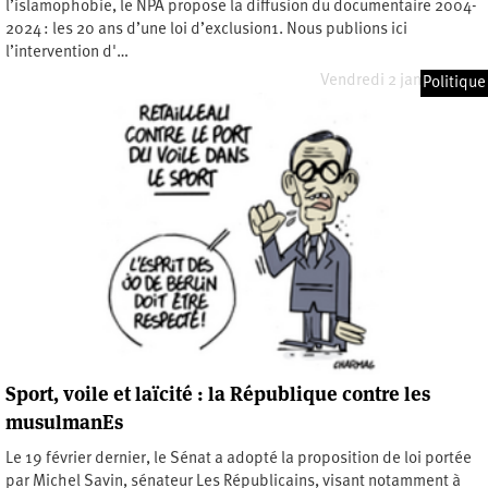
l’islamophobie, le NPA propose la diffusion du documentaire 2004-
2024 : les 20 ans d’une loi d’exclusion1. Nous publions ici
l’intervention d'…
Vendredi 2 janvier 2026
Politique
Sport, voile et laïcité : la République contre les
musulmanEs
Le 19 février dernier, le Sénat a adopté la proposition de loi portée
par Michel Savin, sénateur Les Républicains, visant notamment à