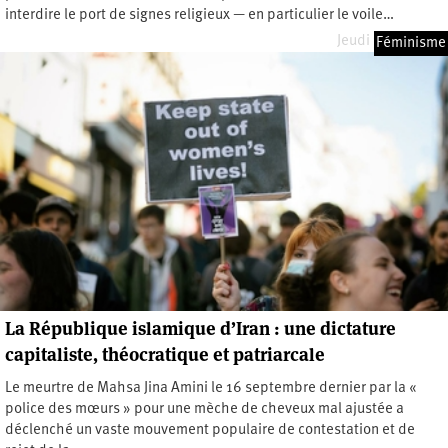
interdire le port de signes religieux — en particulier le voile…
Jeudi 3 avril 2025
Féminisme
La République islamique d’Iran : une dictature
capitaliste, théocratique et patriarcale
Le meurtre de Mahsa Jina Amini le 16 septembre dernier par la «
police des mœurs » pour une mèche de cheveux mal ajustée a
déclenché un vaste mouvement populaire de contestation et de