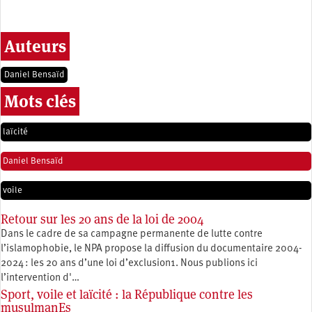
Auteurs
Daniel Bensaïd
Mots clés
laïcité
Daniel Bensaïd
voile
Retour sur les 20 ans de la loi de 2004
Dans le cadre de sa campagne permanente de lutte contre
l’islamophobie, le NPA propose la diffusion du documentaire 2004-
2024 : les 20 ans d’une loi d’exclusion1. Nous publions ici
l’intervention d'…
Sport, voile et laïcité : la République contre les
musulmanEs