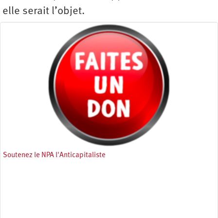
elle serait l’objet.
Soutenez le NPA l'Anticapitaliste