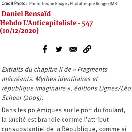
Crédit Photo
Photothèque Rouge /Photothèque Rouge/JMB
Daniel Bensaïd
Hebdo L’Anticapitaliste - 547
(10/12/2020)
Extraits du chapitre II de « Fragments
mécréants. Mythes identitaires et
république imaginaire », éditions Lignes/Léo
Scheer (2005).
Dans les polémiques sur le port du foulard,
la laïcité est brandie comme l’attribut
consubstantiel de la République, comme si