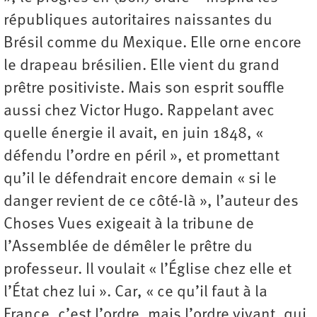
républiques autoritaires naissantes du
Brésil comme du Mexique. Elle orne encore
le drapeau brésilien. Elle vient du grand
prêtre positiviste. Mais son esprit souffle
aussi chez Victor Hugo. Rappelant avec
quelle énergie il avait, en juin 1848, «
défendu l’ordre en péril », et promettant
qu’il le défendrait encore demain « si le
danger revient de ce côté-là », l’auteur des
Choses Vues exigeait à la tribune de
l’Assemblée de démêler le prêtre du
professeur. Il voulait « l’Église chez elle et
l’État chez lui ». Car, « ce qu’il faut à la
France, c’est l’ordre, mais l’ordre vivant, qui