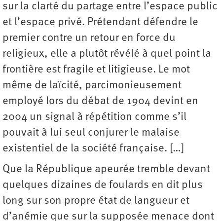
sur la clarté du partage entre l’espace public
et l’espace privé. Prétendant défendre le
premier contre un retour en force du
religieux, elle a plutôt révélé à quel point la
frontière est fragile et litigieuse. Le mot
même de laïcité, parcimonieusement
employé lors du débat de 1904 devint en
2004 un signal à répétition comme s’il
pouvait à lui seul conjurer le malaise
existentiel de la société française. […]
Que la République apeurée tremble devant
quelques dizaines de foulards en dit plus
long sur son propre état de langueur et
d’anémie que sur la supposée menace dont