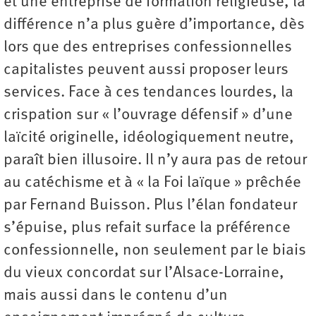
et une entreprise de formation religieuse, la
différence n’a plus guère d’importance, dès
lors que des entreprises confessionnelles
capitalistes peuvent aussi proposer leurs
services. Face à ces tendances lourdes, la
crispation sur « l’ouvrage défensif » d’une
laïcité originelle, idéologiquement neutre,
paraît bien illusoire. Il n’y aura pas de retour
au catéchisme et à « la Foi laïque » prêchée
par Fernand Buisson. Plus l’élan fondateur
s’épuise, plus refait surface la préférence
confessionnelle, non seulement par le biais
du vieux concordat sur l’Alsace-Lorraine,
mais aussi dans le contenu d’un