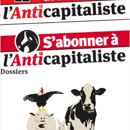
Dossiers