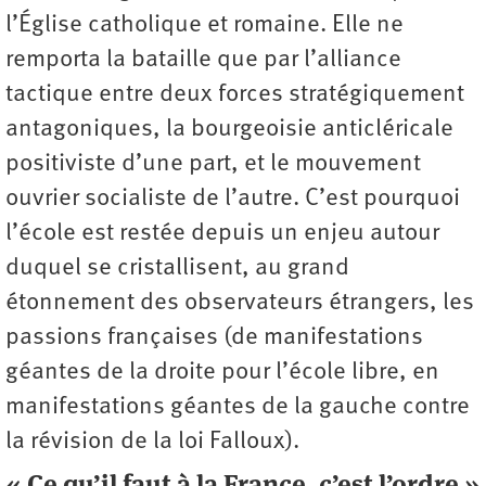
l’Église catholique et romaine. Elle ne
remporta la bataille que par l’alliance
tactique entre deux forces stratégiquement
antagoniques, la bourgeoisie anti­cléricale
positiviste d’une part, et le mouvement
ouvrier socialiste de l’autre. C’est pourquoi
l’école est restée depuis un enjeu autour
duquel se cristallisent, au grand
étonnement des observateurs étrangers, les
passions françaises (de manifestations
géantes de la droite pour l’école libre, en
manifestations géantes de la gauche contre
la révision de la loi Falloux).
« Ce qu’il faut à la France, c’est l’ordre »