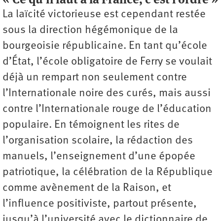
La laïcité victorieuse est cependant restée
sous la direction hégémonique de la
bourgeoisie républicaine. En tant qu’école
d’État, l’école obligatoire de Ferry se voulait
déjà un rempart non seulement contre
l’Internationale noire des curés, mais aussi
contre l’Internationale rouge de l’éducation
populaire. En témoignent les rites de
l’organisation scolaire, la rédaction des
manuels, l’enseignement d’une épopée
patriotique, la célébration de la République
comme avènement de la Raison, et
l’influence positiviste, partout présente,
jusqu’à l’université avec le dictionnaire de