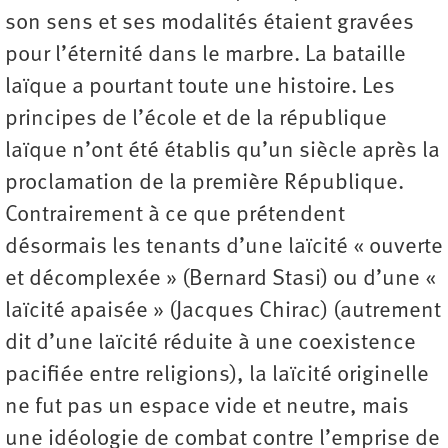
son sens et ses modalités étaient gravées
pour l’éternité dans le marbre. La bataille
laïque a pourtant toute une histoire. Les
principes de l’école et de la république
laïque n’ont été établis qu’un siècle après la
proclamation de la première République.
Contrairement à ce que prétendent
désormais les tenants d’une laïcité « ouverte
et décomplexée » (Bernard Stasi) ou d’une «
laïcité apaisée » (Jacques Chirac) (autrement
dit d’une laïcité réduite à une coexistence
pacifiée entre religions), la laïcité originelle
ne fut pas un espace vide et neutre, mais
une idéologie de combat contre l’emprise de