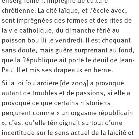
enseignement imprégné de culture
chrétienne. La cité laïque, et l’école avec,
sont imprégnées des formes et des rites de
la vie catholique, du dimanche férié au
poisson bouilli le vendredi. Il est choquant
sans doute, mais guère surprenant au fond,
que la République ait porté le deuil de Jean-
Paul II et mis ses drapeaux en berne.
Si la loi foulardière [de 2004] a provoqué
autant de troubles et de passions, si elle a
provoqué ce que certains historiens
perçurent comme « un orgasme républicain
», c’est qu’elle témoignait surtout d’une
incertitude sur le sens actuel de la laïcité et