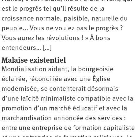
est le progrès tel qu’il résulte de la
croissance normale, paisible, naturelle du
peuple... Vous ne voulez pas le progrès ?
Vous aurez les révolutions ! » À bons
entendeurs… […]
Malaise existentiel
Mondialisation aidant, la bourgeoisie
éclairée, réconciliée avec une Église
modernisée, se contenterait désormais
d’une laïcité minimaliste compatible avec la
promotion d’un marché éducatif et avec la
marchandisation annoncée des services :
entre une entreprise de formation capitaliste