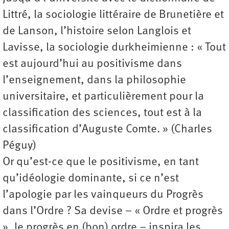
Littré, la sociologie littéraire de Brunetière et
de Lanson, l’histoire selon Langlois et
Lavisse, la sociologie durkheimienne : « Tout
est aujourd’hui au positivisme dans
l’enseignement, dans la philosophie
universitaire, et particulièrement pour la
classification des sciences, tout est à la
classification d’Auguste Comte. » (Charles
Péguy)
Or qu’est-ce que le positivisme, en tant
qu’idéologie dominante, si ce n’est
l’apologie par les vainqueurs du Progrès
dans l’Ordre ? Sa devise – « Ordre et progrès
», le progrès en (bon) ordre – inspira les