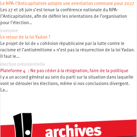
Le NPA-l’Anticapitaliste adopte une orientation commune pour 2027
Les 27 et 28 juin s’est tenue la conférence nationale du NPA-
l’Anticapitaliste, afin de définir les orientations de l’organisation
pour l’élection…
sionisme
Le retour de la loi Yadan ?
Le projet de loi de « cohésion républicaine par la lutte contre le
racisme et l’antisémitisme » n’est pas la résurrection de la loi Yadan.
Il faut le…
élection présidentielle
Plateforme 4 : Ne pas céder à la résignation, faire de la politique
l y a un accord général au sein du parti sur la situation dans laquelle
vont se dérouler les élections, même si nos conclusions divergent.
La…