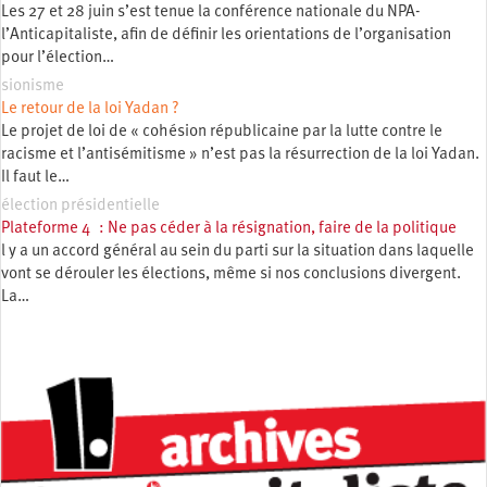
Les 27 et 28 juin s’est tenue la conférence nationale du NPA-
l’Anticapitaliste, afin de définir les orientations de l’organisation
pour l’élection…
sionisme
Le retour de la loi Yadan ?
Le projet de loi de « cohésion républicaine par la lutte contre le
racisme et l’antisémitisme » n’est pas la résurrection de la loi Yadan.
Il faut le…
élection présidentielle
Plateforme 4 : Ne pas céder à la résignation, faire de la politique
l y a un accord général au sein du parti sur la situation dans laquelle
vont se dérouler les élections, même si nos conclusions divergent.
La…