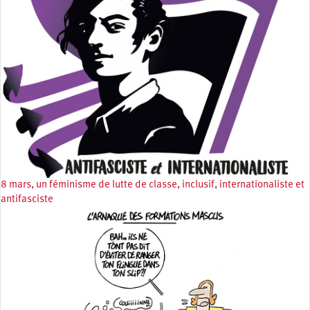
8 mars, un féminisme de lutte de classe, inclusif, internationaliste et
antifasciste