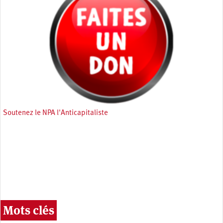
Soutenez le NPA l'Anticapitaliste
Mots clés