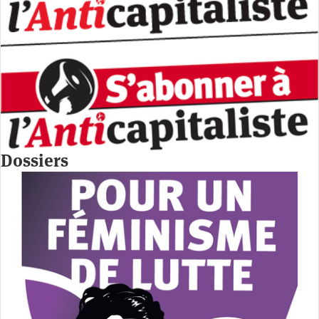
Dossiers