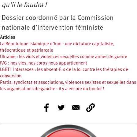
qu’il le faudra !
Dossier coordonné par la Commission
nationale d’intervention féministe
Articles
La République islamique d’Iran : une dictature capitaliste,
théocratique et patriarcale
Ukraine : les viols et violences sexuelles comme armes de guerre
IVG : nos vies, nos corps nous appartiennent
LGBTI Intersexes : les absent·E·s de la loi contre les thérapies de
conversion
Partis, syndicats et associations, violences sexistes et sexuelles dans
les organisations de gauche : il y a encore du boulot !