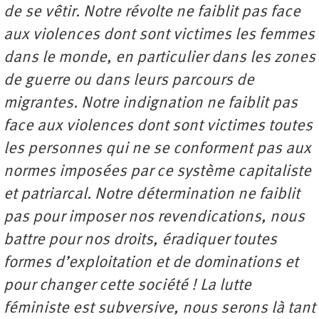
de se vêtir. Notre révolte ne faiblit pas face
aux violences dont sont victimes les femmes
dans le monde, en particulier dans les zones
de guerre ou dans leurs parcours de
migrantes. Notre indignation ne faiblit pas
face aux violences dont sont victimes toutes
les personnes qui ne se conforment pas aux
normes imposées par ce système capitaliste
et patriarcal. Notre détermination ne faiblit
pas pour imposer nos revendications, nous
battre pour nos droits, éradiquer toutes
formes d’exploitation et de dominations et
pour changer cette société ! La lutte
féministe est subversive, nous serons là tant