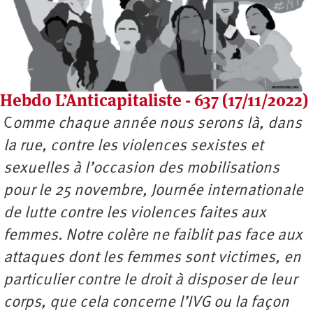
Hebdo L’Anticapitaliste - 637 (17/11/2022)
C
omme chaque année nous serons là, dans
la rue, contre les violences sexistes et
sexuelles à l’occasion des mobilisations
pour le 25 novembre, Journée internationale
de lutte contre les violences faites aux
femmes. Notre colère ne faiblit pas face aux
attaques dont les femmes sont victimes, en
particulier contre le droit à disposer de leur
corps, que cela concerne l’IVG ou la façon