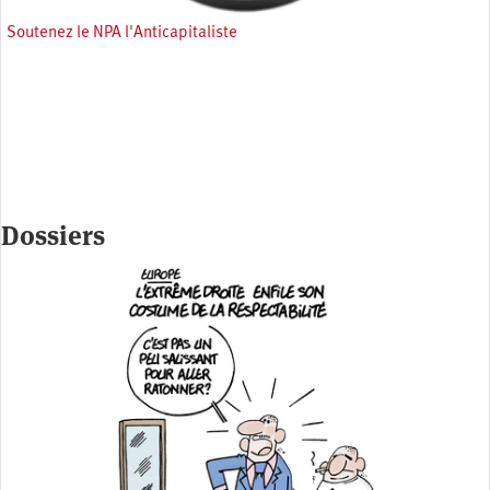
Soutenez le NPA l'Anticapitaliste
Dossiers