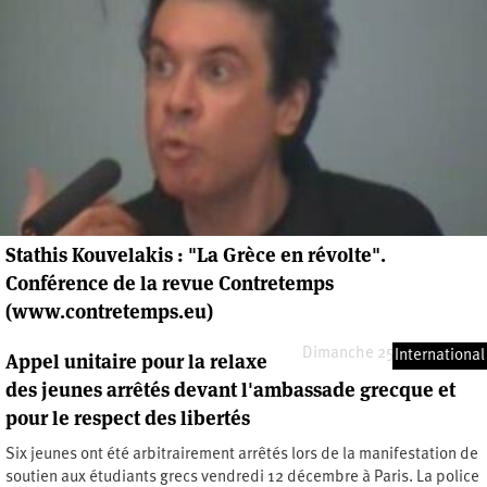
Stathis Kouvelakis : "La Grèce en révolte".
Conférence de la revue Contretemps
(www.contretemps.eu)
Dimanche 25 janvier 2009
International
Appel unitaire pour la relaxe
des jeunes arrêtés devant l'ambassade grecque et
pour le respect des libertés
Six jeunes ont été arbitrairement arrêtés lors de la manifestation de
soutien aux étudiants grecs vendredi 12 décembre à Paris. La police