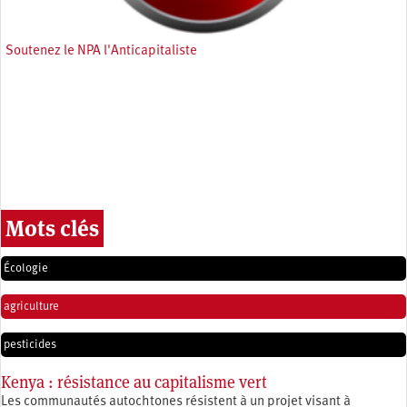
Soutenez le NPA l'Anticapitaliste
Mots clés
Écologie
agriculture
pesticides
Kenya : résistance au capitalisme vert
Les communautés autochtones résistent à un projet visant à