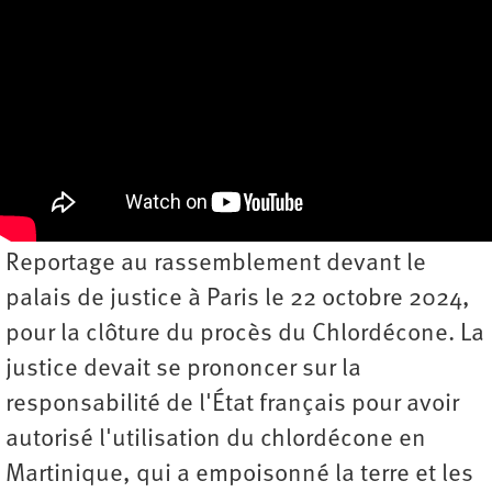
Reportage au rassemblement devant le
palais de justice à Paris le 22 octobre 2024,
pour la clôture du procès du Chlordécone. La
justice devait se prononcer sur la
responsabilité de l'État français pour avoir
autorisé l'utilisation du chlordécone en
Martinique, qui a empoisonné la terre et les