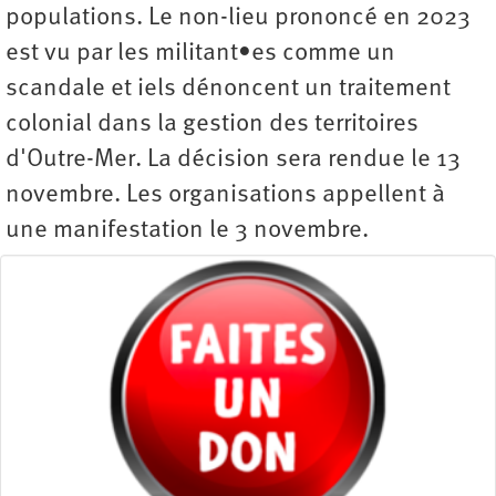
populations. Le non-lieu prononcé en 2023
est vu par les militant•es comme un
scandale et iels dénoncent un traitement
colonial dans la gestion des territoires
d'Outre-Mer. La décision sera rendue le 13
novembre. Les organisations appellent à
une manifestation le 3 novembre.