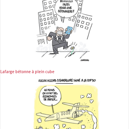
Lafarge bétonne à plein cube