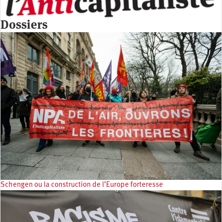
Dossiers
Schengen ou la construction de l’Europe forteresse