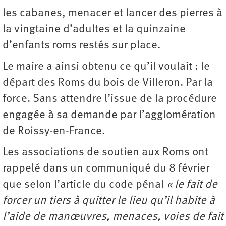
les cabanes, menacer et lancer des pierres à
la vingtaine d’adultes et la quinzaine
d’enfants roms restés sur place.
Le maire a ainsi obtenu ce qu’il voulait : le
départ des Roms du bois de Villeron. Par la
force. Sans attendre l’issue de la procédure
engagée à sa demande par l’agglomération
de Roissy-en-France.
Les associations de soutien aux Roms ont
rappelé dans un communiqué du 8 février
que selon l’article du code pénal
« le fait de
forcer un tiers à quitter le lieu qu’il habite à
l’aide de manœuvres, menaces, voies de fait