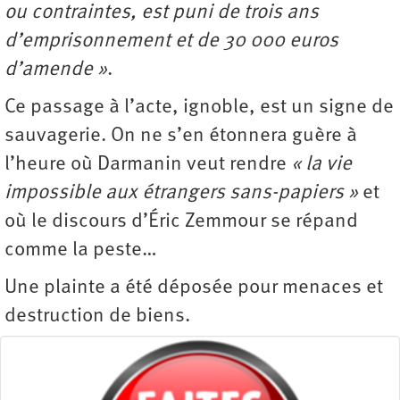
ou contraintes, est puni de trois ans
d’emprisonnement et de 30 000 euros
d’amende »
.
Ce passage à l’acte, ignoble, est un signe de
sauvagerie. On ne s’en étonnera guère à
l’heure où Darmanin veut rendre
« la vie
impossible aux étrangers sans-papiers »
et
où le discours d’Éric Zemmour se répand
comme la peste…
Une plainte a été déposée pour menaces et
destruction de biens.