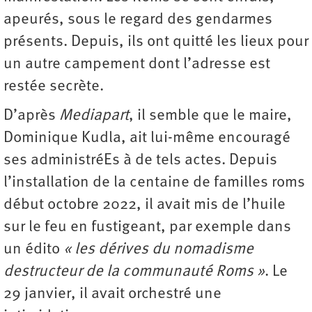
apeurés, sous le regard des gendarmes
présents. Depuis, ils ont quitté les lieux pour
un autre campement dont l’adresse est
restée secrète.
D’après
Mediapart
, il semble que le maire,
Dominique Kudla, ait lui-même encouragé
ses administréEs à de tels actes. Depuis
l’installation de la centaine de familles roms
début octobre 2022, il avait mis de l’huile
sur le feu en fustigeant, par exemple dans
un édito
« les dérives du nomadisme
destructeur de la communauté Roms »
. Le
29 janvier, il avait orchestré une