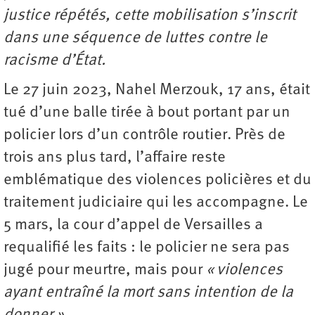
justice répétés, cette mobilisation s’inscrit
dans une séquence de luttes contre le
racisme d’État.
Le 27 juin 2023, Nahel Merzouk, 17 ans, était
tué d’une balle tirée à bout portant par un
policier lors d’un contrôle routier. Près de
trois ans plus tard, l’affaire reste
emblématique des violences policières et du
traitement judiciaire qui les accompagne. Le
5 mars, la cour d’appel de Versailles a
requalifié les faits : le policier ne sera pas
jugé pour meurtre, mais pour
« violences
ayant entraîné la mort sans intention de la