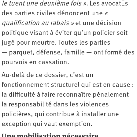
le tuent une deuxième fois »
. Les avocatEs
des parties civiles dénoncent une
«
qualification au rabais »
et une décision
politique visant à éviter qu’un policier soit
jugé pour meurtre. Toutes les parties
— parquet, défense, famille — ont formé des
pourvois en cassation.
Au-delà de ce dossier, c’est un
fonctionnement structurel qui est en cause :
la difficulté à faire reconnaître pénalement
la responsabilité dans les violences
policières, qui contribue à installer une
exception qui vaut exemption.
Une mobilisation nécessaire