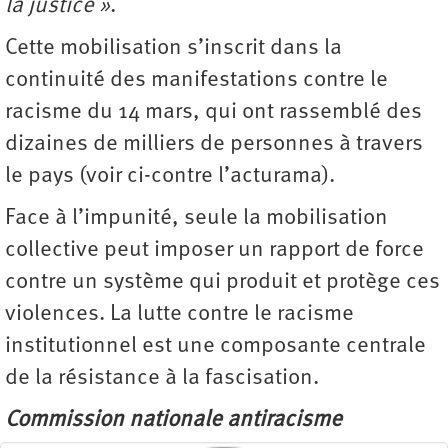
la justice »
.
Cette mobilisation s’inscrit dans la
continuité des manifestations contre le
racisme du 14 mars, qui ont rassemblé des
dizaines de milliers de personnes à travers
le pays (voir ci-contre l’acturama).
Face à l’impunité, seule la mobilisation
collective peut imposer un rapport de force
contre un système qui produit et protège ces
violences. La lutte contre le racisme
institutionnel est une composante centrale
de la résistance à la fascisation.
Commission nationale antiracisme