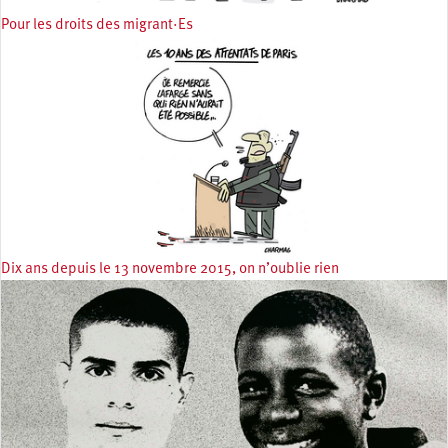
Pour les droits des migrant·Es
Dix ans depuis le 13 novembre 2015, on n’oublie rien