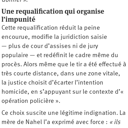
donner »
.
Une requalification qui organise
l’impunité
Cette requalification réduit la peine
encourue, modifie la juridiction saisie
— plus de cour d’assises ni de jury
populaire — et redéfinit le cadre même du
procès. Alors même que le tir a été effectué à
très courte distance, dans une zone vitale,
la justice choisit d’écarter l’intention
homicide, en s’appuyant sur le contexte d’«
opération policière ».
Ce choix suscite une légitime indignation. La
mère de Nahel l’a exprimé avec force :
« ils