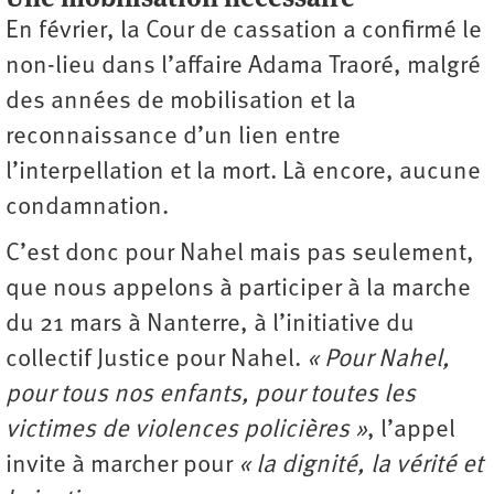
En février, la Cour de cassation a confirmé le
non-lieu dans l’affaire Adama Traoré, malgré
des années de mobilisation et la
reconnaissance d’un lien entre
l’interpellation et la mort. Là encore, aucune
condamnation.
C’est donc pour Nahel mais pas seulement,
que nous appelons à participer à la marche
du 21 mars à Nanterre, à l’initiative du
collectif Justice pour Nahel.
« Pour Nahel,
pour tous nos enfants, pour toutes les
victimes de violences policières »
, l’appel
invite à marcher pour
« la dignité, la vérité et