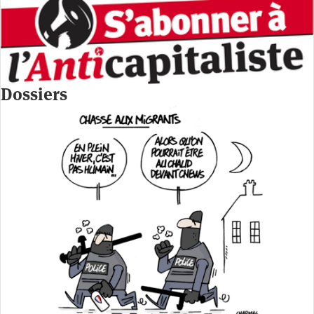
Dossiers