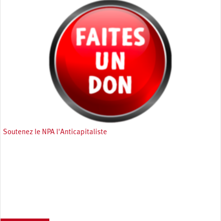
Soutenez le NPA l'Anticapitaliste