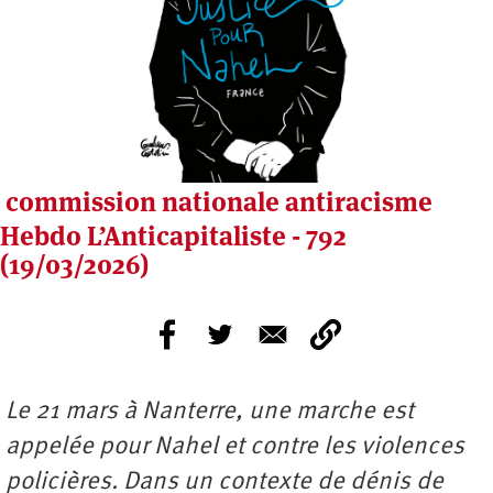
commission nationale antiracisme
Hebdo L’Anticapitaliste - 792
(19/03/2026)
Le 21 mars à Nanterre, une marche est
appelée pour Nahel et contre les violences
policières. Dans un contexte de dénis de