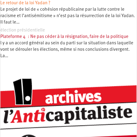
Le retour de la loi Yadan ?
Le projet de loi de « cohésion républicaine par la lutte contre le
racisme et l’antisémitisme » n’est pas la résurrection de la loi Yadan.
Il faut le…
élection présidentielle
Plateforme 4 : Ne pas céder à la résignation, faire de la politique
l y a un accord général au sein du parti sur la situation dans laquelle
vont se dérouler les élections, même si nos conclusions divergent.
La…