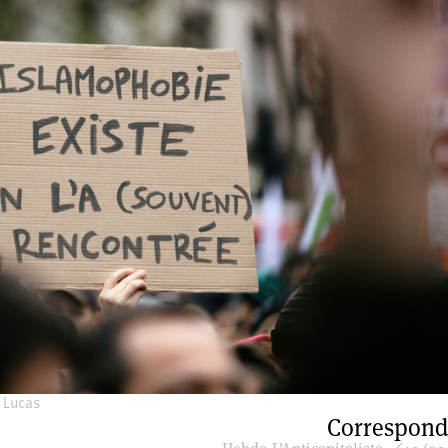
 Lucas
Correspond