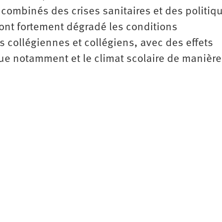
s combinés des crises sanitaires et des politiq
ont fortement dégradé les conditions
s collégiennes et collégiens, avec des effets
ue notamment et le ­climat scolaire de manière