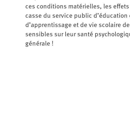
ces conditions matérielles, les effet
casse du service public d’éducation 
d’apprentissage et de vie scolaire de
sensibles sur leur santé psychologiq
générale !