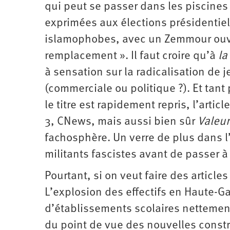
qui peut se passer dans les piscines
exprimées aux élections présidentiel
islamophobes, avec un Zemmour ouve
remplacement ». Il faut croire qu’à
la
à sensation sur la radicalisation de 
(commerciale ou politique ?). Et tant 
le titre est rapidement repris, l’arti
3, CNews, mais aussi bien sûr
Valeur
fachosphère. Un verre de plus dans l
militants fascistes avant de passer à
Pourtant, si on veut faire des article
L’explosion des effectifs en Haute-
d’établissements scolaires nettement
du point de vue des nouvelles constr