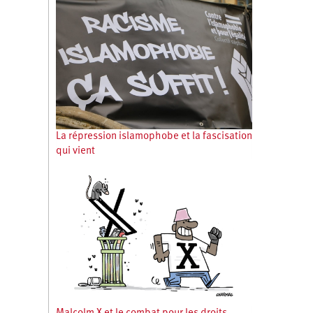
La répression islamophobe et la fascisation
qui vient