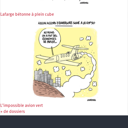
Lafarge bétonne à plein cube
L’impossible avion vert
+ de dossiers