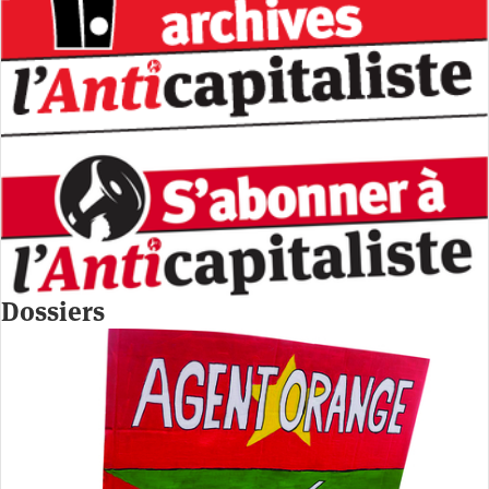
Dossiers