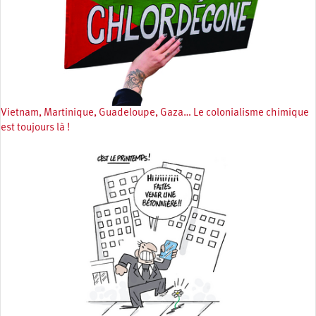
Vietnam, Martinique, Guadeloupe, Gaza… Le colonialisme chimique
est toujours là !