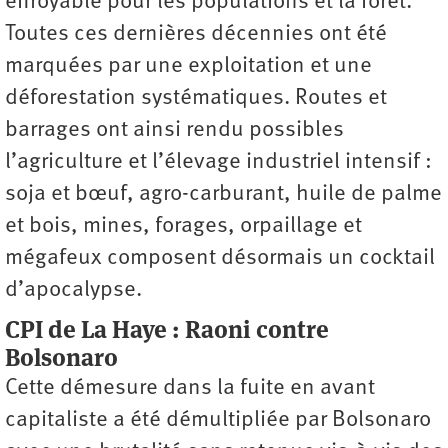
effroyable pour les populations et la forêt.
Toutes ces dernières décennies ont été
marquées par une exploitation et une
déforestation systématiques. Routes et
barrages ont ainsi rendu possibles
l’agriculture et l’élevage industriel intensif :
soja et bœuf, agro-carburant, huile de palme
et bois, mines, forages, orpaillage et
mégafeux composent désormais un cocktail
d’apocalypse.
CPI de La Haye : Raoni contre
Bolsonaro
Cette démesure dans la fuite en avant
capitaliste a été démultipliée par Bolsonaro