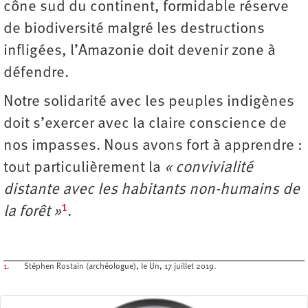
cône sud du continent, formidable réserve
de biodiversité malgré les destructions
infligées, l’Amazonie doit devenir zone à
défendre.
Notre solidarité avec les peuples indigènes
doit s’exercer avec la claire conscience de
nos impasses. Nous avons fort à apprendre :
tout particulièrement la
« convivialité
distante avec les habitants non-humains de
1
la forêt »
.
1.
Stéphen Rostain (archéologue), le Un, 17 juillet 2019.