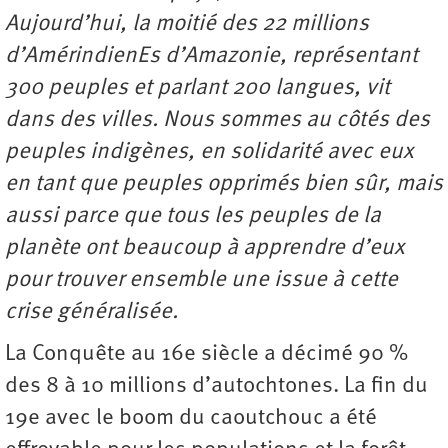
Aujourd’hui, la moitié des 22 millions
d’AmérindienEs d’Amazonie, représentant
300 peuples et parlant 200 langues, vit
dans des villes. Nous sommes au côtés des
peuples indigènes, en solidarité avec eux
en tant que peuples opprimés bien sûr, mais
aussi parce que tous les peuples de la
planète ont beaucoup à apprendre d’eux
pour trouver ensemble une issue à cette
crise généralisée.
La Conquête au 16e siècle a décimé 90 %
des 8 à 10 millions d’autochtones. La fin du
19e avec le boom du caoutchouc a été