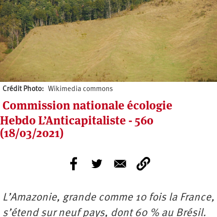
Crédit Photo
Wikimedia commons
Commission nationale écologie
Hebdo L’Anticapitaliste - 560
(18/03/2021)
L’Amazonie, grande comme 10 fois la France,
s’étend sur neuf pays, dont 60 % au Brésil.