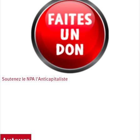
Soutenez le NPA l'Anticapitaliste