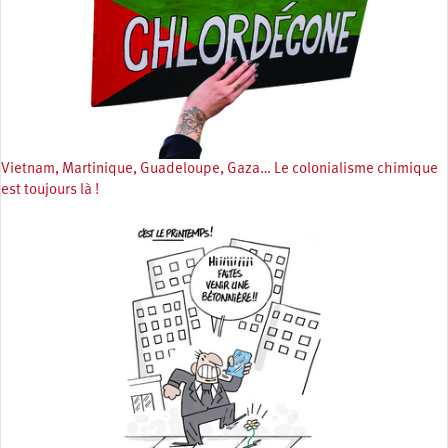
Vietnam, Martinique, Guadeloupe, Gaza… Le colonialisme chimique
est toujours là !