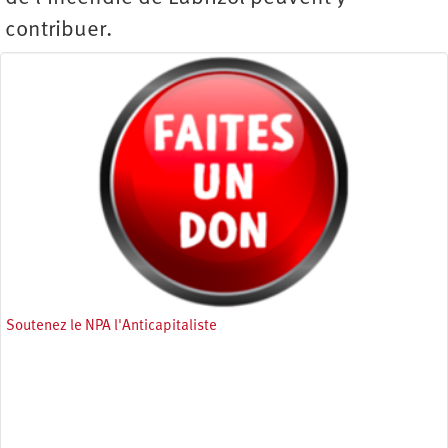
contribuer.
Soutenez le NPA l'Anticapitaliste