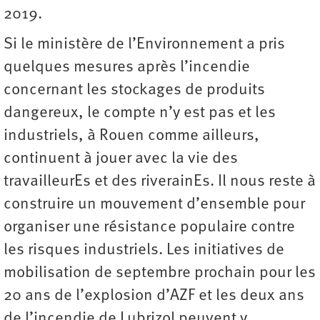
2019.
Si le ministère de l’Environnement a pris
quelques mesures après l’incendie
concernant les stockages de produits
dangereux, le compte n’y est pas et les
industriels, à Rouen comme ailleurs,
continuent à jouer avec la vie des
travailleurEs et des riverainEs. Il nous reste à
construire un mouvement d’ensemble pour
organiser une résistance populaire contre
les risques industriels. Les initiatives de
mobilisation de septembre prochain pour les
20 ans de l’explosion d’AZF et les deux ans
de l’incendie de Lubrizol peuvent y