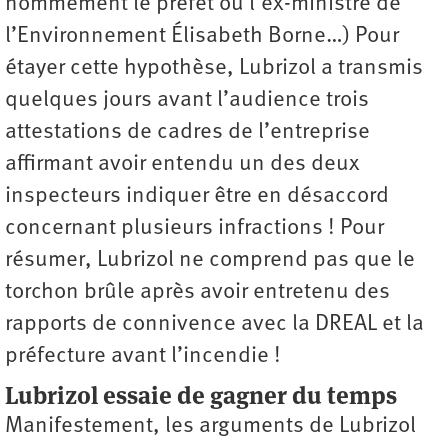
nommément le préfet ou l’ex-ministre de
l’Environnement Élisabeth Borne…) Pour
étayer cette hypothèse, Lubrizol a transmis
quelques jours avant l’audience trois
attestations de cadres de l’entreprise
affirmant avoir entendu un des deux
inspecteurs indiquer être en désaccord
concernant plusieurs infractions ! Pour
résumer, Lubrizol ne comprend pas que le
torchon brûle après avoir entretenu des
rapports de connivence avec la DREAL et la
préfecture avant l’incendie !
Lubrizol essaie de gagner du temps
Manifestement, les arguments de Lubrizol