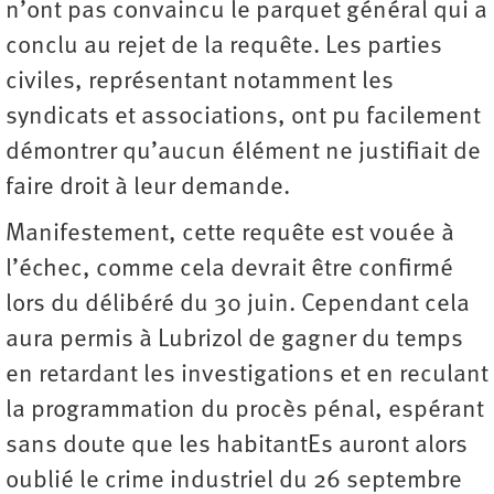
n’ont pas convaincu le parquet général qui a
conclu au rejet de la requête. Les parties
civiles, représentant notamment les
syndicats et associations, ont pu facilement
démontrer qu’aucun élément ne justifiait de
faire droit à leur demande.
Manifestement, cette requête est vouée à
l’échec, comme cela devrait être confirmé
lors du délibéré du 30 juin. Cependant cela
aura permis à Lubrizol de gagner du temps
en retardant les investigations et en reculant
la programmation du procès pénal, espérant
sans doute que les habitantEs auront alors
oublié le crime industriel du 26 septembre