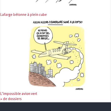
Lafarge bétonne à plein cube
L’impossible avion vert
+ de dossiers