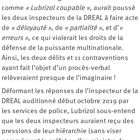
comme
« Lubrizol coupable »
, aurait poussé
les deux inspecteurs de la DREAL à faire acte
de
« déloyauté »
, de
« partialité »
, et d’
«
erreurs »
, ce qui violerait les droits de la
défense de la puissante multinationale.
Ainsi, les deux délits et 11 contraventions
ayant fait l’objet d’un procès-verbal
relèveraient presque de l’imaginaire !
Déformant les réponses de l’inspecteur de la
DREAL auditionné début octobre 2019 par
les services de police, Lubrizol sous-entend
que les deux inspecteurs auraient reçu des
pressions de leur hiérarchie (sans viser