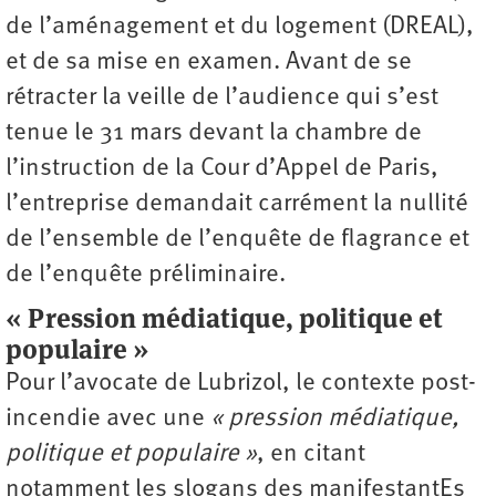
de l’aménagement et du logement (DREAL),
et de sa mise en examen. Avant de se
rétracter la veille de l’audience qui s’est
tenue le 31 mars devant la chambre de
l’instruction de la Cour d’Appel de Paris,
l’entreprise demandait carrément la nullité
de l’ensemble de l’enquête de flagrance et
de l’enquête préliminaire.
« Pression médiatique, politique et
populaire »
Pour l’avocate de Lubrizol, le contexte post-
incendie avec une
« pression médiatique,
politique et populaire »
, en citant
notamment les slogans des manifestantEs