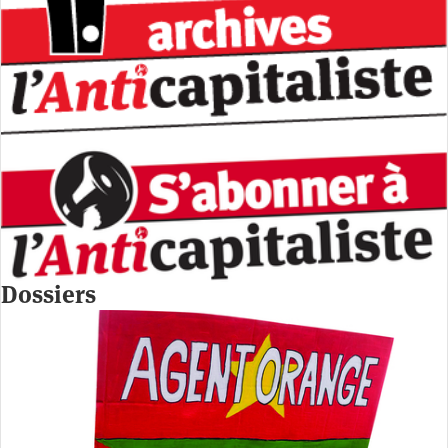
Dossiers