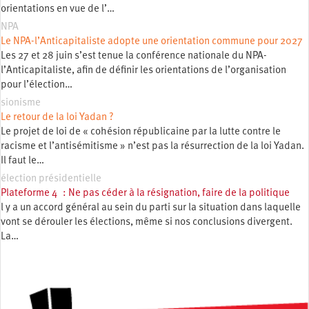
orientations en vue de l’…
NPA
Le NPA-l’Anticapitaliste adopte une orientation commune pour 2027
Les 27 et 28 juin s’est tenue la conférence nationale du NPA-
l’Anticapitaliste, afin de définir les orientations de l’organisation
pour l’élection…
sionisme
Le retour de la loi Yadan ?
Le projet de loi de « cohésion républicaine par la lutte contre le
racisme et l’antisémitisme » n’est pas la résurrection de la loi Yadan.
Il faut le…
élection présidentielle
Plateforme 4 : Ne pas céder à la résignation, faire de la politique
l y a un accord général au sein du parti sur la situation dans laquelle
vont se dérouler les élections, même si nos conclusions divergent.
La…