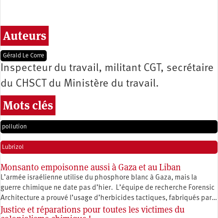
Auteurs
Gérald Le Corre
Inspecteur du travail, militant CGT, secrétaire
du CHSCT du Ministère du travail.
Mots clés
pollution
Lubrizol
Monsanto empoisonne aussi à Gaza et au Liban
L’armée israélienne utilise du phosphore blanc à Gaza, mais la
guerre chimique ne date pas d’hier. L’équipe de recherche Forensic
Architecture a prouvé l’usage d’herbicides tactiques, fabriqués par…
Justice et réparations pour toutes les victimes du