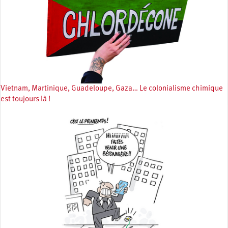
Vietnam, Martinique, Guadeloupe, Gaza… Le colonialisme chimique
est toujours là !