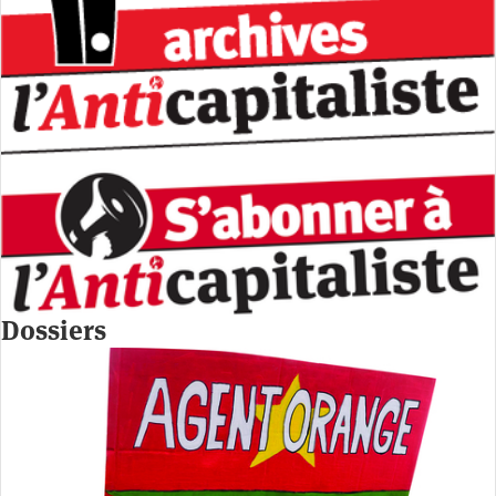
Dossiers