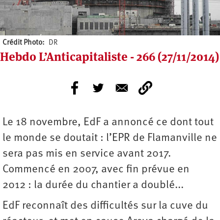
Crédit Photo
DR
Hebdo L’Anticapitaliste - 266 (27/11/2014)
Le 18 novembre, EdF a annoncé ce dont tout
le monde se doutait : l’EPR de Flamanville ne
sera pas mis en service avant 2017.
Commencé en 2007, avec fin prévue en
2012 : la durée du chantier a doublé...
EdF reconnaît des difficultés sur la cuve du