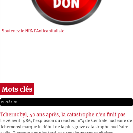
Soutenez le NPA l'Anticapitaliste
Mots clés
nucléaire
Tchernobyl, 40 ans après, la catastrophe n’en finit pas
Le 26 avril 1986, l’explosion du réacteur n°4 de Centrale nucléaire de
Tchernobyl marque le début de la plus grave catastrophe nucléaire