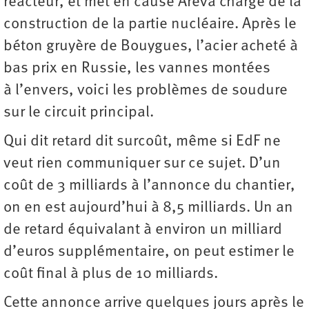
réacteur, et met en cause Areva chargé de la
construction de la partie nucléaire. Après le
béton gruyère de Bouygues, l’acier acheté à
bas prix en Russie, les vannes montées
à l’envers, voici les problèmes de soudure
sur le circuit principal.
Qui dit retard dit surcoût, même si EdF ne
veut rien communiquer sur ce sujet. D’un
coût de 3 milliards à l’annonce du chantier,
on en est aujourd’hui à 8,5 milliards. Un an
de retard équivalant à environ un milliard
d’euros supplémentaire, on peut estimer le
coût final à plus de 10 milliards.
Cette annonce arrive quelques jours après le