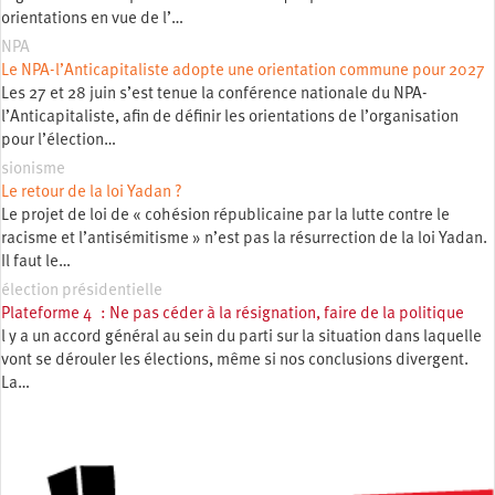
orientations en vue de l’…
NPA
Le NPA-l’Anticapitaliste adopte une orientation commune pour 2027
Les 27 et 28 juin s’est tenue la conférence nationale du NPA-
l’Anticapitaliste, afin de définir les orientations de l’organisation
pour l’élection…
sionisme
Le retour de la loi Yadan ?
Le projet de loi de « cohésion républicaine par la lutte contre le
racisme et l’antisémitisme » n’est pas la résurrection de la loi Yadan.
Il faut le…
élection présidentielle
Plateforme 4 : Ne pas céder à la résignation, faire de la politique
l y a un accord général au sein du parti sur la situation dans laquelle
vont se dérouler les élections, même si nos conclusions divergent.
La…