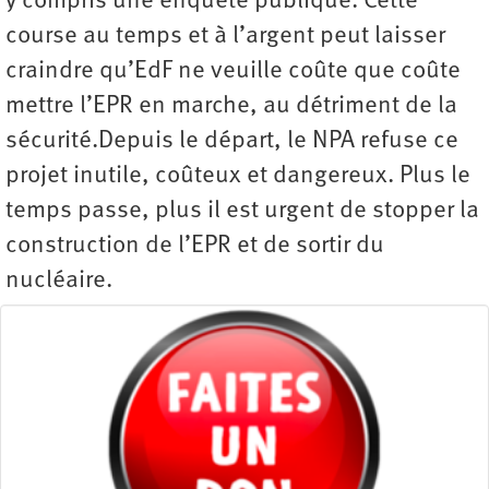
y compris une enquête publique. Cette
course au temps et à l’argent peut laisser
craindre qu’EdF ne veuille coûte que coûte
mettre l’EPR en marche, au détriment de la
sécurité.Depuis le départ, le NPA refuse ce
projet inutile, coûteux et dangereux. Plus le
temps passe, plus il est urgent de stopper la
construction de l’EPR et de sortir du
nucléaire.