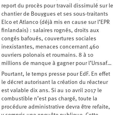
report du procès pour travail dissimulé sur le
chantier de Bouygues et ses sous-traitants
Elco et Atlanco (déjà mis en cause sur l’EPR
finlandais) : salaires rognés, droits aux
congés bafoués, couvertures sociales
inexistantes, menaces concernant 460
ouvriers polonais et roumains. 8 à 10
millions de manque à gagner pour l’Urssaf…
Pourtant, le temps presse pour EdF. En effet
le décret autorisant la création du réacteur
est valable dix ans. Si au 10 avril 2017 le
combustible n’est pas chargé, toute la
procédure administrative devra être refaite,