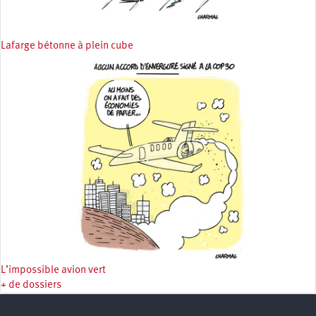
Lafarge bétonne à plein cube
L’impossible avion vert
+ de dossiers